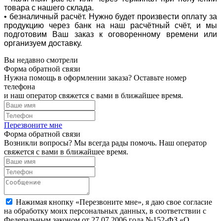
товара с нашего склада.
• безналичный расчёт. Нужно будет произвести оплату за
продукцию через банк на наш расчётный счёт, и мы
подготовим Ваш заказ к оговоренному времени или
организуем доставку.
Вы недавно смотрели
Форма обратной связи
Нужна помощь в оформлении заказа? Оставьте номер
телефона
и наш оператор свяжется с вами в ближайшее время.
Перезвоните мне
Форма обратной связи
Возникли вопросы? Мы всегда рады помочь. Наш оператор
свяжется с вами в ближайшее время.
Нажимая кнопку «Перезвоните мне», я даю свое согласие
на обработку моих персональных данных, в соответствии с
Федеральным законом от 27.07.2006 года №152-ФЗ «О