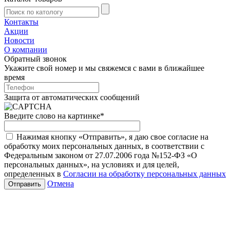
Контакты
Акции
Новости
О компании
Обратный звонок
Укажите свой номер и мы свяжемся с вами в ближайшее
время
Защита от автоматических сообщений
Введите слово на картинке
*
Нажимая кнопку «Отправить», я даю свое согласие на
обработку моих персональных данных, в соответствии с
Федеральным законом от 27.07.2006 года №152-ФЗ «О
персональных данных», на условиях и для целей,
определенных в
Согласии на обработку персональных данных
Отмена