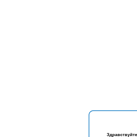
Здравствуйте