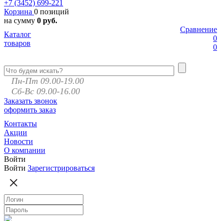
+7 (3452)
699-221
Корзина
0 позиций
на сумму
0 руб.
Сравнение
Каталог
0
товаров
0
Пн-Пт 09.00-19.00
Сб-Вс 09.00-16.00
Заказать звонок
оформить заказ
Контакты
Акции
Новости
О компании
Войти
Войти
Зарегистрироваться