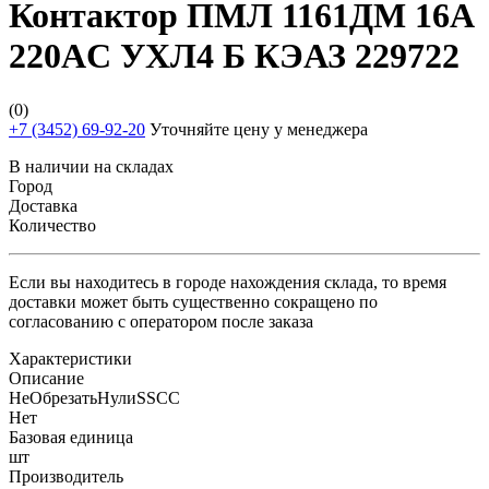
Контактор ПМЛ 1161ДМ 16А
220AC УХЛ4 Б КЭАЗ 229722
(0)
+7 (3452) 69-92-20
Уточняйте цену у менеджера
В наличии на складах
Город
Доставка
Количество
Если вы находитесь в городе нахождения склада, то время
доставки может быть существенно сокращено по
согласованию с оператором после заказа
Характеристики
Описание
НеОбрезатьНулиSSCC
Нет
Базовая единица
шт
Производитель