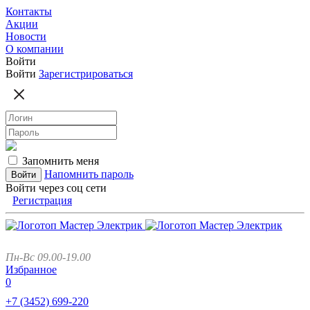
Контакты
Акции
Новости
О компании
Войти
Войти
Зарегистрироваться
Запомнить меня
Напомнить пароль
Войти через соц сети
Регистрация
Пн-Вс 09.00-19.00
Избранное
0
+7 (3452)
699-220