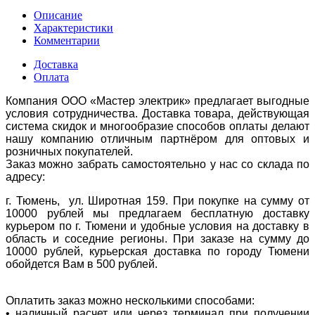
Описание
Характеристики
Комментарии
Доставка
Оплата
Компания ООО «Мастер электрик» предлагает выгодные
условия сотрудничества. Доставка товара, действующая
система скидок и многообразие способов оплаты делают
нашу компанию отличным партнёром для оптовых и
розничных покупателей.
Заказ можно забрать самостоятельно у нас со склада по
адресу:
г. Тюмень, ул. Широтная 159. При покупке на сумму от
10000 рублей мы предлагаем бесплатную доставку
курьером по г. Тюмени и удобные условия на доставку в
область и соседние регионы. При заказе на сумму до
10000 рублей, курьерская доставка по городу Тюмени
обойдется Вам в 500 рублей.
Оплатить заказ можно несколькими способами:
• наличный расчет или через терминал при получении