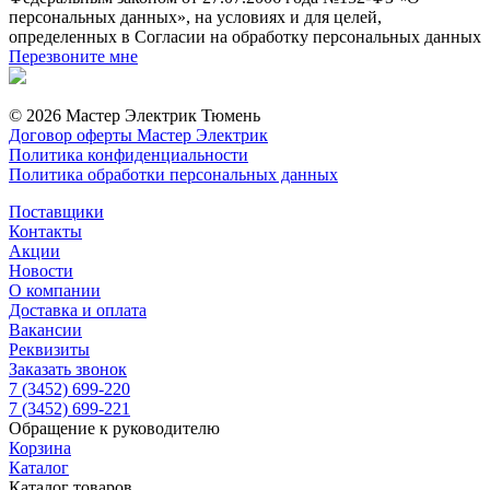
персональных данных», на условиях и для целей,
определенных в Согласии на обработку персональных данных
Перезвоните мне
© 2026 Мастер Электрик Тюмень
Договор оферты Мастер Электрик
Политика конфиденциальности
Политика обработки персональных данных
Поставщики
Контакты
Акции
Новости
О компании
Доставка и оплата
Вакансии
Реквизиты
Заказать звонок
7 (3452) 699-220
7 (3452) 699-221
Обращение к руководителю
Корзина
Каталог
Каталог товаров