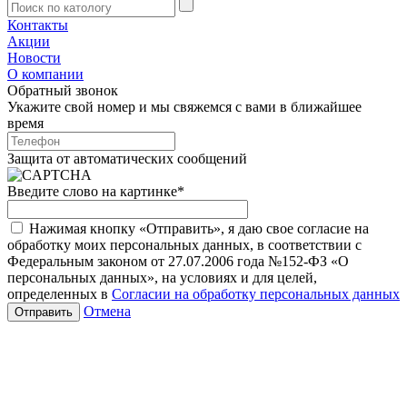
Контакты
Акции
Новости
О компании
Обратный звонок
Укажите свой номер и мы свяжемся с вами в ближайшее
время
Защита от автоматических сообщений
Введите слово на картинке
*
Нажимая кнопку «Отправить», я даю свое согласие на
обработку моих персональных данных, в соответствии с
Федеральным законом от 27.07.2006 года №152-ФЗ «О
персональных данных», на условиях и для целей,
определенных в
Согласии на обработку персональных данных
Отмена