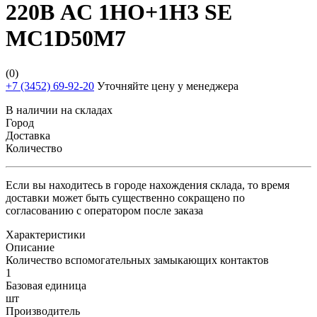
220В AC 1НО+1НЗ SE
MC1D50M7
(0)
+7 (3452) 69-92-20
Уточняйте цену у менеджера
В наличии на складах
Город
Доставка
Количество
Если вы находитесь в городе нахождения склада, то время
доставки может быть существенно сокращено по
согласованию с оператором после заказа
Характеристики
Описание
Количество вспомогательных замыкающих контактов
1
Базовая единица
шт
Производитель