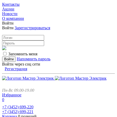
Контакты
Акции
Новости
О компании
Войти
Войти
Зарегистрироваться
Запомнить меня
Напомнить пароль
Войти через соц сети
Регистрация
Пн-Вс 09.00-19.00
Избранное
0
+7 (3452)
699-220
+7 (3452)
699-221
Корзина
0 позиций