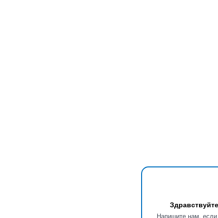
Здравствуйте
Напишите нам, если