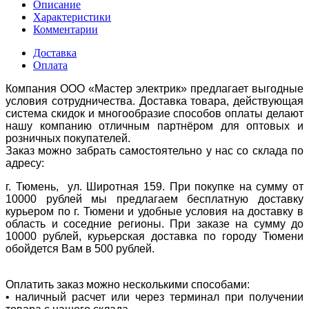
Описание
Характеристики
Комментарии
Доставка
Оплата
Компания ООО «Мастер электрик» предлагает выгодные
условия сотрудничества. Доставка товара, действующая
система скидок и многообразие способов оплаты делают
нашу компанию отличным партнёром для оптовых и
розничных покупателей.
Заказ можно забрать самостоятельно у нас со склада по
адресу:
г. Тюмень, ул. Широтная 159. При покупке на сумму от
10000 рублей мы предлагаем бесплатную доставку
курьером по г. Тюмени и удобные условия на доставку в
область и соседние регионы. При заказе на сумму до
10000 рублей, курьерская доставка по городу Тюмени
обойдется Вам в 500 рублей.
Оплатить заказ можно несколькими способами:
• наличный расчет или через терминал при получении