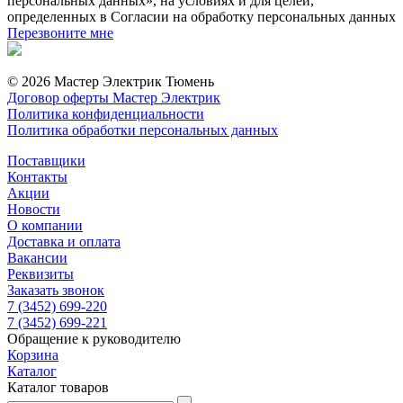
персональных данных», на условиях и для целей,
определенных в Согласии на обработку персональных данных
Перезвоните мне
© 2026 Мастер Электрик Тюмень
Договор оферты Мастер Электрик
Политика конфиденциальности
Политика обработки персональных данных
Поставщики
Контакты
Акции
Новости
О компании
Доставка и оплата
Вакансии
Реквизиты
Заказать звонок
7 (3452) 699-220
7 (3452) 699-221
Обращение к руководителю
Корзина
Каталог
Каталог товаров