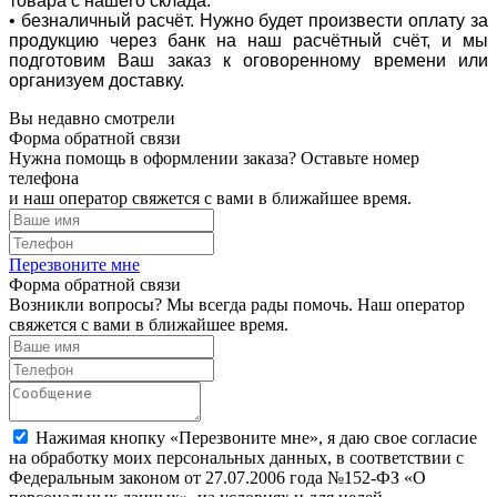
товара с нашего склада.
• безналичный расчёт. Нужно будет произвести оплату за
продукцию через банк на наш расчётный счёт, и мы
подготовим Ваш заказ к оговоренному времени или
организуем доставку.
Вы недавно смотрели
Форма обратной связи
Нужна помощь в оформлении заказа? Оставьте номер
телефона
и наш оператор свяжется с вами в ближайшее время.
Перезвоните мне
Форма обратной связи
Возникли вопросы? Мы всегда рады помочь. Наш оператор
свяжется с вами в ближайшее время.
Нажимая кнопку «Перезвоните мне», я даю свое согласие
на обработку моих персональных данных, в соответствии с
Федеральным законом от 27.07.2006 года №152-ФЗ «О