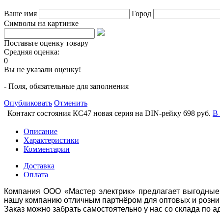
Ваше имя
Город
Символы на картинке
Поставьте оценку товару
Средняя оценка:
0
Вы не указали оценку!
- Поля, обязательные для заполнения
Опубликовать
Отменить
Контакт состояния КС47 новая серия на DIN-рейку
698 руб.
В
Описание
Характеристики
Комментарии
Доставка
Оплата
Компания ООО «Мастер электрик» предлагает выгодные 
нашу компанию отличным партнёром для оптовых и розни
Заказ можно забрать самостоятельно у нас со склада по а