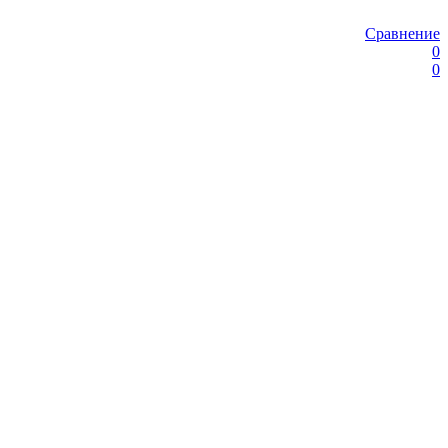
Сравнение
0
0