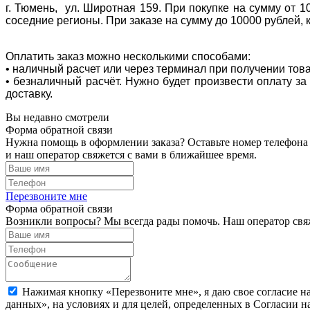
г. Тюмень, ул. Широтная 159. При покупке на сумму от 1
соседние регионы. При заказе на сумму до 10000 рублей, 
Оплатить заказ можно несколькими способами:
• наличный расчет или через терминал при получении тов
• безналичный расчёт. Нужно будет произвести оплату з
доставку.
Вы недавно смотрели
Форма обратной связи
Нужна помощь в оформлении заказа? Оставьте номер телефона
и наш оператор свяжется с вами в ближайшее время.
Перезвоните мне
Форма обратной связи
Возникли вопросы? Мы всегда рады помочь. Наш оператор свяж
Нажимая кнопку «Перезвоните мне», я даю свое согласие н
данных», на условиях и для целей, определенных в Согласии 