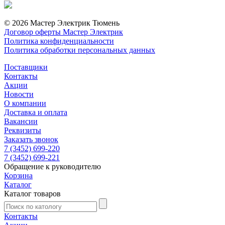
© 2026 Мастер Электрик Тюмень
Договор оферты Мастер Электрик
Политика конфиденциальности
Политика обработки персональных данных
Поставщики
Контакты
Акции
Новости
О компании
Доставка и оплата
Вакансии
Реквизиты
Заказать звонок
7 (3452) 699-220
7 (3452) 699-221
Обращение к руководителю
Корзина
Каталог
Каталог товаров
Контакты