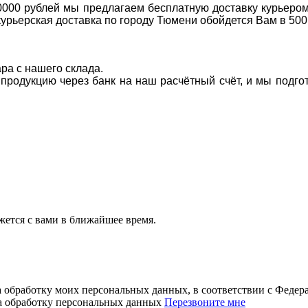
0000 рублей мы предлагаем бесплатную доставку курьером
курьерская доставка по городу Тюмени обойдется Вам в 500
ара с нашего склада.
а продукцию через банк на наш расчётный счёт, и мы подг
ется с вами в ближайшее время.
а обработку моих персональных данных, в соответствии с Феде
на обработку персональных данных
Перезвоните мне