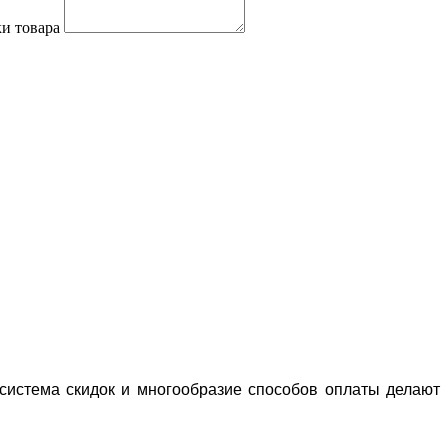
и товара
система скидок и многообразие способов оплаты делают