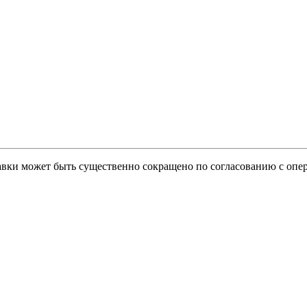
тавки может быть существенно сокращено по согласованию с опер