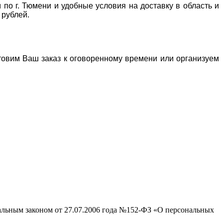
 по г. Тюмени и удобные условия на доставку в область и
 рублей.
отовим Ваш заказ к оговоренному времени или организуем
ральным законом от 27.07.2006 года №152-ФЗ «О персональных