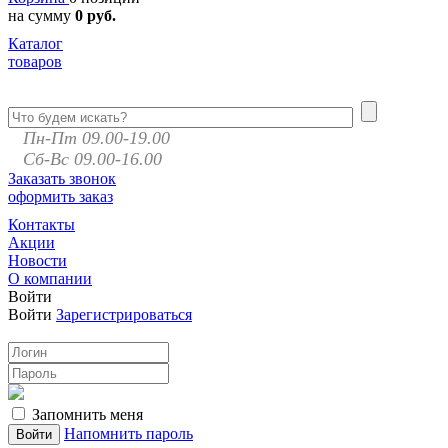
на сумму
0 руб.
Каталог
товаров
Пн-Пт 09.00-19.00
Сб-Вс 09.00-16.00
Заказать звонок
оформить заказ
Контакты
Акции
Новости
О компании
Войти
Войти
Зарегистрироваться
Запомнить меня
Напомнить пароль