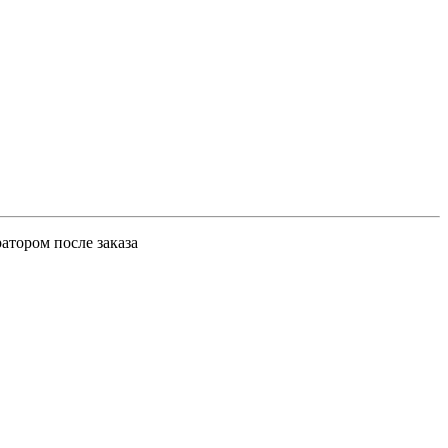
атором после заказа