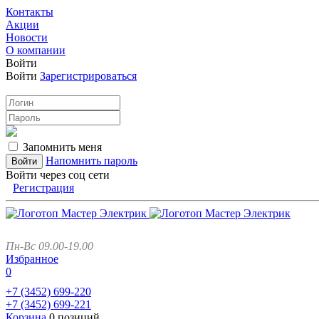
Контакты
Акции
Новости
О компании
Войти
Войти
Зарегистрироваться
Запомнить меня
Напомнить пароль
Войти через соц сети
Регистрация
Пн-Вс 09.00-19.00
Избранное
0
+7 (3452)
699-220
+7 (3452)
699-221
Корзина
0 позиций