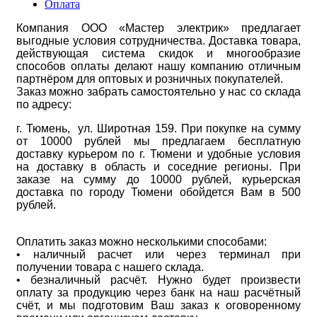
Оплата
Компания ООО «Мастер электрик» предлагает
выгодные условия сотрудничества. Доставка товара,
действующая система скидок и многообразие
способов оплаты делают нашу компанию отличным
партнёром для оптовых и розничных покупателей.
Заказ можно забрать самостоятельно у нас со склада
по адресу:
г. Тюмень, ул. Широтная 159. При покупке на сумму
от 10000 рублей мы предлагаем бесплатную
доставку курьером по г. Тюмени и удобные условия
на доставку в область и соседние регионы. При
заказе на сумму до 10000 рублей, курьерская
доставка по городу Тюмени обойдется Вам в 500
рублей.
Оплатить заказ можно несколькими способами:
• наличный расчет или через терминал при
получении товара с нашего склада.
• безналичный расчёт. Нужно будет произвести
оплату за продукцию через банк на наш расчётный
счёт, и мы подготовим Ваш заказ к оговоренному