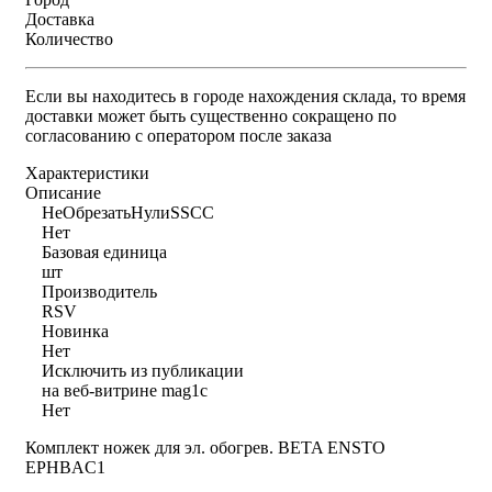
Доставка
Количество
Если вы находитесь в городе нахождения склада, то время
доставки может быть существенно сокращено по
согласованию с оператором после заказа
Характеристики
Описание
НеОбрезатьНулиSSCC
Нет
Базовая единица
шт
Производитель
RSV
Новинка
Нет
Исключить из публикации
на веб-витрине mag1c
Нет
Комплект ножек для эл. обогрев. BETA ENSTO
EPHBAC1