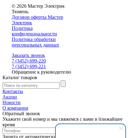
© 2026 Мастер Электрик
Тюмень
Договор оферты Мастер
Электрик
Политика
конфиденциальности
Политика обработки
персональных данных
Заказать звонок
7 (3452) 699-220
7 (3452) 699-221
Обращение к руководителю
Каталог товаров
Контакты
Акции
Новости
О компании
Обратный звонок
Укажите свой номер и мы свяжемся с вами в ближайшее
время
Защита от автоматических сообщений