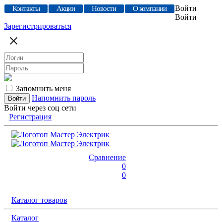
Войти
Контакты
Акции
Новости
О компании
Войти
Зарегистрироваться
Запомнить меня
Напомнить пароль
Войти через соц сети
Регистрация
Сравнение
0
0
Каталог товаров
Каталог