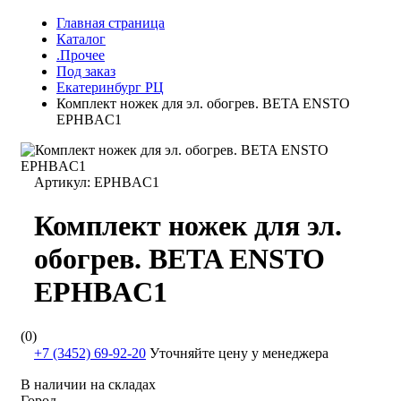
Главная страница
Каталог
.Прочее
Под заказ
Екатеринбург РЦ
Комплект ножек для эл. обогрев. BETA ENSTO
EPHBAC1
Артикул:
EPHBAC1
Комплект ножек для эл.
обогрев. BETA ENSTO
EPHBAC1
(0)
+7 (3452) 69-92-20
Уточняйте цену у менеджера
В наличии на складах
Город