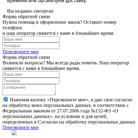
времени или организуем доставку.
Вы недавно смотрели
Форма обратной связи
Нужна помощь в оформлении заказа? Оставьте номер
телефона
и наш оператор свяжется с вами в ближайшее время.
Перезвоните мне
Форма обратной связи
Возникли вопросы? Мы всегда рады помочь. Наш оператор
свяжется с вами в ближайшее время.
Нажимая кнопку «Перезвоните мне», я даю свое согласие
на обработку моих персональных данных, в соответствии с
Федеральным законом от 27.07.2006 года №152-ФЗ «О
персональных данных», на условиях и для целей,
определенных в Согласии на обработку персональных данных
Перезвоните мне