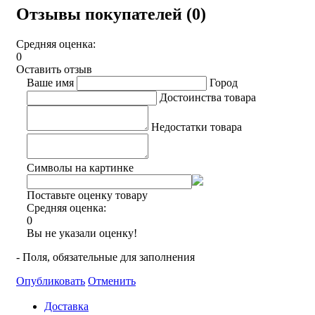
Отзывы покупателей (0)
Средняя оценка:
0
Оставить отзыв
Ваше имя
Город
Достоинства товара
Недостатки товара
Символы на картинке
Поставьте оценку товару
Средняя оценка:
0
Вы не указали оценку!
- Поля, обязательные для заполнения
Опубликовать
Отменить
Доставка