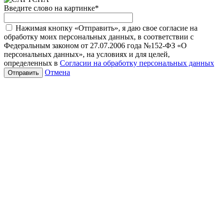
Введите слово на картинке
*
Нажимая кнопку «Отправить», я даю свое согласие на
обработку моих персональных данных, в соответствии с
Федеральным законом от 27.07.2006 года №152-ФЗ «О
персональных данных», на условиях и для целей,
определенных в
Согласии на обработку персональных данных
Отмена