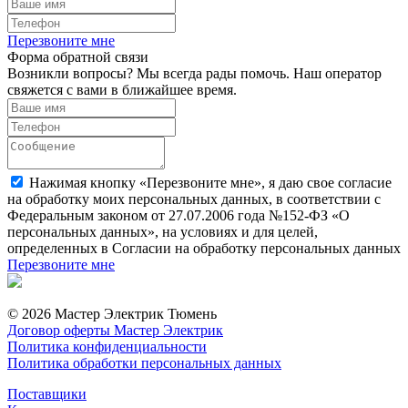
Перезвоните мне
Форма обратной связи
Возникли вопросы? Мы всегда рады помочь. Наш оператор
свяжется с вами в ближайшее время.
Нажимая кнопку «Перезвоните мне», я даю свое согласие
на обработку моих персональных данных, в соответствии с
Федеральным законом от 27.07.2006 года №152-ФЗ «О
персональных данных», на условиях и для целей,
определенных в Согласии на обработку персональных данных
Перезвоните мне
© 2026 Мастер Электрик Тюмень
Договор оферты Мастер Электрик
Политика конфиденциальности
Политика обработки персональных данных
Поставщики