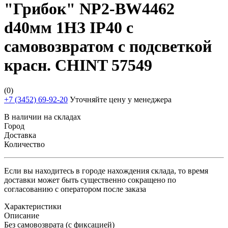
"Грибок" NP2-BW4462
d40мм 1НЗ IP40 с
самовозвратом с подсветкой
красн. CHINT 57549
(0)
+7 (3452) 69-92-20
Уточняйте цену у менеджера
В наличии на складах
Город
Доставка
Количество
Если вы находитесь в городе нахождения склада, то время
доставки может быть существенно сокращено по
согласованию с оператором после заказа
Характеристики
Описание
Без самовозврата (с фиксацией)