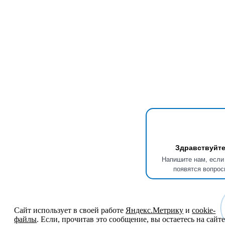
Здравствуйте
Напишите нам, если
появятся вопрос
Сайт использует в своей работе
Яндекс.Метрику
и
cookie-
файлы
. Если, прочитав это сообщение, вы остаетесь на сайте