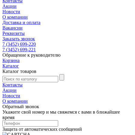
Контакты
Акции
Новости
О компании
Доставка и оплата
Вакансии
Реквизиты
Заказать звонок
7 (3452) 699-220
7 (3452) 699-221
Обращение к руководителю
Корзина
Каталог
Каталог товаров
Контакты
Акции
Новости
О компании
Обратный звонок
Укажите свой номер и мы свяжемся с вами в ближайшее
время
Защита от автоматических сообщений