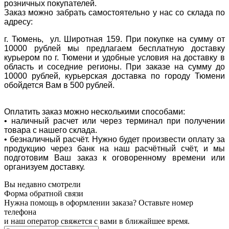
розничных покупателей.
Заказ можно забрать самостоятельно у нас со склада по
адресу:
г. Тюмень, ул. Широтная 159. При покупке на сумму от
10000 рублей мы предлагаем бесплатную доставку
курьером по г. Тюмени и удобные условия на доставку в
область и соседние регионы. При заказе на сумму до
10000 рублей, курьерская доставка по городу Тюмени
обойдется Вам в 500 рублей.
Оплатить заказ можно несколькими способами:
• наличный расчет или через терминал при получении
товара с нашего склада.
• безналичный расчёт. Нужно будет произвести оплату за
продукцию через банк на наш расчётный счёт, и мы
подготовим Ваш заказ к оговоренному времени или
организуем доставку.
Вы недавно смотрели
Форма обратной связи
Нужна помощь в оформлении заказа? Оставьте номер
телефона
и наш оператор свяжется с вами в ближайшее время.