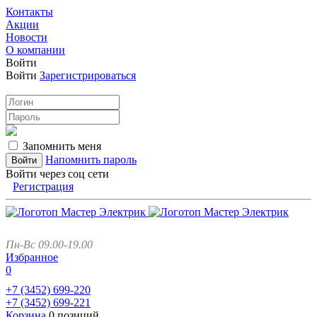
Контакты
Акции
Новости
О компании
Войти
Войти
Зарегистрироваться
Запомнить меня
Напомнить пароль
Войти через соц сети
Регистрация
Пн-Вс 09.00-19.00
Избранное
0
+7 (3452)
699-220
+7 (3452)
699-221
Корзина
0 позиций