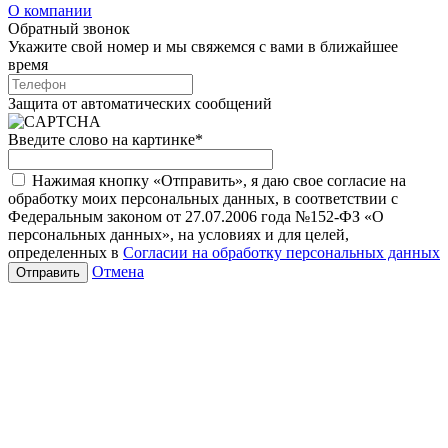
О компании
Обратный звонок
Укажите свой номер и мы свяжемся с вами в ближайшее
время
Защита от автоматических сообщений
Введите слово на картинке
*
Нажимая кнопку «Отправить», я даю свое согласие на
обработку моих персональных данных, в соответствии с
Федеральным законом от 27.07.2006 года №152-ФЗ «О
персональных данных», на условиях и для целей,
определенных в
Согласии на обработку персональных данных
Отмена