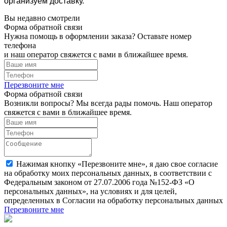
организуем доставку.
Вы недавно смотрели
Форма обратной связи
Нужна помощь в оформлении заказа? Оставьте номер
телефона
и наш оператор свяжется с вами в ближайшее время.
Перезвоните мне
Форма обратной связи
Возникли вопросы? Мы всегда рады помочь. Наш оператор
свяжется с вами в ближайшее время.
Нажимая кнопку «Перезвоните мне», я даю свое согласие
на обработку моих персональных данных, в соответствии с
Федеральным законом от 27.07.2006 года №152-ФЗ «О
персональных данных», на условиях и для целей,
определенных в Согласии на обработку персональных данных
Перезвоните мне