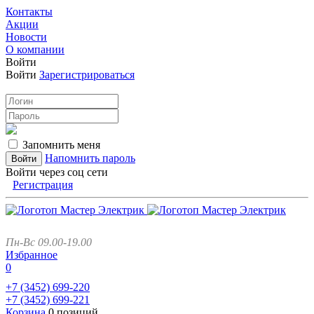
Контакты
Акции
Новости
О компании
Войти
Войти
Зарегистрироваться
Запомнить меня
Напомнить пароль
Войти через соц сети
Регистрация
Пн-Вс 09.00-19.00
Избранное
0
+7 (3452)
699-220
+7 (3452)
699-221
Корзина
0 позиций