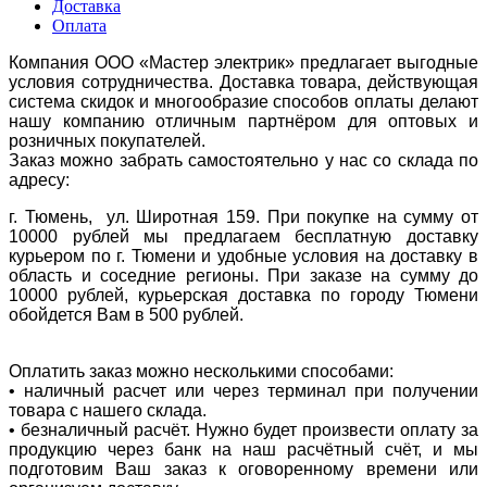
Доставка
Оплата
Компания ООО «Мастер электрик» предлагает выгодные
условия сотрудничества. Доставка товара, действующая
система скидок и многообразие способов оплаты делают
нашу компанию отличным партнёром для оптовых и
розничных покупателей.
Заказ можно забрать самостоятельно у нас со склада по
адресу:
г. Тюмень, ул. Широтная 159. При покупке на сумму от
10000 рублей мы предлагаем бесплатную доставку
курьером по г. Тюмени и удобные условия на доставку в
область и соседние регионы. При заказе на сумму до
10000 рублей, курьерская доставка по городу Тюмени
обойдется Вам в 500 рублей.
Оплатить заказ можно несколькими способами:
• наличный расчет или через терминал при получении
товара с нашего склада.
• безналичный расчёт. Нужно будет произвести оплату за
продукцию через банк на наш расчётный счёт, и мы
подготовим Ваш заказ к оговоренному времени или