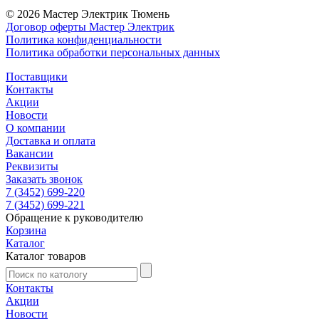
© 2026 Мастер Электрик Тюмень
Договор оферты Мастер Электрик
Политика конфиденциальности
Политика обработки персональных данных
Поставщики
Контакты
Акции
Новости
О компании
Доставка и оплата
Вакансии
Реквизиты
Заказать звонок
7 (3452) 699-220
7 (3452) 699-221
Обращение к руководителю
Корзина
Каталог
Каталог товаров
Контакты
Акции
Новости