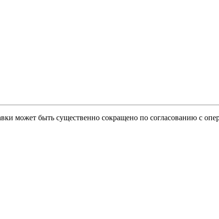
тавки может быть существенно сокращено по согласованию с опер