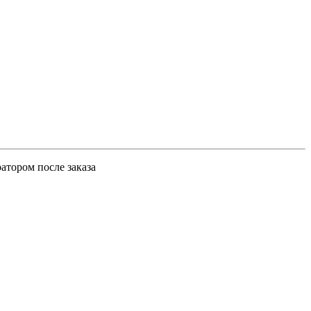
атором после заказа