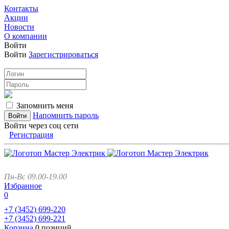
Контакты
Акции
Новости
О компании
Войти
Войти
Зарегистрироваться
Запомнить меня
Напомнить пароль
Войти через соц сети
Регистрация
Пн-Вс 09.00-19.00
Избранное
0
+7 (3452)
699-220
+7 (3452)
699-221
Корзина
0 позиций