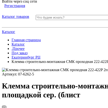
Войти через соц сети
Регистрация
Каталог товаров
Каталог
Главная страница
Каталог
.Прочее
Под заказ
Екатеринбург РЦ
Клемма строительно-монтажная СМК проходная 222-422P 
Артикул:
07-6262-5
Клемма строительно-монтажна
площадкой сер. (блист
(0)