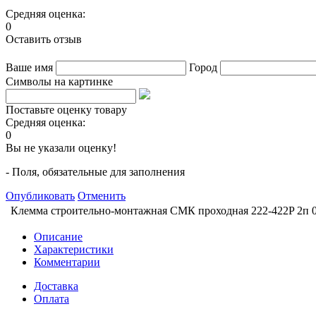
Средняя оценка:
0
Оставить отзыв
Ваше имя
Город
Символы на картинке
Поставьте оценку товару
Средняя оценка:
0
Вы не указали оценку!
- Поля, обязательные для заполнения
Опубликовать
Отменить
Клемма строительно-монтажная СМК проходная 222-422P 2п 0.
Описание
Характеристики
Комментарии
Доставка
Оплата