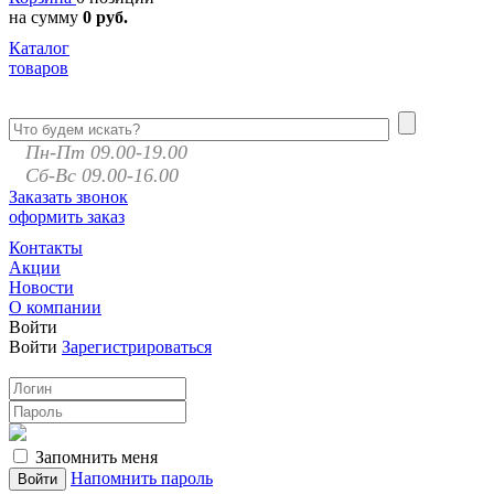
на сумму
0 руб.
Каталог
товаров
Пн-Пт 09.00-19.00
Сб-Вс 09.00-16.00
Заказать звонок
оформить заказ
Контакты
Акции
Новости
О компании
Войти
Войти
Зарегистрироваться
Запомнить меня
Напомнить пароль