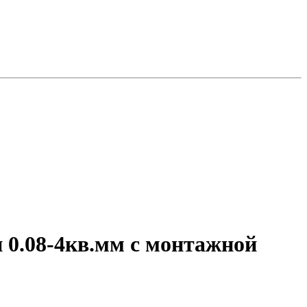
 0.08-4кв.мм с монтажной