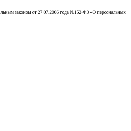
ральным законом от 27.07.2006 года №152-ФЗ «О персональных