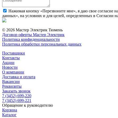
Нажимая кнопку «Перезвоните мне», я даю свое согласие н
данных», на условиях и для целей, определенных в Согласии 
© 2026 Мастер Электрик Тюмень
Договор оферты Мастер Электрик
Политика конфиденциальности
Политика обработки персональных данных
Поставщики
Контакты
Акции
Новости
О компании
Доставка и оплата
Вакансии
Реквизиты
Заказать звонок
7 (3452) 699-220
7 (3452) 699-221
Обращение к руководителю
Корзина
Каталог