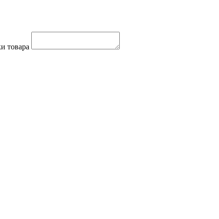
и товара