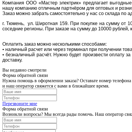
Компания ООО «Мастер электрик» предлагает выгодные 
нашу компанию отличным партнёром для оптовых и розни
Заказ можно забрать самостоятельно у нас со склада по а
г. Тюмень, ул. Широтная 159. При покупке на сумму от 1
соседние регионы. При заказе на сумму до 10000 рублей, 
Оплатить заказ можно несколькими способами:
• наличный расчет или через терминал при получении тов
• безналичный расчёт. Нужно будет произвести оплату з
доставку.
Вы недавно смотрели
Форма обратной связи
Нужна помощь в оформлении заказа? Оставьте номер телефона
и наш оператор свяжется с вами в ближайшее время.
Перезвоните мне
Форма обратной связи
Возникли вопросы? Мы всегда рады помочь. Наш оператор свяж