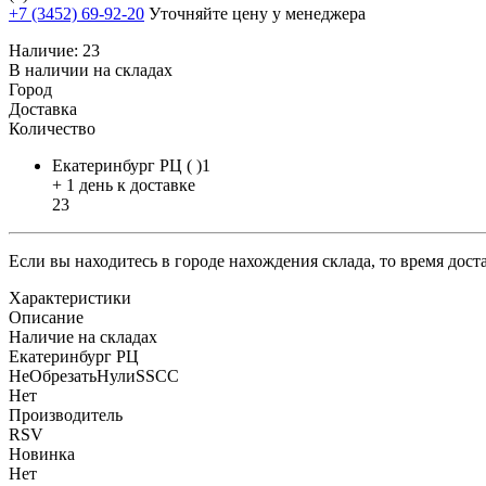
+7 (3452) 69-92-20
Уточняйте цену у менеджера
Наличие:
23
В наличии на складах
Город
Доставка
Количество
Екатеринбург РЦ ( )1
+ 1 день к доставке
23
Если вы находитесь в городе нахождения склада, то время дос
Характеристики
Описание
Наличие на складах
Екатеринбург РЦ
НеОбрезатьНулиSSCC
Нет
Производитель
RSV
Новинка
Нет