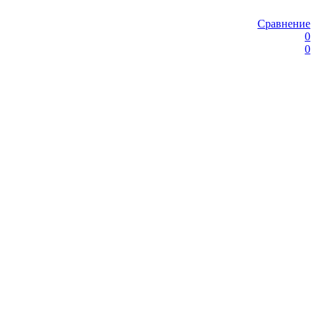
Сравнение
0
0