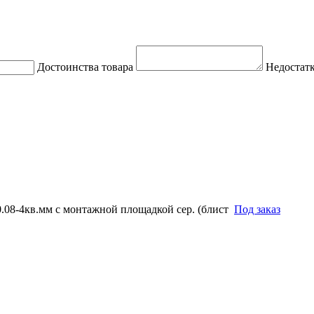
Достоинства товара
Недостатк
08-4кв.мм с монтажной площадкой сер. (блист
Под заказ