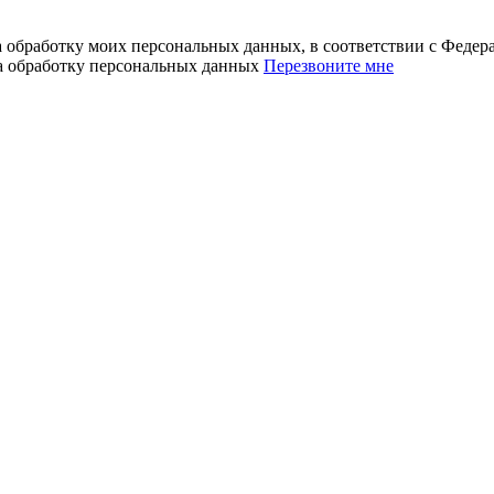
а обработку моих персональных данных, в соответствии с Феде
на обработку персональных данных
Перезвоните мне