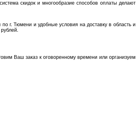
система скидок и многообразие способов оплаты делают
 по г. Тюмени и удобные условия на доставку в область и
 рублей.
отовим Ваш заказ к оговоренному времени или организуем