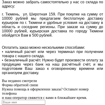
Заказ можно забрать самостоятельно у нас со склада по
адресу:
г. Тюмень, ул. Широтная 159. При покупке на сумму от
10000 рублей мы предлагаем бесплатную доставку
курьером по г. Тюмени и удобные условия на доставку в
область и соседние регионы. При заказе на сумму до
10000 рублей, курьерская доставка по городу Тюмени
обойдется Вам в 500 рублей.
Оплатить заказ можно несколькими способами:
• наличный расчет или через терминал при получении
товара с нашего склада.
• безналичный расчёт. Нужно будет произвести оплату за
продукцию через банк на наш расчётный счёт, и мы
подготовим Ваш заказ к оговоренному времени или
организуем доставку.
Вы недавно смотрели
Форма обратной связи
Нужна помощь в оформлении заказа? Оставьте номер
телефона
и наш оператор свяжется с вами в ближайшее время.