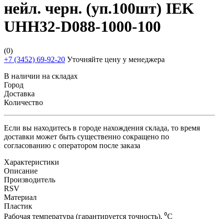
нейл. черн. (уп.100шт) IEK
UHH32-D088-1000-100
(0)
+7 (3452) 69-92-20
Уточняйте цену у менеджера
В наличии на складах
Город
Доставка
Количество
Если вы находитесь в городе нахождения склада, то время
доставки может быть существенно сокращено по
согласованию с оператором после заказа
Характеристики
Описание
Производитель
RSV
Материал
Пластик
Рабочая температура (гарантируется точность), ⁰С