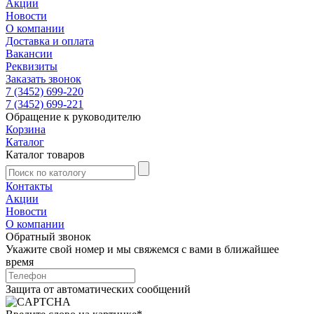
Акции
Новости
О компании
Доставка и оплата
Вакансии
Реквизиты
Заказать звонок
7 (3452) 699-220
7 (3452) 699-221
Обращение к руководителю
Корзина
Каталог
Каталог товаров
Контакты
Акции
Новости
О компании
Обратный звонок
Укажите свой номер и мы свяжемся с вами в ближайшее
время
Защита от автоматических сообщений