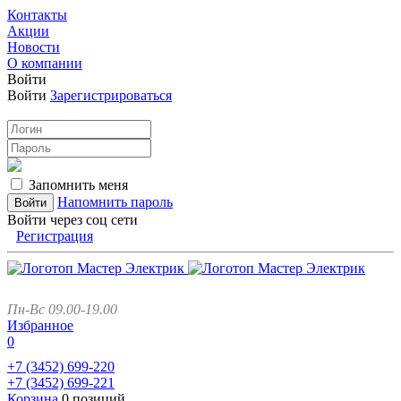
Контакты
Акции
Новости
О компании
Войти
Войти
Зарегистрироваться
Запомнить меня
Напомнить пароль
Войти через соц сети
Регистрация
Пн-Вс 09.00-19.00
Избранное
0
+7 (3452)
699-220
+7 (3452)
699-221
Корзина
0 позиций