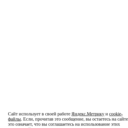
Сайт использует в своей работе
Яндекс.Метрику
и
cookie-
файлы
. Если, прочитав это сообщение, вы остаетесь на сайте
это означает, что вы соглашаетесь на использование этих