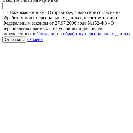
Введите слово на картинке
*
Нажимая кнопку «Отправить», я даю свое согласие на
обработку моих персональных данных, в соответствии с
Федеральным законом от 27.07.2006 года №152-ФЗ «О
персональных данных», на условиях и для целей,
определенных в
Согласии на обработку персональных данных
Отмена