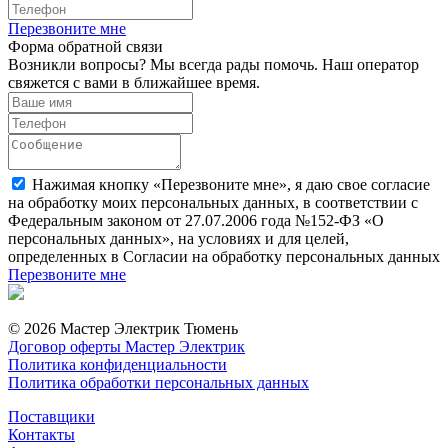
Перезвоните мне
Форма обратной связи
Возникли вопросы? Мы всегда рады помочь. Наш оператор
свяжется с вами в ближайшее время.
Нажимая кнопку «Перезвоните мне», я даю свое согласие
на обработку моих персональных данных, в соответствии с
Федеральным законом от 27.07.2006 года №152-ФЗ «О
персональных данных», на условиях и для целей,
определенных в Согласии на обработку персональных данных
Перезвоните мне
© 2026 Мастер Электрик Тюмень
Договор оферты Мастер Электрик
Политика конфиденциальности
Политика обработки персональных данных
Поставщики
Контакты