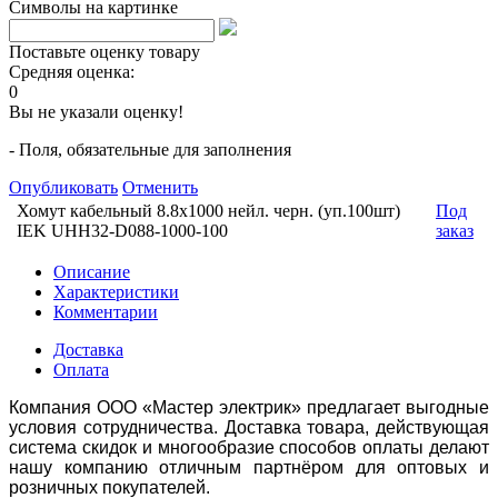
Символы на картинке
Поставьте оценку товару
Средняя оценка:
0
Вы не указали оценку!
- Поля, обязательные для заполнения
Опубликовать
Отменить
Хомут кабельный 8.8х1000 нейл. черн. (уп.100шт)
Под
IEK UHH32-D088-1000-100
заказ
Описание
Характеристики
Комментарии
Доставка
Оплата
Компания ООО «Мастер электрик» предлагает выгодные
условия сотрудничества. Доставка товара, действующая
система скидок и многообразие способов оплаты делают
нашу компанию отличным партнёром для оптовых и
розничных покупателей.