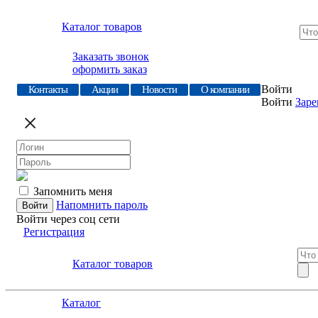
Каталог товаров
Заказать звонок
оформить заказ
Войти
Контакты
Акции
Новости
О компании
Войти
Заре
Запомнить меня
Напомнить пароль
Войти через соц сети
Регистрация
Каталог товаров
Каталог