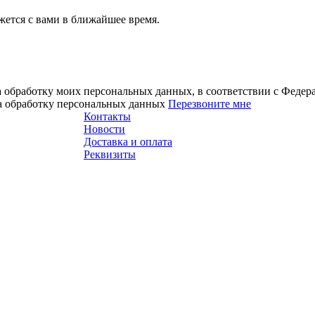
ется с вами в ближайшее время.
а обработку моих персональных данных, в соответствии с Феде
на обработку персональных данных
Перезвоните мне
Контакты
Новости
Доставка и оплата
Реквизиты