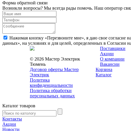
Форма обратной связи
Возникли вопросы? Мы всегда рады помочь. Наш оператор свяж
Нажимая кнопку «Перезвоните мне», я даю свое согласие н
данных», на условиях и для целей, определенных в Согласии 
Поставщики
Акции
© 2026 Мастер Электрик
О компании
Тюмень
Вакансии
Договор оферты Мастер
Корзина
Электрик
Каталог
Политика
конфиденциальности
Политика обработки
персональных данных
Каталог товаров
Контакты
Акции
Новости