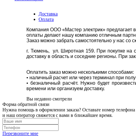
Доставка
Оплата
Компания ООО «Мастер электрик» предлагает в
оплаты делают нашу компанию отличным партнё
Заказ можно забрать самостоятельно у нас со с
г. Тюмень, ул. Широтная 159. При покупке на
доставку в область и соседние регионы. При за
Оплатить заказ можно несколькими способами:
• наличный расчет или через терминал при пол
• безналичный расчёт. Нужно будет произвес
времени или организуем доставку.
Вы недавно смотрели
Форма обратной связи
Нужна помощь в оформлении заказа? Оставьте номер телефона
и наш оператор свяжется с вами в ближайшее время.
Перезвоните мне