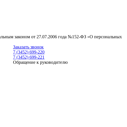
ральным законом от 27.07.2006 года №152-ФЗ «О персональных
Заказать звонок
7 (3452) 699-220
7 (3452) 699-221
Обращение к руководителю