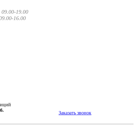
09.00-19.00
09.00-16.00
зиций
б.
Заказать звонок