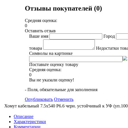
Отзывы покупателей (0)
Средняя оценка:
0
Оставить отзыв
Ваше имя
Город
товара
Недостатки тов
Символы на картинке
Поставьте оценку товару
Средняя оценка:
0
Вы не указали оценку!
- Поля, обязательные для заполнения
Опубликовать
Отменить
Хомут кабельный 7.5х540 P6.6 черн. устойчивый к УФ (уп.1
Описание
Характеристики
Комментарии