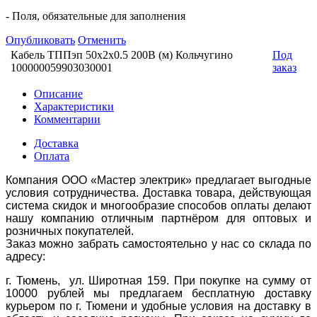
- Поля, обязательные для заполнения
Опубликовать
Отменить
Кабель ТППэп 50х2х0.5 200В (м) Кольчугино
Под
100000059903030001
заказ
Описание
Характеристики
Комментарии
Доставка
Оплата
Компания ООО «Мастер электрик» предлагает выгодные
условия сотрудничества. Доставка товара, действующая
система скидок и многообразие способов оплаты делают
нашу компанию отличным партнёром для оптовых и
розничных покупателей.
Заказ можно забрать самостоятельно у нас со склада по
адресу:
г. Тюмень, ул. Широтная 159. При покупке на сумму от
10000 рублей мы предлагаем бесплатную доставку
курьером по г. Тюмени и удобные условия на доставку в