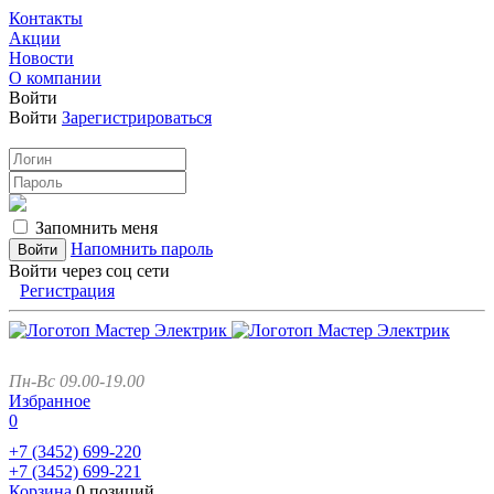
Контакты
Акции
Новости
О компании
Войти
Войти
Зарегистрироваться
Запомнить меня
Напомнить пароль
Войти через соц сети
Регистрация
Пн-Вс 09.00-19.00
Избранное
0
+7 (3452)
699-220
+7 (3452)
699-221
Корзина
0 позиций