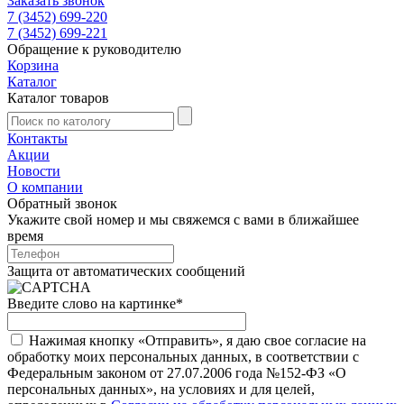
Заказать звонок
7 (3452) 699-220
7 (3452) 699-221
Обращение к руководителю
Корзина
Каталог
Каталог товаров
Контакты
Акции
Новости
О компании
Обратный звонок
Укажите свой номер и мы свяжемся с вами в ближайшее
время
Защита от автоматических сообщений
Введите слово на картинке
*
Нажимая кнопку «Отправить», я даю свое согласие на
обработку моих персональных данных, в соответствии с
Федеральным законом от 27.07.2006 года №152-ФЗ «О
персональных данных», на условиях и для целей,