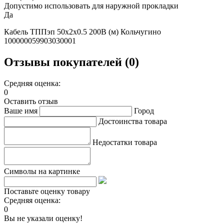
Допустимо использовать для наружной прокладки
Да
Кабель ТППэп 50х2х0.5 200В (м) Кольчугино
100000059903030001
Отзывы покупателей (0)
Средняя оценка:
0
Оставить отзыв
Ваше имя
Город
Достоинства товара
Недостатки товара
Символы на картинке
Поставьте оценку товару
Средняя оценка:
0
Вы не указали оценку!