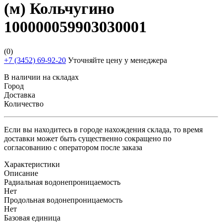
(м) Кольчугино
100000059903030001
(0)
+7 (3452) 69-92-20
Уточняйте цену у менеджера
В наличии на складах
Город
Доставка
Количество
Если вы находитесь в городе нахождения склада, то время
доставки может быть существенно сокращено по
согласованию с оператором после заказа
Характеристики
Описание
Радиальная водонепроницаемость
Нет
Продольная водонепроницаемость
Нет
Базовая единица