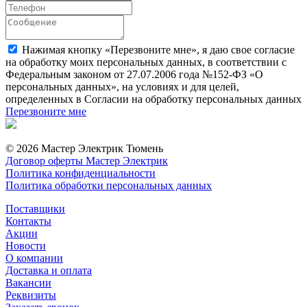
Нажимая кнопку «Перезвоните мне», я даю свое согласие
на обработку моих персональных данных, в соответствии с
Федеральным законом от 27.07.2006 года №152-ФЗ «О
персональных данных», на условиях и для целей,
определенных в Согласии на обработку персональных данных
Перезвоните мне
© 2026 Мастер Электрик Тюмень
Договор оферты Мастер Электрик
Политика конфиденциальности
Политика обработки персональных данных
Поставщики
Контакты
Акции
Новости
О компании
Доставка и оплата
Вакансии
Реквизиты