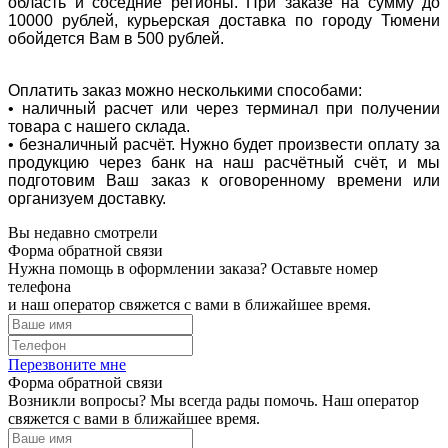
область и соседние регионы. При заказе на сумму до
10000 рублей, курьерская доставка по городу Тюмени
обойдется Вам в 500 рублей.
Оплатить заказ можно несколькими способами:
• наличный расчет или через терминал при получении
товара с нашего склада.
• безналичный расчёт. Нужно будет произвести оплату за
продукцию через банк на наш расчётный счёт, и мы
подготовим Ваш заказ к оговоренному времени или
организуем доставку.
Вы недавно смотрели
Форма обратной связи
Нужна помощь в оформлении заказа? Оставьте номер
телефона
и наш оператор свяжется с вами в ближайшее время.
Перезвоните мне
Форма обратной связи
Возникли вопросы? Мы всегда рады помочь. Наш оператор
свяжется с вами в ближайшее время.