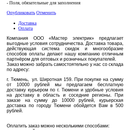
- Поля, обязательные для заполнения
Опубликовать
Отменить
Доставка
Оплата
Компания ООО «Мастер электрик» предлагает
выгодные условия сотрудничества. Доставка товара,
действующая система скидок и многообразие
способов оплаты делают нашу компанию отличным
партнёром для оптовых и розничных покупателей.
Заказ можно забрать самостоятельно у нас со склада
по адресу:
г. Тюмень, ул. Широтная 159. При покупке на сумму
от 10000 рублей мы предлагаем бесплатную
доставку курьером по г. Тюмени и удобные условия
на доставку в область и соседние регионы. При
заказе на сумму до 10000 рублей, курьерская
доставка по городу Тюмени обойдется Вам в 500
рублей.
Оплатить заказ можно несколькими способами: