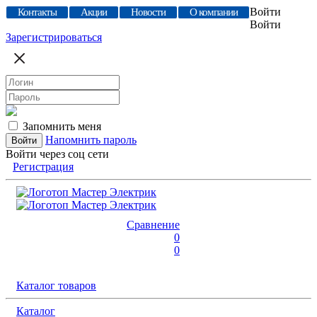
Войти
Контакты
Акции
Новости
О компании
Войти
Зарегистрироваться
Запомнить меня
Напомнить пароль
Войти через соц сети
Регистрация
Сравнение
0
0
Каталог товаров
Каталог