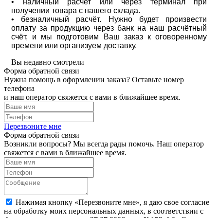
• наличный расчет или через терминал при
получении товара с нашего склада.
• безналичный расчёт. Нужно будет произвести
оплату за продукцию через банк на наш расчётный
счёт, и мы подготовим Ваш заказ к оговоренному
времени или организуем доставку.
Вы недавно смотрели
Форма обратной связи
Нужна помощь в оформлении заказа? Оставьте номер
телефона
и наш оператор свяжется с вами в ближайшее время.
Перезвоните мне
Форма обратной связи
Возникли вопросы? Мы всегда рады помочь. Наш оператор
свяжется с вами в ближайшее время.
Нажимая кнопку «Перезвоните мне», я даю свое согласие
на обработку моих персональных данных, в соответствии с