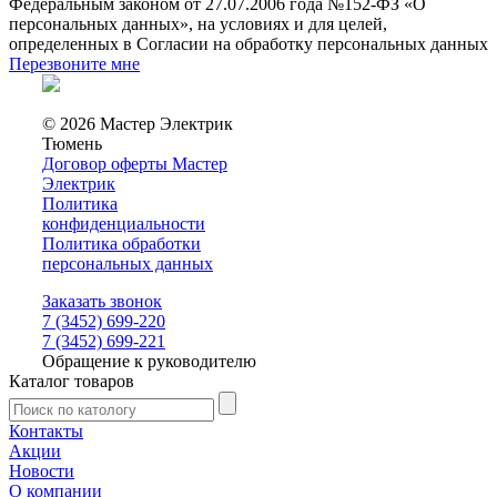
Федеральным законом от 27.07.2006 года №152-ФЗ «О
персональных данных», на условиях и для целей,
определенных в Согласии на обработку персональных данных
Перезвоните мне
© 2026 Мастер Электрик
Тюмень
Договор оферты Мастер
Электрик
Политика
конфиденциальности
Политика обработки
персональных данных
Заказать звонок
7 (3452) 699-220
7 (3452) 699-221
Обращение к руководителю
Каталог товаров
Контакты
Акции
Новости
О компании