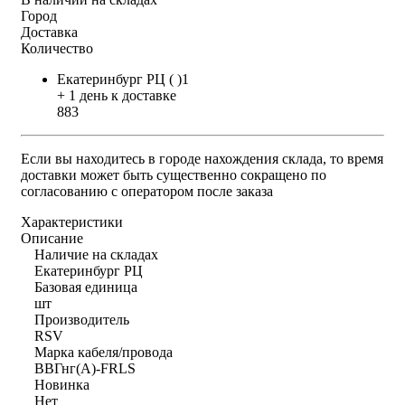
Город
Доставка
Количество
Екатеринбург РЦ ( )1
+ 1 день к доставке
883
Если вы находитесь в городе нахождения склада, то время
доставки может быть существенно сокращено по
согласованию с оператором после заказа
Характеристики
Описание
Наличие на складах
Екатеринбург РЦ
Базовая единица
шт
Производитель
RSV
Марка кабеля/провода
ВВГнг(А)-FRLS
Новинка
Нет