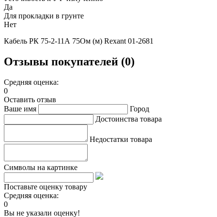
Да
Для прокладки в грунте
Нет
Кабель РК 75-2-11А 75Ом (м) Rexant 01-2681
Отзывы покупателей (0)
Средняя оценка:
0
Оставить отзыв
Ваше имя
Город
Достоинства товара
Недостатки товара
Символы на картинке
Поставьте оценку товару
Средняя оценка:
0
Вы не указали оценку!