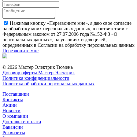
Нажимая кнопку «Перезвоните мне», я даю свое согласие
на обработку моих персональных данных, в соответствии с
Федеральным законом от 27.07.2006 года №152-ФЗ «О
персональных данных», на условиях и для целей,
определенных в Согласии на обработку персональных данных
Перезвоните мне
© 2026 Мастер Электрик Тюмень
Договор оферты Мастер Электрик
Политика конфиденциальности
Политика обработки персональных данных
Поставщики
Контакты
Акции
Новости
О компании
Доставка и оплата
Вакансии
Реквизиты