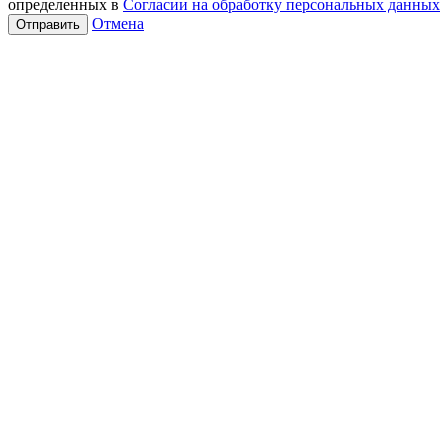
определенных в
Согласии на обработку персональных данных
Отмена