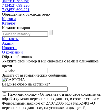
Заказать звонок
7 (3452) 699-220
7 (3452) 699-221
Обращение к руководителю
Корзина
Каталог
Каталог товаров
Контакты
Акции
Новости
О компании
Обратный звонок
Укажите свой номер и мы свяжемся с вами в ближайшее
время
Защита от автоматических сообщений
Введите слово на картинке
*
Нажимая кнопку «Отправить», я даю свое согласие на
обработку моих персональных данных, в соответствии с
Федеральным законом от 27.07.2006 года №152-ФЗ «О
персональных данных», на условиях и для целей,