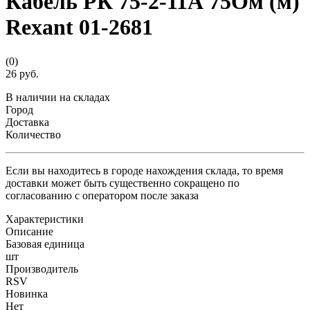
Кабель РК 75-2-11А 75Ом (м)
Rexant 01-2681
(0)
26 руб.
В наличии на складах
Город
Доставка
Количество
Если вы находитесь в городе нахождения склада, то время
доставки может быть существенно сокращено по
согласованию с оператором после заказа
Характеристики
Описание
Базовая единица
шт
Производитель
RSV
Новинка
Нет