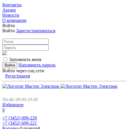
Контакты
Акции
Новости
О компании
Войти
Войти
Зарегистрироваться
Запомнить меня
Напомнить пароль
Войти через соц сети
Регистрация
Пн-Вс 09.00-19.00
Избранное
0
+7 (3452)
699-220
+7 (3452)
699-221
Корзина
0 позиций