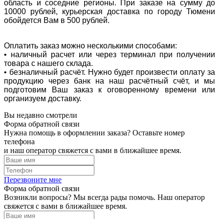
область и соседние регионы. При заказе на сумму до
10000 рублей, курьерская доставка по городу Тюмени
обойдется Вам в 500 рублей.
Оплатить заказ можно несколькими способами:
• наличный расчет или через терминал при получении
товара с нашего склада.
• безналичный расчёт. Нужно будет произвести оплату за
продукцию через банк на наш расчётный счёт, и мы
подготовим Ваш заказ к оговоренному времени или
организуем доставку.
Вы недавно смотрели
Форма обратной связи
Нужна помощь в оформлении заказа? Оставьте номер
телефона
и наш оператор свяжется с вами в ближайшее время.
Перезвоните мне
Форма обратной связи
Возникли вопросы? Мы всегда рады помочь. Наш оператор
свяжется с вами в ближайшее время.