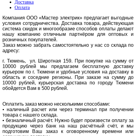
Доставка
Оплата
Компания ООО «Мастер электрик» предлагает выгодные
условия сотрудничества. Доставка товара, действующая
система скидок и многообразие способов оплаты делают
нашу компанию отличным партнёром для оптовых и
розничных покупателей.
Заказ можно забрать самостоятельно у нас со склада по
адресу:
г. Тюмень, ул. Широтная 159. При покупке на сумму от
10000 рублей мы предлагаем бесплатную доставку
курьером по г. Тюмени и удобные условия на доставку в
область и соседние регионы. При заказе на сумму до
10000 рублей, курьерская доставка по городу Тюмени
обойдется Вам в 500 рублей.
Оплатить заказ можно несколькими способами:
• наличный расчет или через терминал при получении
товара с нашего склада.
• безналичный расчёт. Нужно будет произвести оплату за
продукцию через банк на наш расчётный счёт, и мы
подготовим Ваш заказ к оговоренному времени или