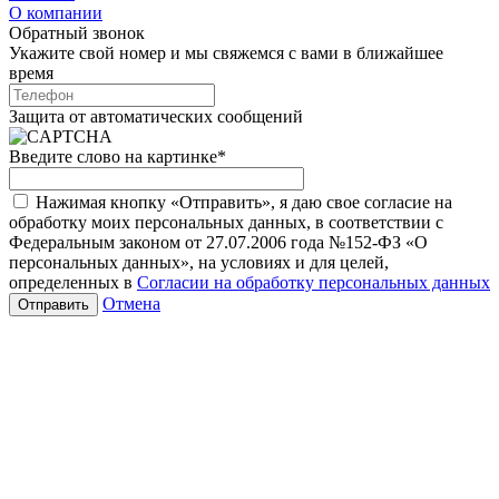
О компании
Обратный звонок
Укажите свой номер и мы свяжемся с вами в ближайшее
время
Защита от автоматических сообщений
Введите слово на картинке
*
Нажимая кнопку «Отправить», я даю свое согласие на
обработку моих персональных данных, в соответствии с
Федеральным законом от 27.07.2006 года №152-ФЗ «О
персональных данных», на условиях и для целей,
определенных в
Согласии на обработку персональных данных
Отмена