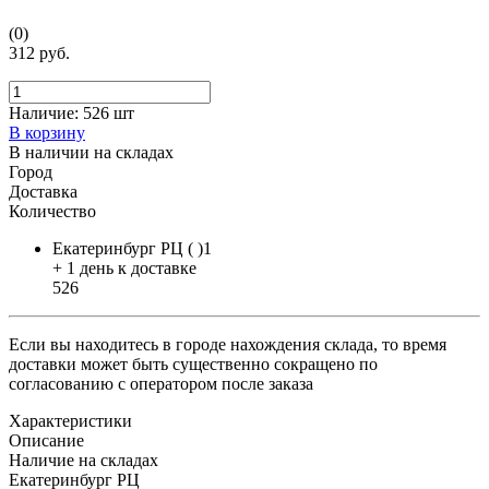
(0)
312 руб.
Наличие:
526 шт
В корзину
В наличии на складах
Город
Доставка
Количество
Екатеринбург РЦ ( )1
+ 1 день к доставке
526
Если вы находитесь в городе нахождения склада, то время
доставки может быть существенно сокращено по
согласованию с оператором после заказа
Характеристики
Описание
Наличие на складах
Екатеринбург РЦ