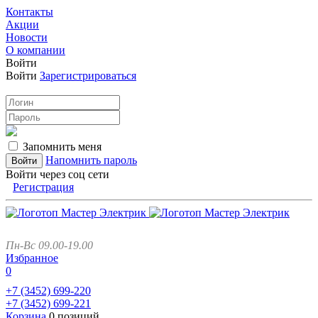
Контакты
Акции
Новости
О компании
Войти
Войти
Зарегистрироваться
Запомнить меня
Напомнить пароль
Войти через соц сети
Регистрация
Пн-Вс 09.00-19.00
Избранное
0
+7 (3452)
699-220
+7 (3452)
699-221
Корзина
0 позиций