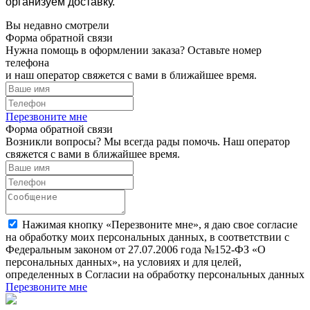
организуем доставку.
Вы недавно смотрели
Форма обратной связи
Нужна помощь в оформлении заказа? Оставьте номер
телефона
и наш оператор свяжется с вами в ближайшее время.
Перезвоните мне
Форма обратной связи
Возникли вопросы? Мы всегда рады помочь. Наш оператор
свяжется с вами в ближайшее время.
Нажимая кнопку «Перезвоните мне», я даю свое согласие
на обработку моих персональных данных, в соответствии с
Федеральным законом от 27.07.2006 года №152-ФЗ «О
персональных данных», на условиях и для целей,
определенных в Согласии на обработку персональных данных
Перезвоните мне