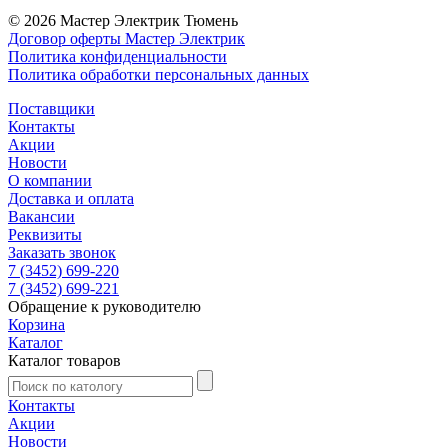
© 2026 Мастер Электрик Тюмень
Договор оферты Мастер Электрик
Политика конфиденциальности
Политика обработки персональных данных
Поставщики
Контакты
Акции
Новости
О компании
Доставка и оплата
Вакансии
Реквизиты
Заказать звонок
7 (3452) 699-220
7 (3452) 699-221
Обращение к руководителю
Корзина
Каталог
Каталог товаров
Контакты
Акции
Новости