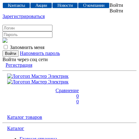
Войти
Контакты
Акции
Новости
О компании
Войти
Зарегистрироваться
Запомнить меня
Напомнить пароль
Войти через соц сети
Регистрация
Сравнение
0
0
Каталог товаров
Каталог
Главная страница