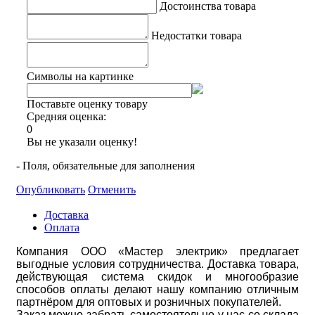
Достоинства товара
Недостатки товара
Символы на картинке
Поставьте оценку товару
Средняя оценка:
0
Вы не указали оценку!
- Поля, обязательные для заполнения
Опубликовать
Отменить
Доставка
Оплата
Компания ООО «Мастер электрик» предлагает
выгодные условия сотрудничества. Доставка товара,
действующая система скидок и многообразие
способов оплаты делают нашу компанию отличным
партнёром для оптовых и розничных покупателей.
Заказ можно забрать самостоятельно у нас со склада