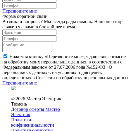
Перезвоните мне
Форма обратной связи
Возникли вопросы? Мы всегда рады помочь. Наш оператор
свяжется с вами в ближайшее время.
Нажимая кнопку «Перезвоните мне», я даю свое согласие
на обработку моих персональных данных, в соответствии с
Федеральным законом от 27.07.2006 года №152-ФЗ «О
персональных данных», на условиях и для целей,
определенных в Согласии на обработку персональных данных
Перезвоните мне
© 2026 Мастер Электрик
Тюмень
Договор оферты Мастер
Электрик
Политика
конфиденциальности
Политика обработки