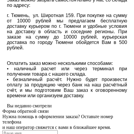
по адресу:
г. Тюмень, ул. Широтная 159. При покупке на сумму
от 10000 рублей мы предлагаем бесплатную
доставку курьером по г. Тюмени и удобные условия
на доставку в область и соседние регионы. При
заказе на сумму до 10000 рублей, курьерская
доставка по городу Тюмени обойдется Вам в 500
рублей.
Оплатить заказ можно несколькими способами:
• наличный расчет или через терминал при
получении товара с нашего склада.
• безналичный расчёт. Нужно будет произвести
оплату за продукцию через банк на наш расчётный
счёт, и мы подготовим Ваш заказ к оговоренному
времени или организуем доставку.
Вы недавно смотрели
Форма обратной связи
Нужна помощь в оформлении заказа? Оставьте номер
телефона
и наш оператор свяжется с вами в ближайшее время.