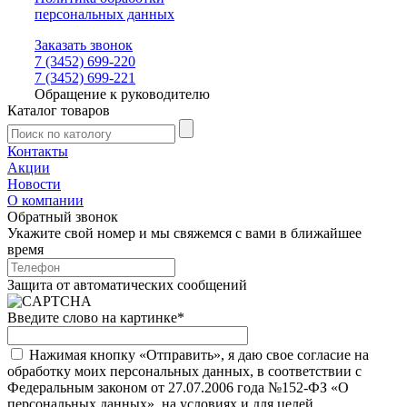
персональных данных
Заказать звонок
7 (3452) 699-220
7 (3452) 699-221
Обращение к руководителю
Каталог товаров
Контакты
Акции
Новости
О компании
Обратный звонок
Укажите свой номер и мы свяжемся с вами в ближайшее
время
Защита от автоматических сообщений
Введите слово на картинке
*
Нажимая кнопку «Отправить», я даю свое согласие на
обработку моих персональных данных, в соответствии с
Федеральным законом от 27.07.2006 года №152-ФЗ «О
персональных данных», на условиях и для целей,