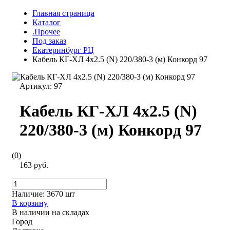
Главная страница
Каталог
.Прочее
Под заказ
Екатеринбург РЦ
Кабель КГ-ХЛ 4х2.5 (N) 220/380-3 (м) Конкорд 97
Артикул:
97
Кабель КГ-ХЛ 4х2.5 (N)
220/380-3 (м) Конкорд 97
(0)
163 руб.
Наличие:
3670 шт
В корзину
В наличии на складах
Город