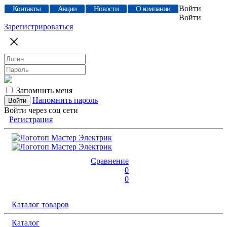
Войти
Контакты
Акции
Новости
О компании
Войти
Зарегистрироваться
Запомнить меня
Напомнить пароль
Войти через соц сети
Регистрация
Сравнение
0
0
Каталог товаров
Каталог