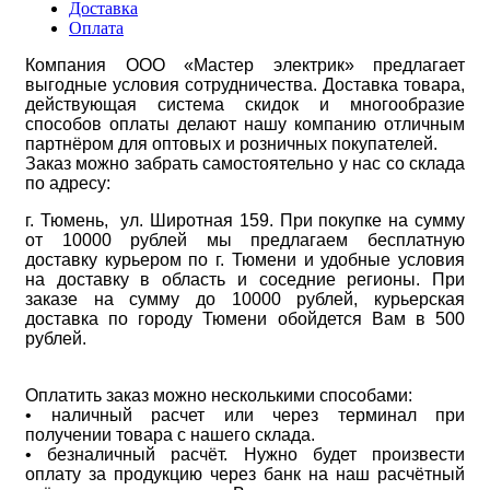
Доставка
Оплата
Компания ООО «Мастер электрик» предлагает
выгодные условия сотрудничества. Доставка товара,
действующая система скидок и многообразие
способов оплаты делают нашу компанию отличным
партнёром для оптовых и розничных покупателей.
Заказ можно забрать самостоятельно у нас со склада
по адресу:
г. Тюмень, ул. Широтная 159. При покупке на сумму
от 10000 рублей мы предлагаем бесплатную
доставку курьером по г. Тюмени и удобные условия
на доставку в область и соседние регионы. При
заказе на сумму до 10000 рублей, курьерская
доставка по городу Тюмени обойдется Вам в 500
рублей.
Оплатить заказ можно несколькими способами:
• наличный расчет или через терминал при
получении товара с нашего склада.
• безналичный расчёт. Нужно будет произвести
оплату за продукцию через банк на наш расчётный