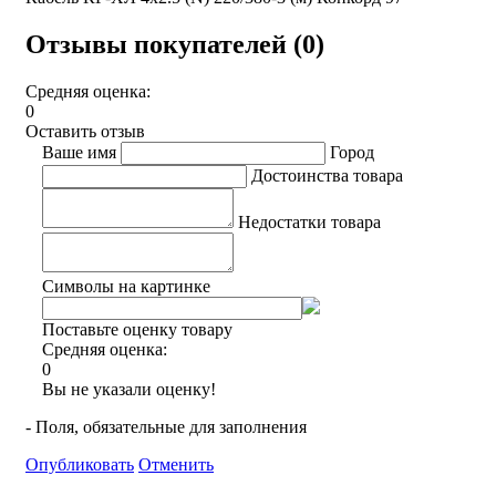
Отзывы покупателей (0)
Средняя оценка:
0
Оставить отзыв
Ваше имя
Город
Достоинства товара
Недостатки товара
Символы на картинке
Поставьте оценку товару
Средняя оценка:
0
Вы не указали оценку!
- Поля, обязательные для заполнения
Опубликовать
Отменить