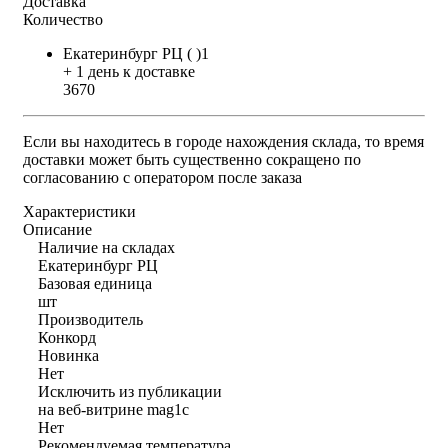
Доставка
Количество
Екатеринбург РЦ ( )1
+ 1 день к доставке
3670
Если вы находитесь в городе нахождения склада, то время
доставки может быть существенно сокращено по
согласованию с оператором после заказа
Характеристики
Описание
Наличие на складах
Екатеринбург РЦ
Базовая единица
шт
Производитель
Конкорд
Новинка
Нет
Исключить из публикации
на веб-витрине mag1c
Нет
Рекомендуемая температура