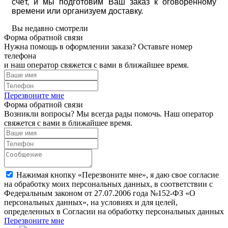
счёт, и мы подготовим Ваш заказ к оговоренному
времени или организуем доставку.
Вы недавно смотрели
Форма обратной связи
Нужна помощь в оформлении заказа? Оставьте номер
телефона
и наш оператор свяжется с вами в ближайшее время.
Перезвоните мне
Форма обратной связи
Возникли вопросы? Мы всегда рады помочь. Наш оператор
свяжется с вами в ближайшее время.
Нажимая кнопку «Перезвоните мне», я даю свое согласие
на обработку моих персональных данных, в соответствии с
Федеральным законом от 27.07.2006 года №152-ФЗ «О
персональных данных», на условиях и для целей,
определенных в Согласии на обработку персональных данных
Перезвоните мне