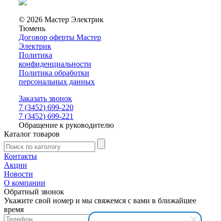
© 2026 Мастер Электрик
Тюмень
Договор оферты Мастер
Электрик
Политика
конфиденциальности
Политика обработки
персональных данных
Заказать звонок
7 (3452) 699-220
7 (3452) 699-221
Обращение к руководителю
Каталог товаров
Контакты
Акции
Новости
О компании
Обратный звонок
Укажите свой номер и мы свяжемся с вами в ближайшее
время