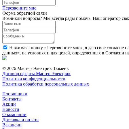
Перезвоните мне
Форма обратной связи
Возникли вопросы? Мы всегда рады помочь. Наш оператор свяж
Нажимая кнопку «Перезвоните мне», я даю свое согласие н
данных», на условиях и для целей, определенных в Согласии 
© 2026 Мастер Электрик Тюмень
Договор оферты Мастер Электрик
Политика конфиденциальности
Политика обработки персональных данных
Поставщики
Контакты
Акции
Новости
О компании
Доставка и оплата
Вакансии