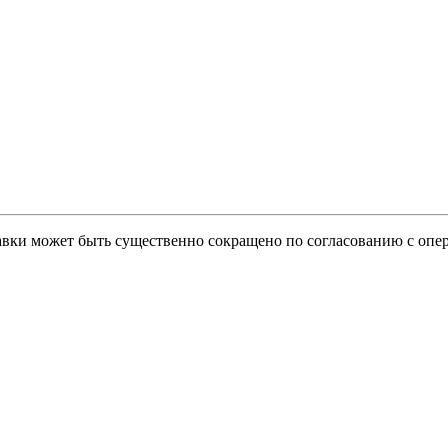
тавки может быть существенно сокращено по согласованию с опер