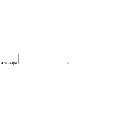
и товара