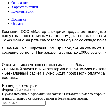
Описание
Характеристики
Комментарии
Доставка
Оплата
Компания ООО «Мастер электрик» предлагает выгодные 
нашу компанию отличным партнёром для оптовых и розни
Заказ можно забрать самостоятельно у нас со склада по а
г. Тюмень, ул. Широтная 159. При покупке на сумму от 1
соседние регионы. При заказе на сумму до 10000 рублей, 
Оплатить заказ можно несколькими способами:
• наличный расчет или через терминал при получении тов
• безналичный расчёт. Нужно будет произвести оплату з
доставку.
Вы недавно смотрели
Форма обратной связи
Нужна помощь в оформлении заказа? Оставьте номер телефона
и наш оператор свяжется с вами в ближайшее время.