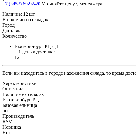
+7 (3452) 69-92-20
Уточняйте цену у менеджера
Наличие:
12 шт
В наличии на складах
Город
Доставка
Количество
Екатеринбург РЦ ( )1
+ 1 день к доставке
12
Если вы находитесь в городе нахождения склада, то время дос
Характеристики
Описание
Наличие на складах
Екатеринбург РЦ
Базовая единица
шт
Производитель
RSV
Новинка
Нет