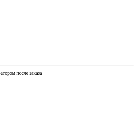
атором после заказа