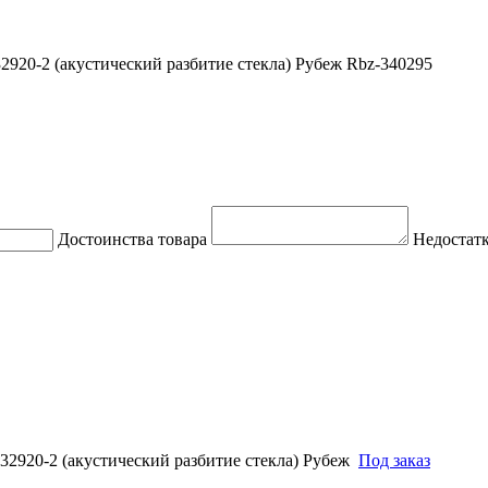
920-2 (акустический разбитие стекла) Рубеж Rbz-340295
Достоинства товара
Недостатк
2920-2 (акустический разбитие стекла) Рубеж
Под заказ