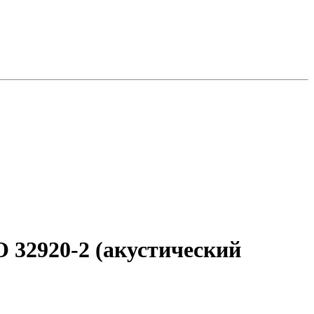
 32920-2 (акустический