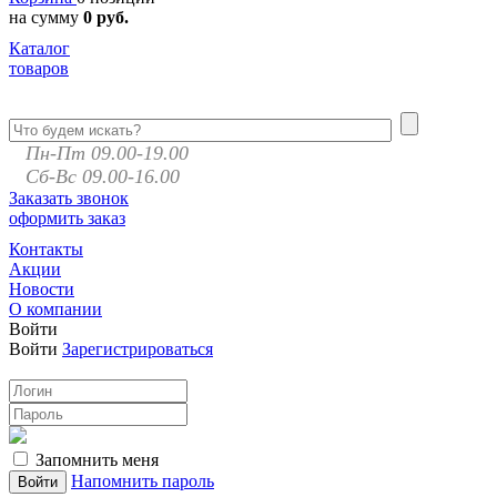
на сумму
0 руб.
Каталог
товаров
Пн-Пт 09.00-19.00
Сб-Вс 09.00-16.00
Заказать звонок
оформить заказ
Контакты
Акции
Новости
О компании
Войти
Войти
Зарегистрироваться
Запомнить меня
Напомнить пароль