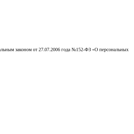
ральным законом от 27.07.2006 года №152-ФЗ «О персональных