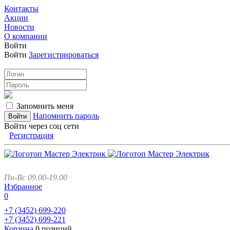
Контакты
Акции
Новости
О компании
Войти
Войти
Зарегистрироваться
Запомнить меня
Напомнить пароль
Войти через соц сети
Регистрация
Пн-Вс 09.00-19.00
Избранное
0
+7 (3452)
699-220
+7 (3452)
699-221
Корзина
0 позиций