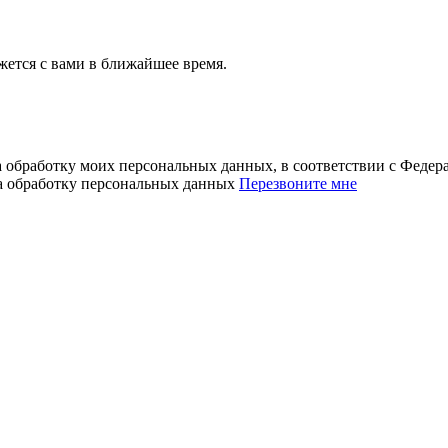
ется с вами в ближайшее время.
а обработку моих персональных данных, в соответствии с Феде
на обработку персональных данных
Перезвоните мне