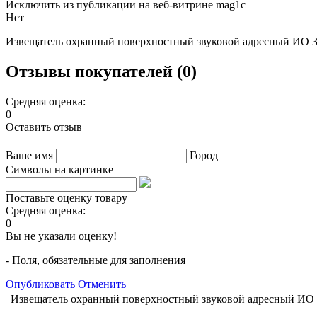
Исключить из публикации на веб-витрине mag1c
Нет
Извещатель охранный поверхностный звуковой адресный ИО 32
Отзывы покупателей (0)
Средняя оценка:
0
Оставить отзыв
Ваше имя
Город
Символы на картинке
Поставьте оценку товару
Средняя оценка:
0
Вы не указали оценку!
- Поля, обязательные для заполнения
Опубликовать
Отменить
Извещатель охранный поверхностный звуковой адресный ИО 3