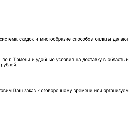
система скидок и многообразие способов оплаты делают
 по г. Тюмени и удобные условия на доставку в область и
 рублей.
отовим Ваш заказ к оговоренному времени или организуем