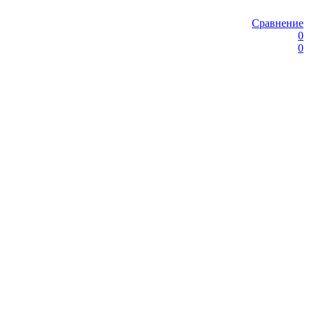
Сравнение
0
0