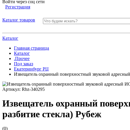
Войти через соц сети
Регистрация
Каталог товаров
Каталог
Главная страница
Каталог
.Прочее
Под заказ
Екатеринбург РЦ
Извещатель охранный поверхностный звуковой адресный 
Артикул:
Rbz-340295
Извещатель охранный поверхн
разбитие стекла) Рубеж
(0)