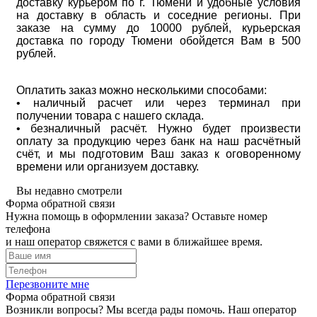
доставку курьером по г. Тюмени и удобные условия
на доставку в область и соседние регионы. При
заказе на сумму до 10000 рублей, курьерская
доставка по городу Тюмени обойдется Вам в 500
рублей.
Оплатить заказ можно несколькими способами:
• наличный расчет или через терминал при
получении товара с нашего склада.
• безналичный расчёт. Нужно будет произвести
оплату за продукцию через банк на наш расчётный
счёт, и мы подготовим Ваш заказ к оговоренному
времени или организуем доставку.
Вы недавно смотрели
Форма обратной связи
Нужна помощь в оформлении заказа? Оставьте номер
телефона
и наш оператор свяжется с вами в ближайшее время.
Перезвоните мне
Форма обратной связи
Возникли вопросы? Мы всегда рады помочь. Наш оператор