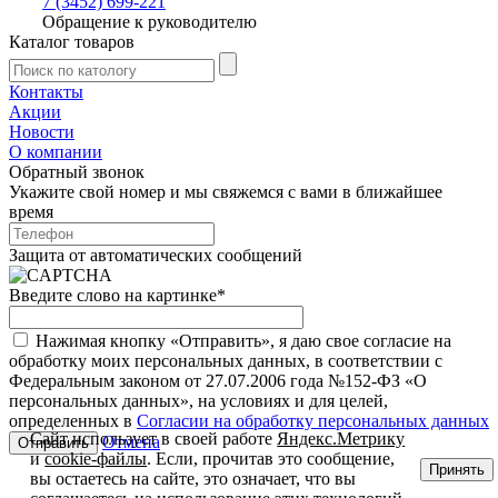
7 (3452) 699-221
Обращение к руководителю
Каталог товаров
Контакты
Акции
Новости
О компании
Обратный звонок
Укажите свой номер и мы свяжемся с вами в ближайшее
время
Защита от автоматических сообщений
Введите слово на картинке
*
Нажимая кнопку «Отправить», я даю свое согласие на
обработку моих персональных данных, в соответствии с
Федеральным законом от 27.07.2006 года №152-ФЗ «О
персональных данных», на условиях и для целей,
определенных в
Согласии на обработку персональных данных
Сайт использует в своей работе
Яндекс.Метрику
Отмена
и
cookie-файлы
. Если, прочитав это сообщение,
Принять
вы остаетесь на сайте, это означает, что вы