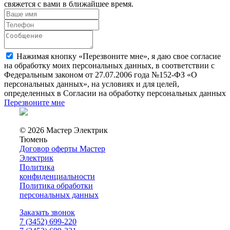
свяжется с вами в ближайшее время.
Нажимая кнопку «Перезвоните мне», я даю свое согласие
на обработку моих персональных данных, в соответствии с
Федеральным законом от 27.07.2006 года №152-ФЗ «О
персональных данных», на условиях и для целей,
определенных в Согласии на обработку персональных данных
Перезвоните мне
© 2026 Мастер Электрик
Тюмень
Договор оферты Мастер
Электрик
Политика
конфиденциальности
Политика обработки
персональных данных
Заказать звонок
7 (3452) 699-220