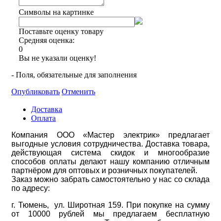
Символы на картинке
Поставьте оценку товару
Средняя оценка:
0
Вы не указали оценку!
- Поля, обязательные для заполнения
Опубликовать
Отменить
Доставка
Оплата
Компания ООО «Мастер электрик» предлагает
выгодные условия сотрудничества. Доставка товара,
действующая система скидок и многообразие
способов оплаты делают нашу компанию отличным
партнёром для оптовых и розничных покупателей.
Заказ можно забрать самостоятельно у нас со склада
по адресу:
г. Тюмень, ул. Широтная 159. При покупке на сумму
от 10000 рублей мы предлагаем бесплатную