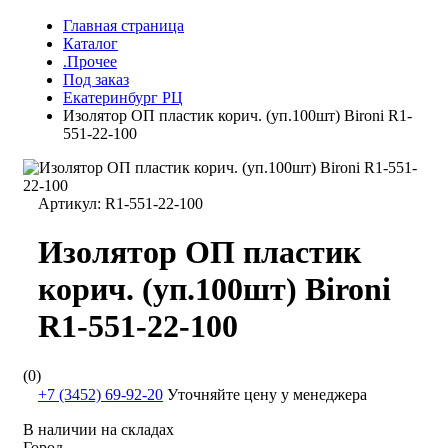
Главная страница
Каталог
.Прочее
Под заказ
Екатеринбург РЦ
Изолятор ОП пластик корич. (уп.100шт) Bironi R1-
551-22-100
Артикул:
R1-551-22-100
Изолятор ОП пластик
корич. (уп.100шт) Bironi
R1-551-22-100
(0)
+7 (3452) 69-92-20
Уточняйте цену у менеджера
В наличии на складах
Город