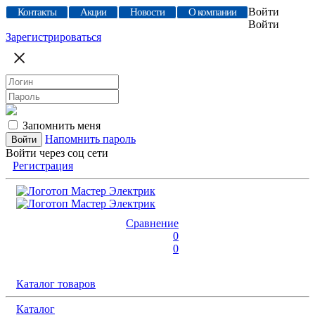
Войти
Контакты
Акции
Новости
О компании
Войти
Зарегистрироваться
Запомнить меня
Напомнить пароль
Войти через соц сети
Регистрация
Сравнение
0
0
Каталог товаров
Каталог