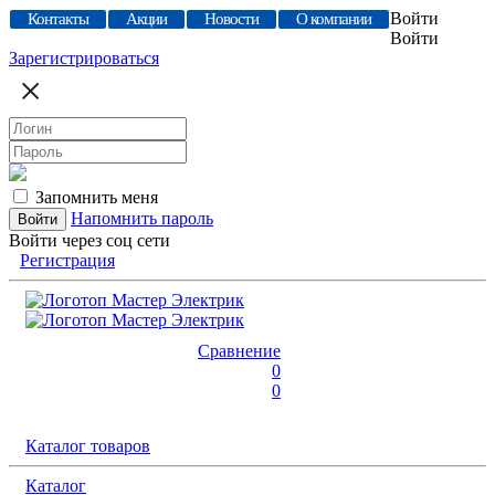
Войти
Контакты
Акции
Новости
О компании
Войти
Зарегистрироваться
Запомнить меня
Напомнить пароль
Войти через соц сети
Регистрация
Сравнение
0
0
Каталог товаров
Каталог