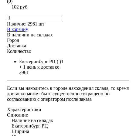
(0)
102 руб.
Наличие:
2961 шт
В корзину
В наличии на складах
Город
Доставка
Количество
Екатеринбург РЦ ( )1
+ 1 день к доставке
2961
Если вы находитесь в городе нахождения склада, то время
доставки может быть существенно сокращено по
согласованию с оператором после заказа
Характеристики
Описание
Наличие на складах
Екатеринбург РЦ
Ширина