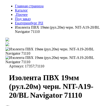
Главная страница
Каталог
.Прочее
Под заказ
Екатеринбург РЦ
Изолента ПВХ 19мм (рул.20м) черн. NIT-A19-20/BL
Navigator 71110
Артикул:
17357;71110
Изолента ПВХ 19мм
(рул.20м) черн. NIT-A19-
20/BL Navigator 71110