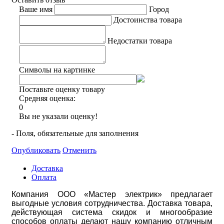
Ваше имя
Город
Достоинства товара
Недостатки товара
Символы на картинке
Поставьте оценку товару
Средняя оценка:
0
Вы не указали оценку!
- Поля, обязательные для заполнения
Опубликовать
Отменить
Доставка
Оплата
Компания ООО «Мастер электрик» предлагает
выгодные условия сотрудничества. Доставка товара,
действующая система скидок и многообразие
способов оплаты делают нашу компанию отличным