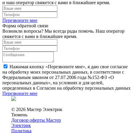
и наш оператор свяжется с вами в ближайшее время.
Перезвоните мне
Форма обратной связи
Возникли вопросы? Мы всегда рады помочь. Наш оператор
свяжется с вами в ближайшее время.
Нажимая кнопку «Перезвоните мне», я даю свое согласие
на обработку моих персональных данных, в соответствии с
Федеральным законом от 27.07.2006 года №152-ФЗ «О
персональных данных», на условиях и для целей,
определенных в Согласии на обработку персональных данных
Перезвоните мне
© 2026 Мастер Электрик
Тюмень
Договор оферты Мастер
Электрик
Политика