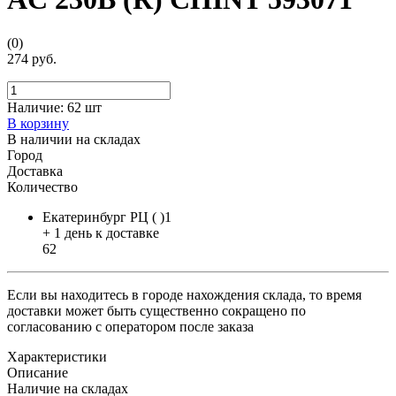
(0)
274 руб.
Наличие:
62 шт
В корзину
В наличии на складах
Город
Доставка
Количество
Екатеринбург РЦ ( )1
+ 1 день к доставке
62
Если вы находитесь в городе нахождения склада, то время
доставки может быть существенно сокращено по
согласованию с оператором после заказа
Характеристики
Описание
Наличие на складах