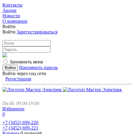
Контакты
Акции
Новости
О компании
Войти
Войти
Зарегистрироваться
Запомнить меня
Напомнить пароль
Войти через соц сети
Регистрация
Пн-Вс 09.00-19.00
Избранное
0
+7 (3452)
699-220
+7 (3452)
699-221
Корзина
0 позиций