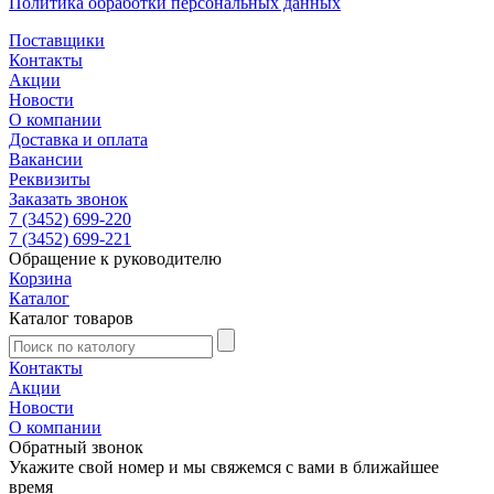
Политика обработки персональных данных
Поставщики
Контакты
Акции
Новости
О компании
Доставка и оплата
Вакансии
Реквизиты
Заказать звонок
7 (3452) 699-220
7 (3452) 699-221
Обращение к руководителю
Корзина
Каталог
Каталог товаров
Контакты
Акции
Новости
О компании
Обратный звонок
Укажите свой номер и мы свяжемся с вами в ближайшее
время