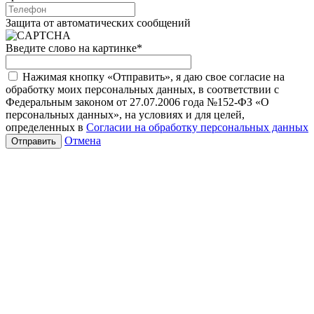
Защита от автоматических сообщений
Введите слово на картинке
*
Нажимая кнопку «Отправить», я даю свое согласие на
обработку моих персональных данных, в соответствии с
Федеральным законом от 27.07.2006 года №152-ФЗ «О
персональных данных», на условиях и для целей,
определенных в
Согласии на обработку персональных данных
Отмена