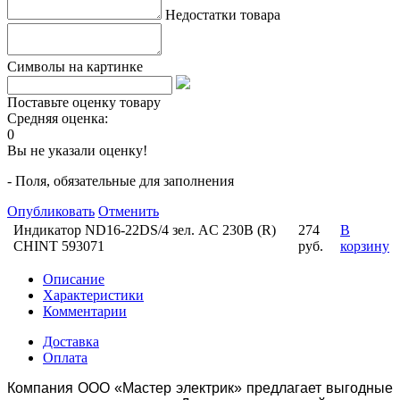
Недостатки товара
Символы на картинке
Поставьте оценку товару
Средняя оценка:
0
Вы не указали оценку!
- Поля, обязательные для заполнения
Опубликовать
Отменить
Индикатор ND16-22DS/4 зел. AC 230В (R)
274
В
CHINT 593071
руб.
корзину
Описание
Характеристики
Комментарии
Доставка
Оплата
Компания ООО «Мастер электрик» предлагает выгодные