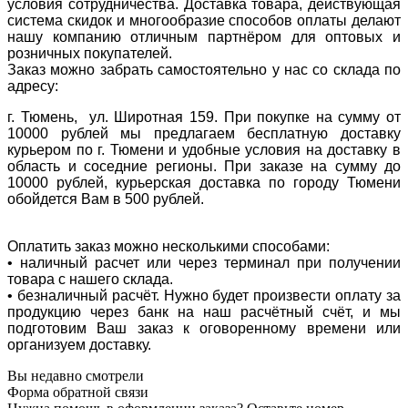
условия сотрудничества. Доставка товара, действующая
система скидок и многообразие способов оплаты делают
нашу компанию отличным партнёром для оптовых и
розничных покупателей.
Заказ можно забрать самостоятельно у нас со склада по
адресу:
г. Тюмень, ул. Широтная 159. При покупке на сумму от
10000 рублей мы предлагаем бесплатную доставку
курьером по г. Тюмени и удобные условия на доставку в
область и соседние регионы. При заказе на сумму до
10000 рублей, курьерская доставка по городу Тюмени
обойдется Вам в 500 рублей.
Оплатить заказ можно несколькими способами:
• наличный расчет или через терминал при получении
товара с нашего склада.
• безналичный расчёт. Нужно будет произвести оплату за
продукцию через банк на наш расчётный счёт, и мы
подготовим Ваш заказ к оговоренному времени или
организуем доставку.
Вы недавно смотрели
Форма обратной связи