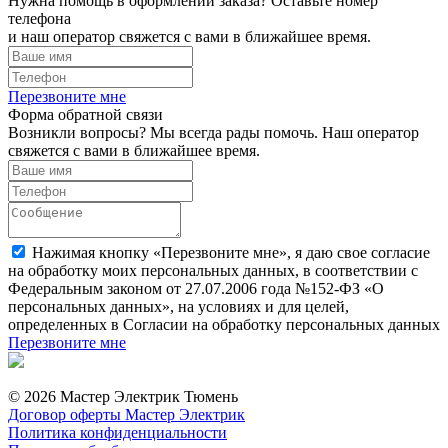
Нужна помощь в оформлении заказа? Оставьте номер
телефона
и наш оператор свяжется с вами в ближайшее время.
Перезвоните мне
Форма обратной связи
Возникли вопросы? Мы всегда рады помочь. Наш оператор
свяжется с вами в ближайшее время.
Нажимая кнопку «Перезвоните мне», я даю свое согласие
на обработку моих персональных данных, в соответствии с
Федеральным законом от 27.07.2006 года №152-ФЗ «О
персональных данных», на условиях и для целей,
определенных в Согласии на обработку персональных данных
Перезвоните мне
© 2026 Мастер Электрик Тюмень
Договор оферты Мастер Электрик
Политика конфиденциальности