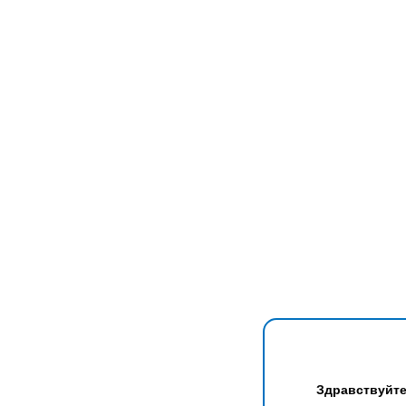
Здравствуйте