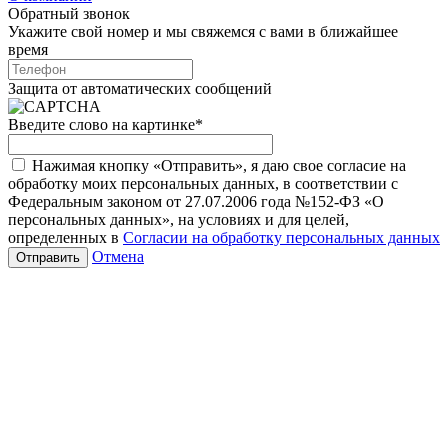
Обратный звонок
Укажите свой номер и мы свяжемся с вами в ближайшее
время
Защита от автоматических сообщений
Введите слово на картинке
*
Нажимая кнопку «Отправить», я даю свое согласие на
обработку моих персональных данных, в соответствии с
Федеральным законом от 27.07.2006 года №152-ФЗ «О
персональных данных», на условиях и для целей,
определенных в
Согласии на обработку персональных данных
Отмена