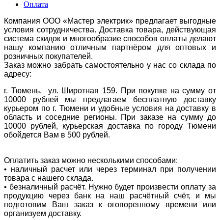
Оплата
Компания ООО «Мастер электрик» предлагает выгодные
условия сотрудничества. Доставка товара, действующая
система скидок и многообразие способов оплаты делают
нашу компанию отличным партнёром для оптовых и
розничных покупателей.
Заказ можно забрать самостоятельно у нас со склада по
адресу:
г. Тюмень, ул. Широтная 159. При покупке на сумму от
10000 рублей мы предлагаем бесплатную доставку
курьером по г. Тюмени и удобные условия на доставку в
область и соседние регионы. При заказе на сумму до
10000 рублей, курьерская доставка по городу Тюмени
обойдется Вам в 500 рублей.
Оплатить заказ можно несколькими способами:
• наличный расчет или через терминал при получении
товара с нашего склада.
• безналичный расчёт. Нужно будет произвести оплату за
продукцию через банк на наш расчётный счёт, и мы
подготовим Ваш заказ к оговоренному времени или
организуем доставку.