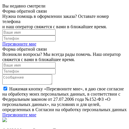
Вы недавно смотрели
Форма обратной связи
Нужна помощь в оформлении заказа? Оставьте номер
телефона
и наш оператор свяжется с вами в ближайшее время.
Перезвоните мне
Форма обратной связи
Возникли вопросы? Мы всегда рады помочь. Наш оператор
свяжется с вами в ближайшее время.
Нажимая кнопку «Перезвоните мне», я даю свое согласие
на обработку моих персональных данных, в соответствии с
Федеральным законом от 27.07.2006 года №152-ФЗ «О
персональных данных», на условиях и для целей,
определенных в Согласии на обработку персональных данных
Перезвоните мне