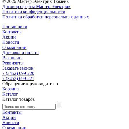
© 2026 Мастер Электрик Тюмень
Договор оферты Мастер Электрик
Политика конфиденциальности
Политика обработки персональных данных
Поставщики
Контакты
Акции
Новости
О компании
Доставка и оплата
Вакансии
Реквизиты
Заказать звонок
7 (3452) 699-220
7 (3452) 699-221
Обращение к руководителю
Корзина
Каталог
Каталог товаров
Контакты
Акции
Новости
О компании