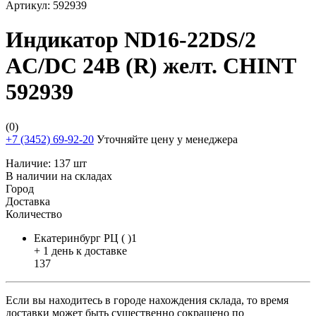
Артикул:
592939
Индикатор ND16-22DS/2
AC/DC 24В (R) желт. CHINT
592939
(0)
+7 (3452) 69-92-20
Уточняйте цену у менеджера
Наличие:
137 шт
В наличии на складах
Город
Доставка
Количество
Екатеринбург РЦ ( )1
+ 1 день к доставке
137
Если вы находитесь в городе нахождения склада, то время
доставки может быть существенно сокращено по