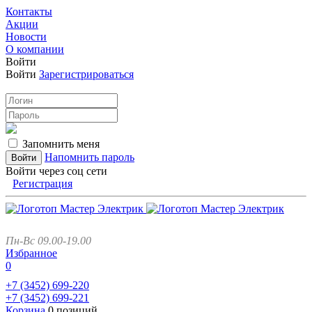
Контакты
Акции
Новости
О компании
Войти
Войти
Зарегистрироваться
Запомнить меня
Напомнить пароль
Войти через соц сети
Регистрация
Пн-Вс 09.00-19.00
Избранное
0
+7 (3452)
699-220
+7 (3452)
699-221
Корзина
0 позиций