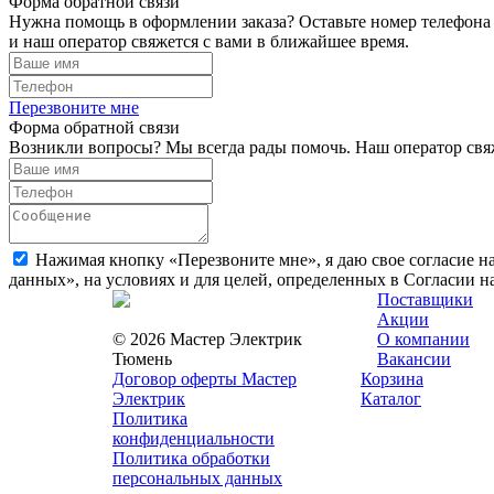
Форма обратной связи
Нужна помощь в оформлении заказа? Оставьте номер телефона
и наш оператор свяжется с вами в ближайшее время.
Перезвоните мне
Форма обратной связи
Возникли вопросы? Мы всегда рады помочь. Наш оператор свяж
Нажимая кнопку «Перезвоните мне», я даю свое согласие н
данных», на условиях и для целей, определенных в Согласии 
Поставщики
Акции
© 2026 Мастер Электрик
О компании
Тюмень
Вакансии
Договор оферты Мастер
Корзина
Электрик
Каталог
Политика
конфиденциальности
Политика обработки
персональных данных