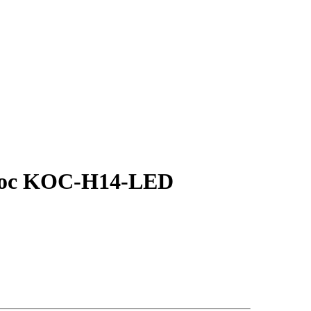
мос KOC-H14-LED