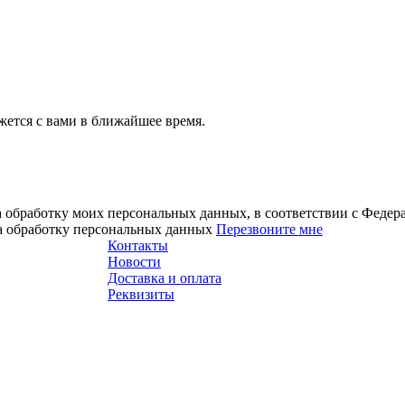
ется с вами в ближайшее время.
а обработку моих персональных данных, в соответствии с Феде
на обработку персональных данных
Перезвоните мне
Контакты
Новости
Доставка и оплата
Реквизиты