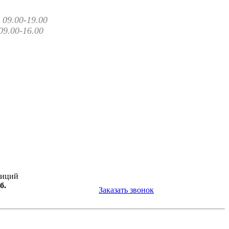
09.00-19.00
09.00-16.00
зиций
б.
Заказать звонок