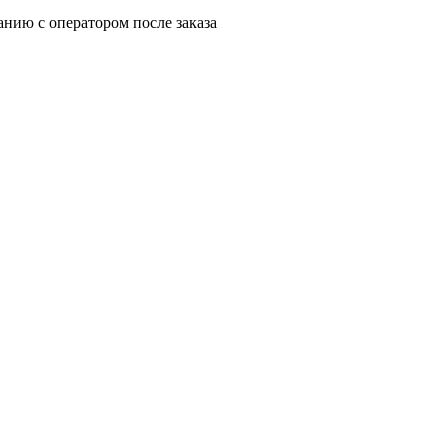
анию с оператором после заказа