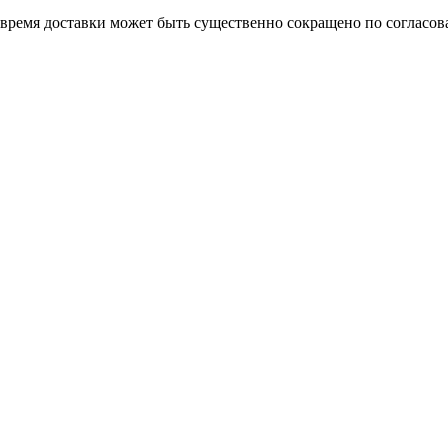
о время доставки может быть существенно сокращено по согласов