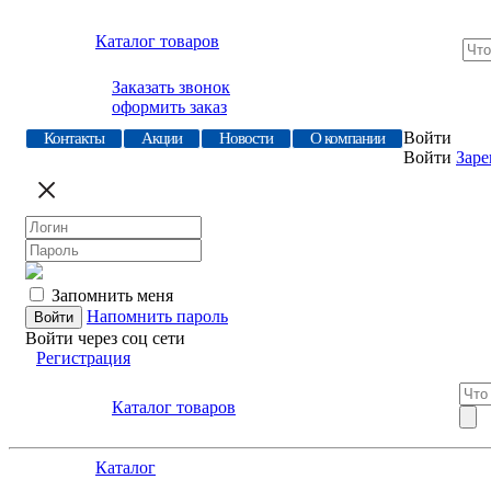
Каталог товаров
Заказать звонок
оформить заказ
Войти
Контакты
Акции
Новости
О компании
Войти
Заре
Запомнить меня
Напомнить пароль
Войти через соц сети
Регистрация
Каталог товаров
Каталог