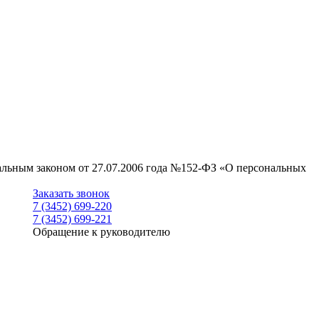
ральным законом от 27.07.2006 года №152-ФЗ «О персональных
Заказать звонок
7 (3452) 699-220
7 (3452) 699-221
Обращение к руководителю