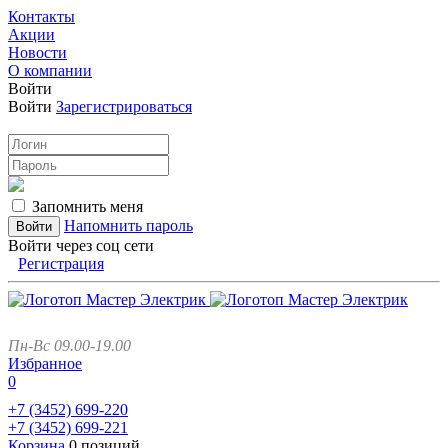
Контакты
Акции
Новости
О компании
Войти
Войти
Зарегистрироваться
Запомнить меня
Напомнить пароль
Войти через соц сети
Регистрация
Пн-Вс 09.00-19.00
Избранное
0
+7 (3452)
699-220
+7 (3452)
699-221
Корзина
0 позиций