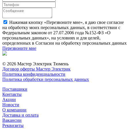
Нажимая кнопку «Перезвоните мне», я даю свое согласие
на обработку моих персональных данных, в соответствии с
Федеральным законом от 27.07.2006 года №152-ФЗ «О
персональных данных», на условиях и для целей,
определенных в Согласии на обработку персональных данных
Перезвоните мне
© 2026 Мастер Электрик Тюмень
Договор оферты Мастер Электрик
Политика конфиденциальности
Политика обработки персональных данных
Поставщики
Контакты
Акции
Новости
О компании
Доставка и оплата
Вакансии
Реквизиты