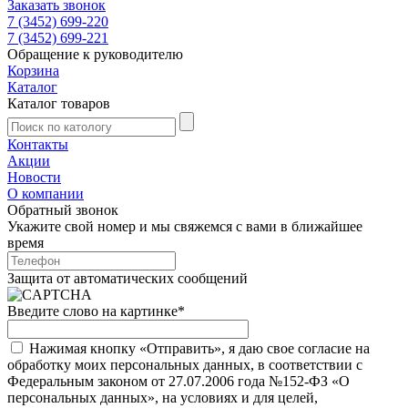
Заказать звонок
7 (3452) 699-220
7 (3452) 699-221
Обращение к руководителю
Корзина
Каталог
Каталог товаров
Контакты
Акции
Новости
О компании
Обратный звонок
Укажите свой номер и мы свяжемся с вами в ближайшее
время
Защита от автоматических сообщений
Введите слово на картинке
*
Нажимая кнопку «Отправить», я даю свое согласие на
обработку моих персональных данных, в соответствии с
Федеральным законом от 27.07.2006 года №152-ФЗ «О
персональных данных», на условиях и для целей,