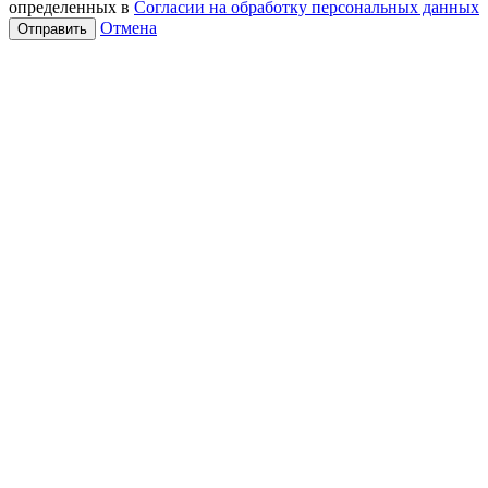
определенных в
Согласии на обработку персональных данных
Отмена