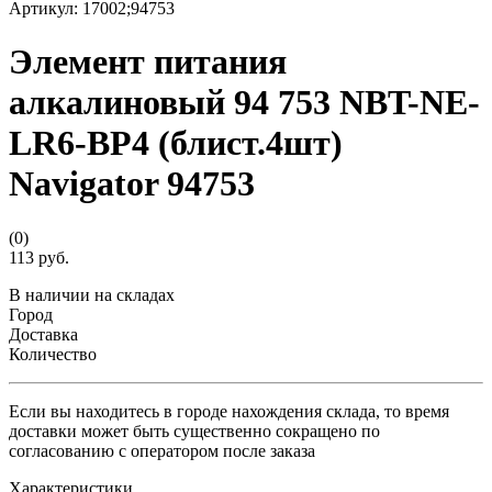
Артикул:
17002;94753
Элемент питания
алкалиновый 94 753 NBT-NE-
LR6-BP4 (блист.4шт)
Navigator 94753
(0)
113 руб.
В наличии на складах
Город
Доставка
Количество
Если вы находитесь в городе нахождения склада, то время
доставки может быть существенно сокращено по
согласованию с оператором после заказа
Характеристики