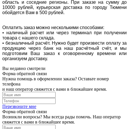
область и соседние регионы. При заказе на сумму до
10000 рублей, курьерская доставка по городу Тюмени
обойдется Вам в 500 рублей.
Оплатить заказ можно несколькими способами:
• наличный расчет или через терминал при получении
товара с нашего склада.
• безналичный расчёт. Нужно будет произвести оплату за
продукцию через банк на наш расчётный счёт, и мы
подготовим Ваш заказ к оговоренному времени или
организуем доставку.
Вы недавно смотрели
Форма обратной связи
Нужна помощь в оформлении заказа? Оставьте номер
телефона
и наш оператор свяжется с вами в ближайшее время.
Перезвоните мне
Форма обратной связи
Возникли вопросы? Мы всегда рады помочь. Наш оператор
свяжется с вами в ближайшее время.