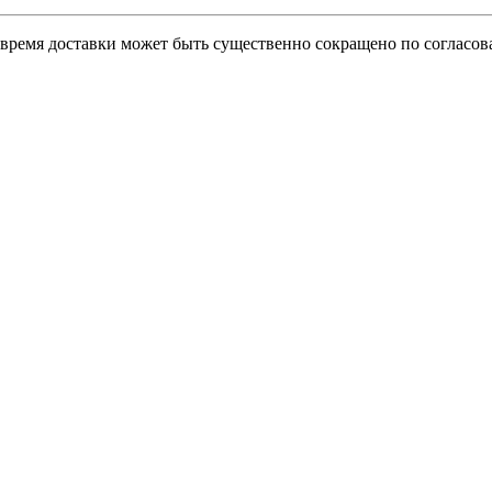
о время доставки может быть существенно сокращено по согласов