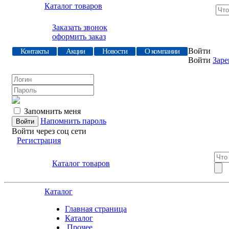
Каталог товаров
Заказать звонок
оформить заказ
Войти
Контакты
Акции
Новости
О компании
Войти
Заре
Запомнить меня
Напомнить пароль
Войти через соц сети
Регистрация
Каталог товаров
Каталог
Главная страница
Каталог
.Прочее