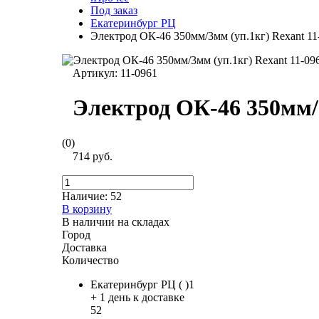
Под заказ
Екатеринбург РЦ
Электрод ОК-46 350мм/3мм (уп.1кг) Rexant 11
Артикул:
11-0961
Электрод ОК-46 350мм/3
(0)
714 руб.
Наличие:
52
В корзину
В наличии на складах
Город
Доставка
Количество
Екатеринбург РЦ ( )1
+ 1 день к доставке
52