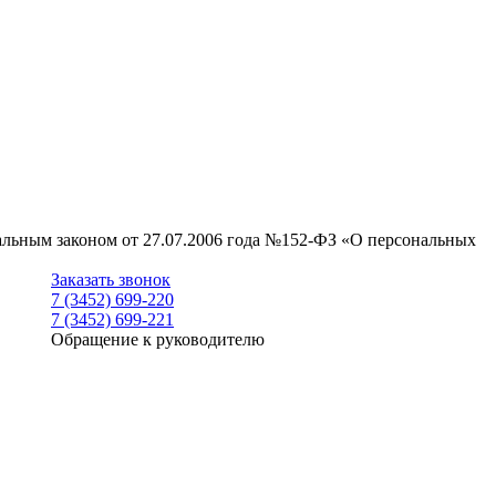
ральным законом от 27.07.2006 года №152-ФЗ «О персональных
Заказать звонок
7 (3452) 699-220
7 (3452) 699-221
Обращение к руководителю