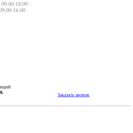
09.00-19.00
09.00-16.00
зиций
б.
Заказать звонок