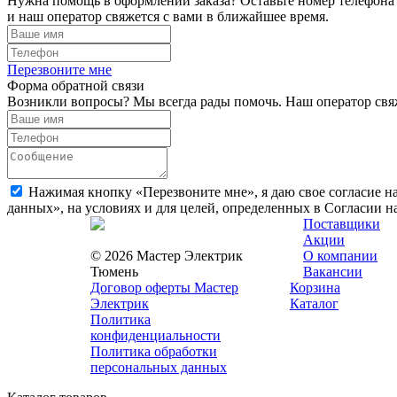
Нужна помощь в оформлении заказа? Оставьте номер телефона
и наш оператор свяжется с вами в ближайшее время.
Перезвоните мне
Форма обратной связи
Возникли вопросы? Мы всегда рады помочь. Наш оператор свяж
Нажимая кнопку «Перезвоните мне», я даю свое согласие н
данных», на условиях и для целей, определенных в Согласии 
Поставщики
Акции
© 2026 Мастер Электрик
О компании
Тюмень
Вакансии
Договор оферты Мастер
Корзина
Электрик
Каталог
Политика
конфиденциальности
Политика обработки
персональных данных