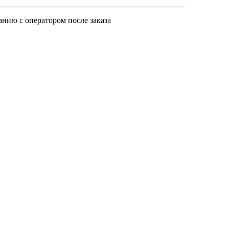
анию с оператором после заказа