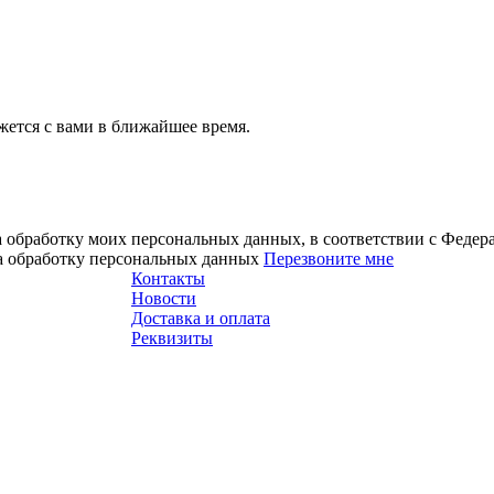
ется с вами в ближайшее время.
а обработку моих персональных данных, в соответствии с Феде
на обработку персональных данных
Перезвоните мне
Контакты
Новости
Доставка и оплата
Реквизиты