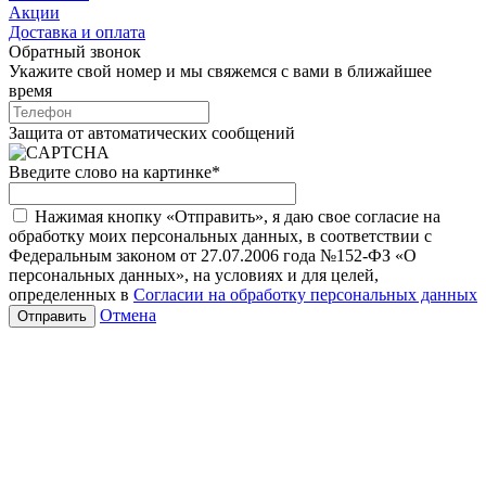
Акции
Доставка и оплата
Обратный звонок
Укажите свой номер и мы свяжемся с вами в ближайшее
время
Защита от автоматических сообщений
Введите слово на картинке
*
Нажимая кнопку «Отправить», я даю свое согласие на
обработку моих персональных данных, в соответствии с
Федеральным законом от 27.07.2006 года №152-ФЗ «О
персональных данных», на условиях и для целей,
определенных в
Согласии на обработку персональных данных
Отмена