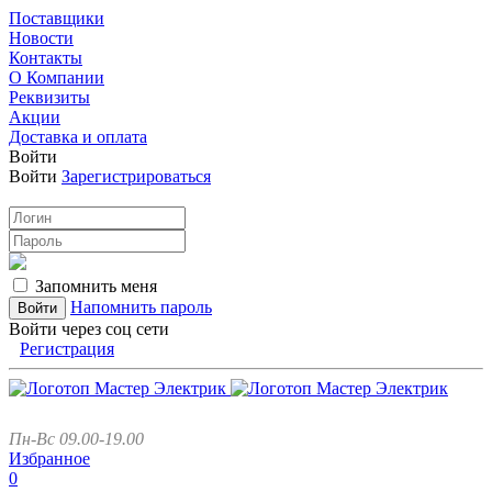
Поставщики
Новости
Контакты
О Компании
Реквизиты
Акции
Доставка и оплата
Войти
Войти
Зарегистрироваться
Запомнить меня
Напомнить пароль
Войти через соц сети
Регистрация
Пн-Вс 09.00-19.00
Избранное
0