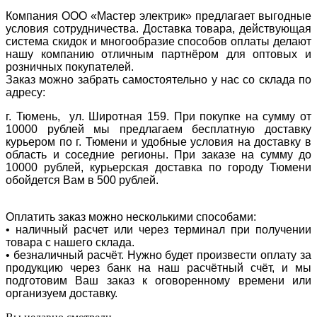
Компания ООО «Мастер электрик» предлагает выгодные
условия сотрудничества. Доставка товара, действующая
система скидок и многообразие способов оплаты делают
нашу компанию отличным партнёром для оптовых и
розничных покупателей.
Заказ можно забрать самостоятельно у нас со склада по
адресу:
г. Тюмень, ул. Широтная 159. При покупке на сумму от
10000 рублей мы предлагаем бесплатную доставку
курьером по г. Тюмени и удобные условия на доставку в
область и соседние регионы. При заказе на сумму до
10000 рублей, курьерская доставка по городу Тюмени
обойдется Вам в 500 рублей.
Оплатить заказ можно несколькими способами:
• наличный расчет или через терминал при получении
товара с нашего склада.
• безналичный расчёт. Нужно будет произвести оплату за
продукцию через банк на наш расчётный счёт, и мы
подготовим Ваш заказ к оговоренному времени или
организуем доставку.