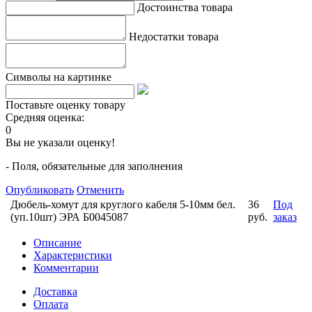
Достоинства товара
Недостатки товара
Символы на картинке
Поставьте оценку товару
Средняя оценка:
0
Вы не указали оценку!
- Поля, обязательные для заполнения
Опубликовать
Отменить
Дюбель-хомут для круглого кабеля 5-10мм бел.
36
Под
(уп.10шт) ЭРА Б0045087
руб.
заказ
Описание
Характеристики
Комментарии
Доставка
Оплата