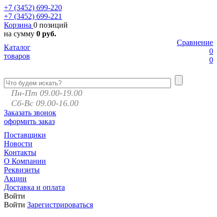
+7 (3452)
699-220
+7 (3452)
699-221
Корзина
0 позиций
на сумму
0 руб.
Сравнение
Каталог
0
товаров
0
Пн-Пт 09.00-19.00
Сб-Вс 09.00-16.00
Заказать звонок
оформить заказ
Поставщики
Новости
Контакты
О Компании
Реквизиты
Акции
Доставка и оплата
Войти
Войти
Зарегистрироваться