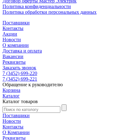
Договор оферты Мастер Электрик
Политика конфиденциальности
Политика обработки персональных данных
Поставщики
Контакты
Акции
Новости
О компании
Доставка и оплата
Вакансии
Реквизиты
Заказать звонок
7 (3452) 699-220
7 (3452) 699-221
Обращение к руководителю
Корзина
Каталог
Каталог товаров
Поставщики
Новости
Контакты
О Компании
Реквизиты