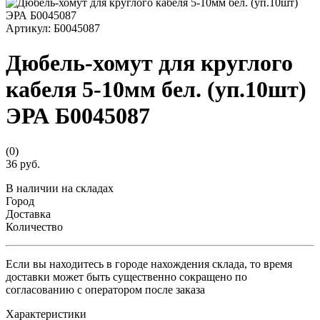
Артикул:
Б0045087
Дюбель-хомут для круглого
кабеля 5-10мм бел. (уп.10шт)
ЭРА Б0045087
(0)
36 руб.
В наличии на складах
Город
Доставка
Количество
Если вы находитесь в городе нахождения склада, то время
доставки может быть существенно сокращено по
согласованию с оператором после заказа
Характеристики