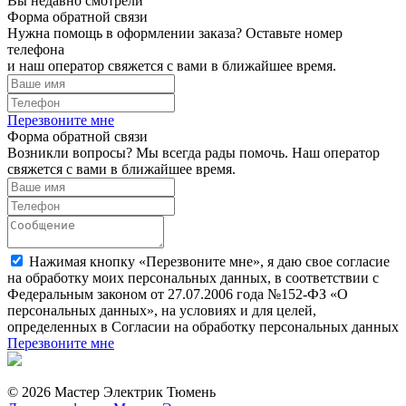
Вы недавно смотрели
Форма обратной связи
Нужна помощь в оформлении заказа? Оставьте номер
телефона
и наш оператор свяжется с вами в ближайшее время.
Перезвоните мне
Форма обратной связи
Возникли вопросы? Мы всегда рады помочь. Наш оператор
свяжется с вами в ближайшее время.
Нажимая кнопку «Перезвоните мне», я даю свое согласие
на обработку моих персональных данных, в соответствии с
Федеральным законом от 27.07.2006 года №152-ФЗ «О
персональных данных», на условиях и для целей,
определенных в Согласии на обработку персональных данных
Перезвоните мне
© 2026 Мастер Электрик Тюмень