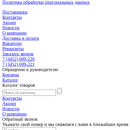
Политика обработки персональных данных
Поставщики
Контакты
Акции
Новости
О компании
Доставка и оплата
Вакансии
Реквизиты
Заказать звонок
7 (3452) 699-220
7 (3452) 699-221
Обращение к руководителю
Корзина
Каталог
Каталог товаров
Контакты
Акции
Новости
О компании
Обратный звонок
Укажите свой номер и мы свяжемся с вами в ближайшее время