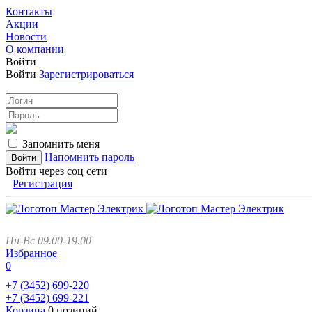
Контакты
Акции
Новости
О компании
Войти
Войти
Зарегистрироваться
Запомнить меня
Напомнить пароль
Войти через соц сети
Регистрация
Пн-Вс 09.00-19.00
Избранное
0
+7 (3452)
699-220
+7 (3452)
699-221
Корзина
0 позиций