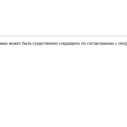
тавки может быть существенно сокращено по согласованию с опер