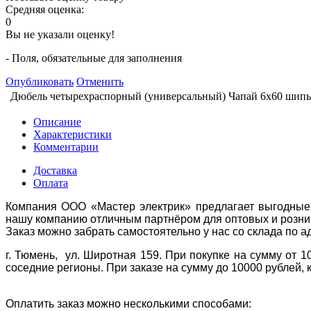
Средняя оценка:
0
Вы не указали оценку!
- Поля, обязательные для заполнения
Опубликовать
Отменить
Дюбель четырехраспорный (универсальный) Чапай 6х60 шипы
Описание
Характеристики
Комментарии
Доставка
Оплата
Компания ООО «Мастер электрик» предлагает выгодные 
нашу компанию отличным партнёром для оптовых и розни
Заказ можно забрать самостоятельно у нас со склада по а
г. Тюмень, ул. Широтная 159. При покупке на сумму от 1
соседние регионы. При заказе на сумму до 10000 рублей, 
Оплатить заказ можно несколькими способами: