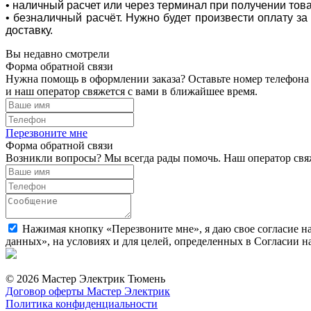
• наличный расчет или через терминал при получении тов
• безналичный расчёт. Нужно будет произвести оплату з
доставку.
Вы недавно смотрели
Форма обратной связи
Нужна помощь в оформлении заказа? Оставьте номер телефона
и наш оператор свяжется с вами в ближайшее время.
Перезвоните мне
Форма обратной связи
Возникли вопросы? Мы всегда рады помочь. Наш оператор свяж
Нажимая кнопку «Перезвоните мне», я даю свое согласие н
данных», на условиях и для целей, определенных в Согласии 
© 2026 Мастер Электрик Тюмень
Договор оферты Мастер Электрик
Политика конфиденциальности