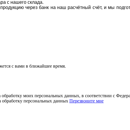
ара с нашего склада.
а продукцию через банк на наш расчётный счёт, и мы подг
ется с вами в ближайшее время.
а обработку моих персональных данных, в соответствии с Феде
на обработку персональных данных
Перезвоните мне