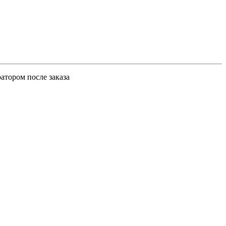
атором после заказа