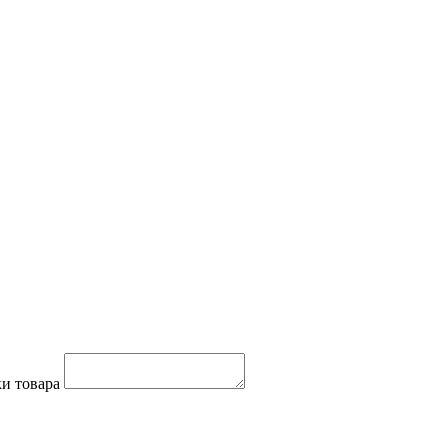
и товара