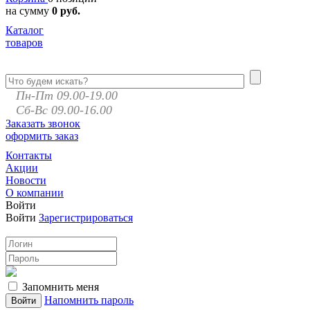
на сумму
0 руб.
Каталог
товаров
Пн-Пт 09.00-19.00
Сб-Вс 09.00-16.00
Заказать звонок
оформить заказ
Контакты
Акции
Новости
О компании
Войти
Войти
Зарегистрироваться
Запомнить меня
Напомнить пароль