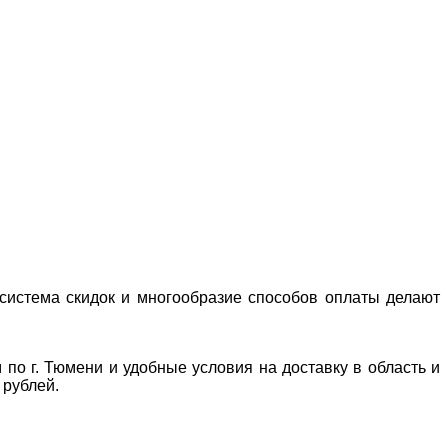
система скидок и многообразие способов оплаты делают
 по г. Тюмени и удобные условия на доставку в область и
 рублей.