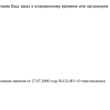
отовим Ваш заказ к оговоренному времени или организуем
ральным законом от 27.07.2006 года №152-ФЗ «О персональных