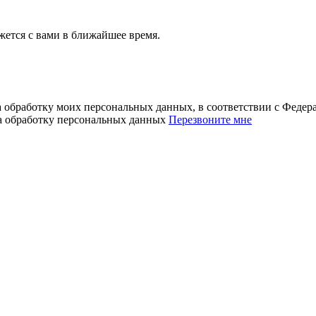
ется с вами в ближайшее время.
а обработку моих персональных данных, в соответствии с Феде
на обработку персональных данных
Перезвоните мне