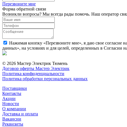
Перезвоните мне
Форма обратной связи
Возникли вопросы? Мы всегда рады помочь. Наш оператор свяж
Нажимая кнопку «Перезвоните мне», я даю свое согласие н
данных», на условиях и для целей, определенных в Согласии 
© 2026 Мастер Электрик Тюмень
Договор оферты Мастер Электрик
Политика конфиденциальности
Политика обработки персональных данных
Поставщики
Контакты
Акции
Новости
О компании
Доставка и оплата
Вакансии
Реквизиты