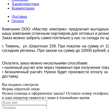
Характеристики
Комментарии
Доставка
Оплата
Компания ООО «Мастер электрик» предлагает выгодные 
нашу компанию отличным партнёром для оптовых и розни
Заказ можно забрать самостоятельно у нас со склада по а
г. Тюмень, ул. Широтная 159. При покупке на сумму от 1
соседние регионы. При заказе на сумму до 10000 рублей, 
Оплатить заказ можно несколькими способами:
• наличный расчет или через терминал при получении тов
• безналичный расчёт. Нужно будет произвести оплату з
доставку.
Вы недавно смотрели
Форма обратной связи
Нужна помощь в оформлении заказа? Оставьте номер телефона
и наш оператор свяжется с вами в ближайшее время.