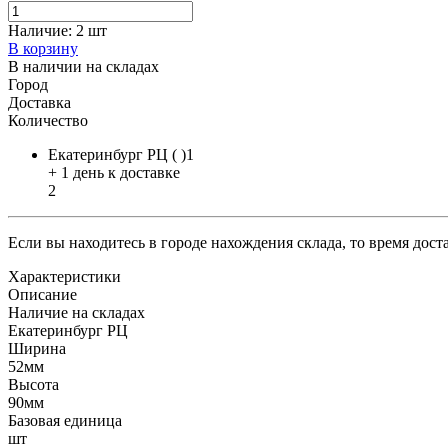
Наличие:
2 шт
В корзину
В наличии на складах
Город
Доставка
Количество
Екатеринбург РЦ ( )1
+ 1 день к доставке
2
Если вы находитесь в городе нахождения склада, то время дос
Характеристики
Описание
Наличие на складах
Екатеринбург РЦ
Ширина
52мм
Высота
90мм
Базовая единица
шт