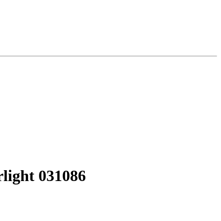
light 031086