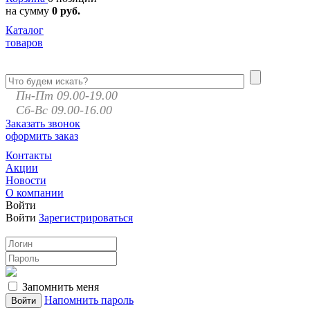
на сумму
0 руб.
Каталог
товаров
Пн-Пт 09.00-19.00
Сб-Вс 09.00-16.00
Заказать звонок
оформить заказ
Контакты
Акции
Новости
О компании
Войти
Войти
Зарегистрироваться
Запомнить меня
Напомнить пароль