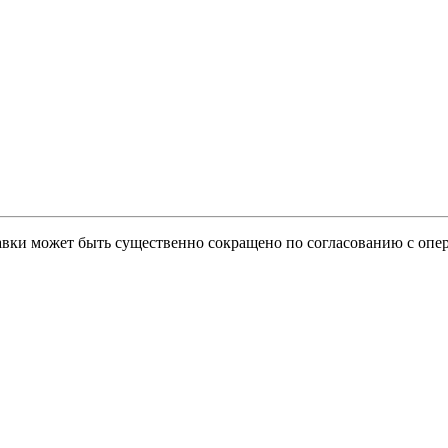
тавки может быть существенно сокращено по согласованию с опер