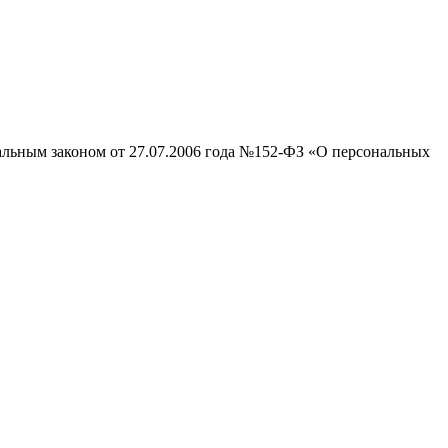
ральным законом от 27.07.2006 года №152-ФЗ «О персональных