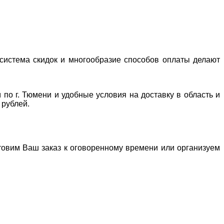
система скидок и многообразие способов оплаты делают
 по г. Тюмени и удобные условия на доставку в область и
 рублей.
отовим Ваш заказ к оговоренному времени или организуем