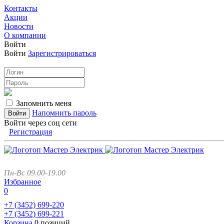
Контакты
Акции
Новости
О компании
Войти
Войти
Зарегистрироваться
Запомнить меня
Напомнить пароль
Войти через соц сети
Регистрация
Пн-Вс 09.00-19.00
Избранное
0
+7 (3452)
699-220
+7 (3452)
699-221
Корзина
0 позиций