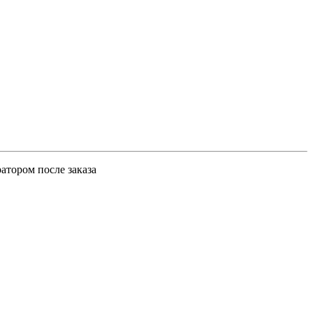
атором после заказа