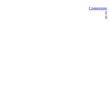
Сравнение
0
0