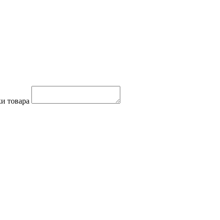
и товара