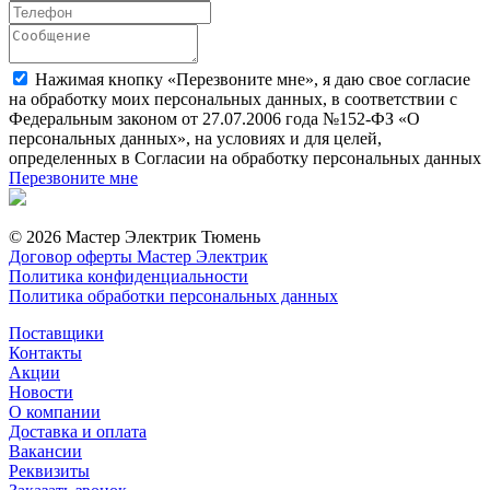
Нажимая кнопку «Перезвоните мне», я даю свое согласие
на обработку моих персональных данных, в соответствии с
Федеральным законом от 27.07.2006 года №152-ФЗ «О
персональных данных», на условиях и для целей,
определенных в Согласии на обработку персональных данных
Перезвоните мне
© 2026 Мастер Электрик Тюмень
Договор оферты Мастер Электрик
Политика конфиденциальности
Политика обработки персональных данных
Поставщики
Контакты
Акции
Новости
О компании
Доставка и оплата
Вакансии
Реквизиты