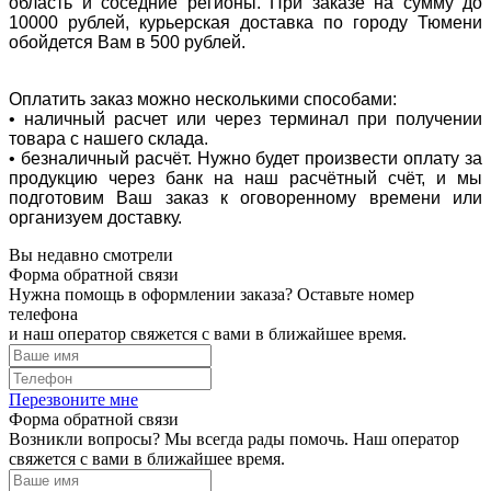
область и соседние регионы. При заказе на сумму до
10000 рублей, курьерская доставка по городу Тюмени
обойдется Вам в 500 рублей.
Оплатить заказ можно несколькими способами:
• наличный расчет или через терминал при получении
товара с нашего склада.
• безналичный расчёт. Нужно будет произвести оплату за
продукцию через банк на наш расчётный счёт, и мы
подготовим Ваш заказ к оговоренному времени или
организуем доставку.
Вы недавно смотрели
Форма обратной связи
Нужна помощь в оформлении заказа? Оставьте номер
телефона
и наш оператор свяжется с вами в ближайшее время.
Перезвоните мне
Форма обратной связи
Возникли вопросы? Мы всегда рады помочь. Наш оператор
свяжется с вами в ближайшее время.