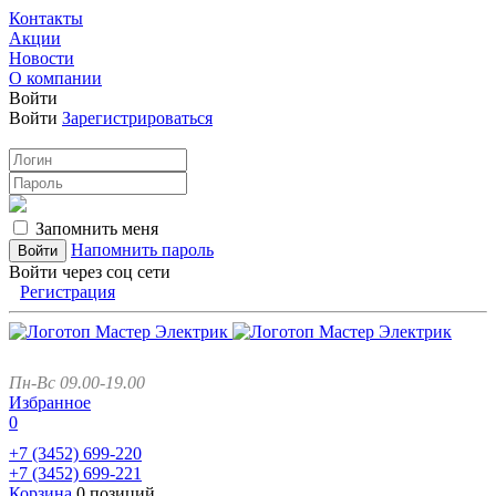
Контакты
Акции
Новости
О компании
Войти
Войти
Зарегистрироваться
Запомнить меня
Напомнить пароль
Войти через соц сети
Регистрация
Пн-Вс 09.00-19.00
Избранное
0
+7 (3452)
699-220
+7 (3452)
699-221
Корзина
0 позиций