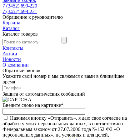
Заказать звонок
7 (3452) 699-220
7 (3452) 699-221
Обращение к руководителю
Корзина
Каталог
Каталог товаров
Контакты
Акции
Новости
О компании
Обратный звонок
Укажите свой номер и мы свяжемся с вами в ближайшее
время
Защита от автоматических сообщений
Введите слово на картинке
*
Нажимая кнопку «Отправить», я даю свое согласие на
обработку моих персональных данных, в соответствии с
Федеральным законом от 27.07.2006 года №152-ФЗ «О
персональных данных», на условиях и для целей,