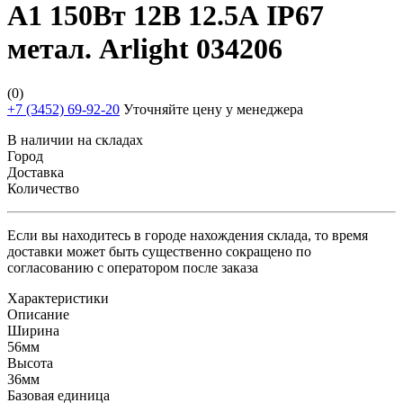
A1 150Вт 12В 12.5А IP67
метал. Arlight 034206
(0)
+7 (3452) 69-92-20
Уточняйте цену у менеджера
В наличии на складах
Город
Доставка
Количество
Если вы находитесь в городе нахождения склада, то время
доставки может быть существенно сокращено по
согласованию с оператором после заказа
Характеристики
Описание
Ширина
56мм
Высота
36мм
Базовая единица