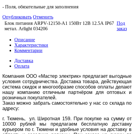
- Поля, обязательные для заполнения
Опубликовать
Отменить
Блок питания ARPV-12150-A1 150Вт 12В 12.5А IP67
Под
метал. Arlight 034206
заказ
Описание
Характеристики
Комментарии
Доставка
Оплата
Компания ООО «Мастер электрик» предлагает выгодные
условия сотрудничества. Доставка товара, действующая
система скидок и многообразие способов оплаты делают
нашу компанию отличным партнёром для оптовых и
розничных покупателей.
Заказ можно забрать самостоятельно у нас со склада по
адресу:
г. Тюмень, ул. Широтная 159. При покупке на сумму от
10000 рублей мы предлагаем бесплатную доставку
курьером по г. Тюмени и удобные условия на доставку в