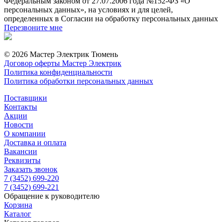
Федеральным законом от 27.07.2006 года №152-ФЗ «О
персональных данных», на условиях и для целей,
определенных в Согласии на обработку персональных данных
Перезвоните мне
© 2026 Мастер Электрик Тюмень
Договор оферты Мастер Электрик
Политика конфиденциальности
Политика обработки персональных данных
Поставщики
Контакты
Акции
Новости
О компании
Доставка и оплата
Вакансии
Реквизиты
Заказать звонок
7 (3452) 699-220
7 (3452) 699-221
Обращение к руководителю
Корзина
Каталог