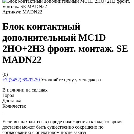
Артикул:
MADN22
Блок контактный
дополнительный MC1D
2НО+2НЗ фронт. монтаж. SE
MADN22
(0)
+7 (3452) 69-92-20
Уточняйте цену у менеджера
В наличии на складах
Город
Доставка
Количество
Если вы находитесь в городе нахождения склада, то время
доставки может быть существенно сокращено по
согласованию с оператором после заказа