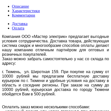
Описание
Характеристики
Комментарии
Доставка
Оплата
Компания ООО «Мастер электрик» предлагает выгодные
условия сотрудничества. Доставка товара, действующая
система скидок и многообразие способов оплаты делают
нашу компанию отличным партнёром для оптовых и
розничных покупателей.
Заказ можно забрать самостоятельно у нас со склада по
адресу:
г. Тюмень, ул. Широтная 159. При покупке на сумму от
10000 рублей мы предлагаем бесплатную доставку
курьером по г. Тюмени и удобные условия на доставку в
область и соседние регионы. При заказе на сумму до
10000 рублей, курьерская доставка по городу Тюмени
обойдется Вам в 500 рублей.
Оплатить заказ можно несколькими способами: