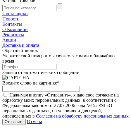
Каталог товаров
Поставщики
Новости
Контакты
О Компании
Реквизиты
Акции
Доставка и оплата
Обратный звонок
Укажите свой номер и мы свяжемся с вами в ближайшее
время
Защита от автоматических сообщений
Введите слово на картинке
*
Нажимая кнопку «Отправить», я даю свое согласие на
обработку моих персональных данных, в соответствии с
Федеральным законом от 27.07.2006 года №152-ФЗ «О
персональных данных», на условиях и для целей,
определенных в
Согласии на обработку персональных данных
Отмена