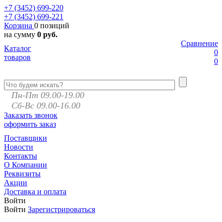
+7 (3452)
699-220
+7 (3452)
699-221
Корзина
0 позиций
на сумму
0 руб.
Сравнение
Каталог
0
товаров
0
Пн-Пт 09.00-19.00
Сб-Вс 09.00-16.00
Заказать звонок
оформить заказ
Поставщики
Новости
Контакты
О Компании
Реквизиты
Акции
Доставка и оплата
Войти
Войти
Зарегистрироваться