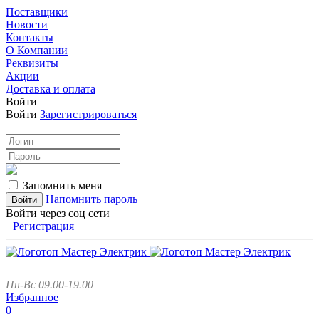
Поставщики
Новости
Контакты
О Компании
Реквизиты
Акции
Доставка и оплата
Войти
Войти
Зарегистрироваться
Запомнить меня
Напомнить пароль
Войти через соц сети
Регистрация
Пн-Вс 09.00-19.00
Избранное
0