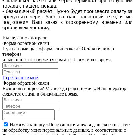
• наличный расчет или через терминал при получении
товара с нашего склада.
• безналичный расчёт. Нужно будет произвести оплату за
продукцию через банк на наш расчётный счёт, и мы
подготовим Ваш заказ к оговоренному времени или
организуем доставку.
Вы недавно смотрели
Форма обратной связи
Нужна помощь в оформлении заказа? Оставьте номер
телефона
и наш оператор свяжется с вами в ближайшее время.
Перезвоните мне
Форма обратной связи
Возникли вопросы? Мы всегда рады помочь. Наш оператор
свяжется с вами в ближайшее время.
Нажимая кнопку «Перезвоните мне», я даю свое согласие
на обработку моих персональных данных, в соответствии с