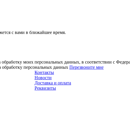
ется с вами в ближайшее время.
а обработку моих персональных данных, в соответствии с Феде
на обработку персональных данных
Перезвоните мне
Контакты
Новости
Доставка и оплата
Реквизиты