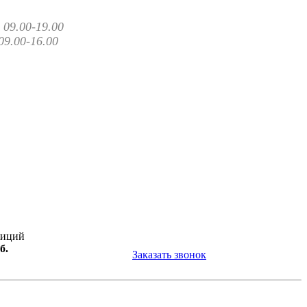
09.00-19.00
09.00-16.00
зиций
б.
Заказать звонок