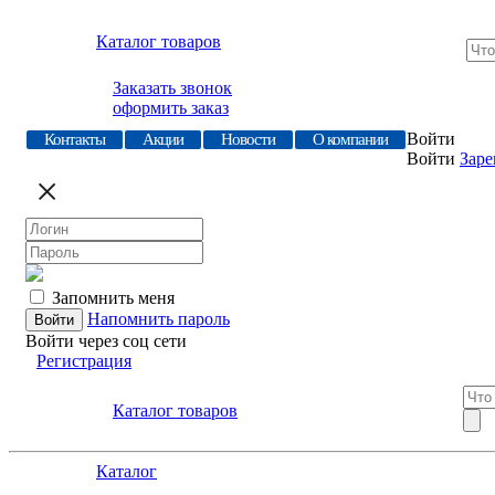
Каталог товаров
Заказать звонок
оформить заказ
Войти
Контакты
Акции
Новости
О компании
Войти
Заре
Запомнить меня
Напомнить пароль
Войти через соц сети
Регистрация
Каталог товаров
Каталог