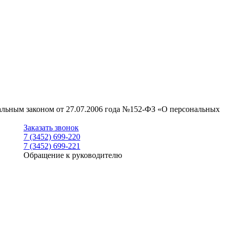
ральным законом от 27.07.2006 года №152-ФЗ «О персональных
Заказать звонок
7 (3452) 699-220
7 (3452) 699-221
Обращение к руководителю