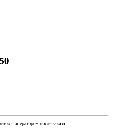
50
анию с оператором после заказа