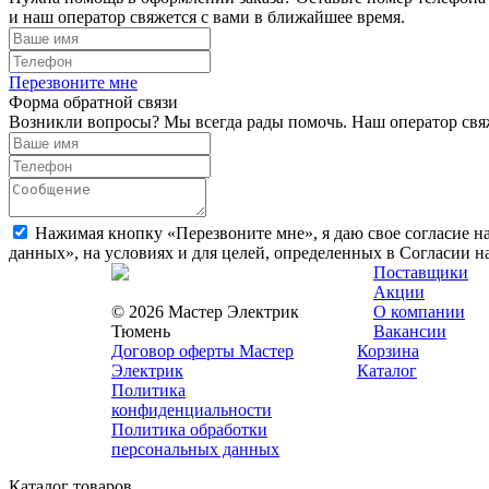
и наш оператор свяжется с вами в ближайшее время.
Перезвоните мне
Форма обратной связи
Возникли вопросы? Мы всегда рады помочь. Наш оператор свяж
Нажимая кнопку «Перезвоните мне», я даю свое согласие н
данных», на условиях и для целей, определенных в Согласии 
Поставщики
Акции
© 2026 Мастер Электрик
О компании
Тюмень
Вакансии
Договор оферты Мастер
Корзина
Электрик
Каталог
Политика
конфиденциальности
Политика обработки
персональных данных
Каталог товаров