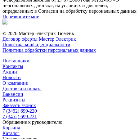
персональных данных», на условиях и для целей,
определенных в Согласии на обработку персональных данных
Перезвоните мне
© 2026 Мастер Электрик Тюмень
Договор оферты Мастер Электрик
Политика конфиденциальности
Политика обработки персональных данных
Поставщики
Контакты
Акции
Новости
О компании
Доставка и оплата
Вакансии
Реквизиты
Заказать звонок
7 (3452) 699-220
7 (3452) 699-221
Обращение к руководителю
Корзина
Каталог
Каталог товаров