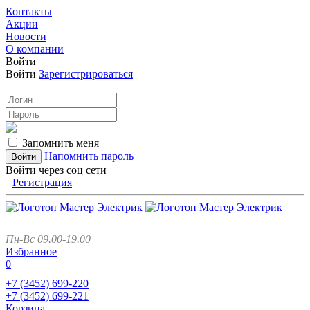
Контакты
Акции
Новости
О компании
Войти
Войти
Зарегистрироваться
Запомнить меня
Напомнить пароль
Войти через соц сети
Регистрация
Пн-Вс 09.00-19.00
Избранное
0
+7 (3452)
699-220
+7 (3452)
699-221
Корзина