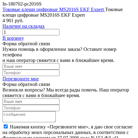
In-180702-pc2016S
Токовые клещи цифровые MS2016S EKF Expert
Токовые
клещи цифровые MS2016S EKF Expert
4 901 руб.
Наличие на складах
В корзину
Форма обратной связи
Нужна помощь в оформлении заказа? Оставьте номер
телефона
и наш оператор свяжется с вами в ближайшее время.
Перезвоните мне
Форма обратной связи
Возникли вопросы? Мы всегда рады помочь. Наш оператор
свяжется с вами в ближайшее время.
Нажимая кнопку «Перезвоните мне», я даю свое согласие
на обработку моих персональных данных, в соответствии с
Федеральным законом от 27.07.2006 года №152-ФЗ «О