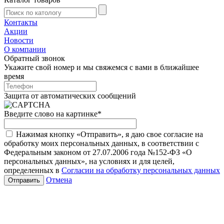
Контакты
Акции
Новости
О компании
Обратный звонок
Укажите свой номер и мы свяжемся с вами в ближайшее
время
Защита от автоматических сообщений
Введите слово на картинке
*
Нажимая кнопку «Отправить», я даю свое согласие на
обработку моих персональных данных, в соответствии с
Федеральным законом от 27.07.2006 года №152-ФЗ «О
персональных данных», на условиях и для целей,
определенных в
Согласии на обработку персональных данных
Отмена