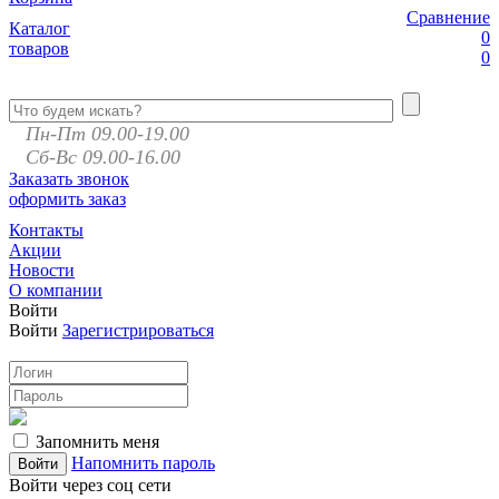
Сравнение
Каталог
0
товаров
0
Пн-Пт 09.00-19.00
Сб-Вс 09.00-16.00
Заказать звонок
оформить заказ
Контакты
Акции
Новости
О компании
Войти
Войти
Зарегистрироваться
Запомнить меня
Напомнить пароль
Войти через соц сети