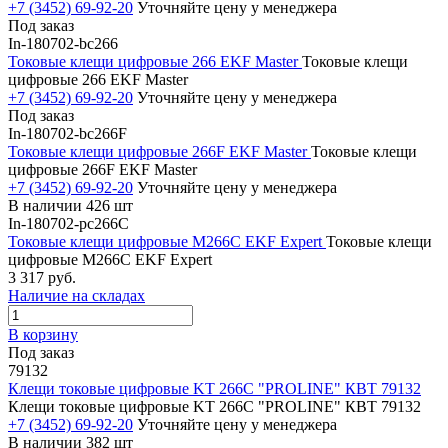
+7 (3452) 69-92-20
Уточняйте цену у менеджера
Под заказ
In-180702-bc266
Токовые клещи цифровые 266 EKF Master
Токовые клещи
цифровые 266 EKF Master
+7 (3452) 69-92-20
Уточняйте цену у менеджера
Под заказ
In-180702-bc266F
Токовые клещи цифровые 266F EKF Master
Токовые клещи
цифровые 266F EKF Master
+7 (3452) 69-92-20
Уточняйте цену у менеджера
В наличии 426 шт
In-180702-pc266C
Токовые клещи цифровые M266C EKF Expert
Токовые клещи
цифровые M266C EKF Expert
3 317 руб.
Наличие на складах
В корзину
Под заказ
79132
Клещи токовые цифровые KT 266C "PROLINE" КВТ 79132
Клещи токовые цифровые KT 266C "PROLINE" КВТ 79132
+7 (3452) 69-92-20
Уточняйте цену у менеджера
В наличии 382 шт