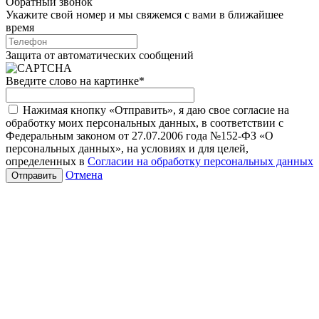
Обратный звонок
Укажите свой номер и мы свяжемся с вами в ближайшее
время
Защита от автоматических сообщений
Введите слово на картинке
*
Нажимая кнопку «Отправить», я даю свое согласие на
обработку моих персональных данных, в соответствии с
Федеральным законом от 27.07.2006 года №152-ФЗ «О
персональных данных», на условиях и для целей,
определенных в
Согласии на обработку персональных данных
Отмена