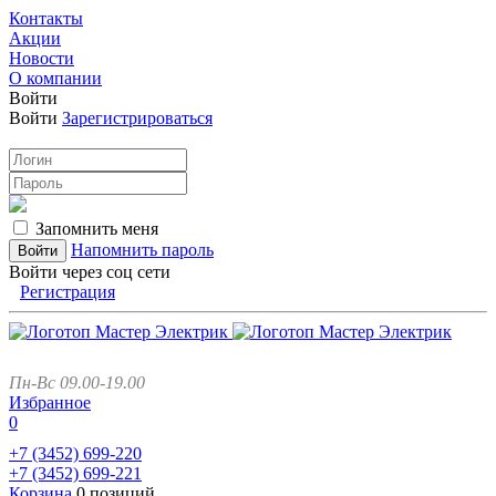
Контакты
Акции
Новости
О компании
Войти
Войти
Зарегистрироваться
Запомнить меня
Напомнить пароль
Войти через соц сети
Регистрация
Пн-Вс 09.00-19.00
Избранное
0
+7 (3452)
699-220
+7 (3452)
699-221
Корзина
0 позиций