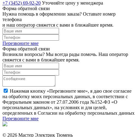
+7 (3452) 69-92-20
Уточняйте цену у менеджера
Форма обратной связи
Нужна помощь в оформлении заказа? Оставьте номер
телефона
и наш оператор свяжется с вами в ближайшее время.
Перезвоните мне
Форма обратной связи
Возникли вопросы? Мы всегда рады помочь. Наш оператор
свяжется с вами в ближайшее время.
Нажимая кнопку «Перезвоните мне», я даю свое согласие
на обработку моих персональных данных, в соответствии с
Федеральным законом от 27.07.2006 года №152-ФЗ «О
персональных данных», на условиях и для целей,
определенных в Согласии на обработку персональных данных
Перезвоните мне
© 2026 Мастер Электрик Тюмень