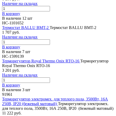
Наличие на складах
В корзину
В наличии 12 шт
НС-1101652
Термостат BALLU BMT-2
Термостат BALLU BMT-2
1 707 руб.
Наличие на складах
В корзину
В наличии 7 шт
НС-1599139
Терморегулятор Royal Thermo Onix RTO-16
Терморегулятор
Royal Thermo Onix RTO-16
3 201 руб.
Наличие на складах
В корзину
В наличии 3 шт
91961
Терморегулятор электромех. для теплого пола, 3500Вт, 16А
250В, IP20 (бежевый матовый)
Терморегулятор электромех.
для теплого пола, 3500Вт, 16А 250В, IP20 (бежевый матовый)
11 222 руб.