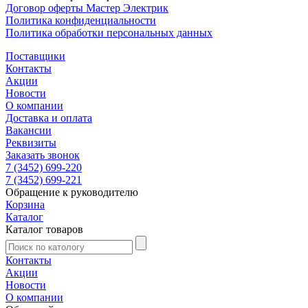
Договор оферты Мастер Электрик
Политика конфиденциальности
Политика обработки персональных данных
Поставщики
Контакты
Акции
Новости
О компании
Доставка и оплата
Вакансии
Реквизиты
Заказать звонок
7 (3452) 699-220
7 (3452) 699-221
Обращение к руководителю
Корзина
Каталог
Каталог товаров
Контакты
Акции
Новости
О компании