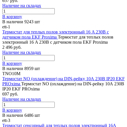
657 руб.
Наличие на складах
В корзину
В наличии 9243 шт
ett-1
Термостат для теплых полов электронный 16 A 230В с
датчиком пола EKF Proxima
Термостат для теплых полов
электронный 16 A 230В с датчиком пола EKF Proxima
2 496 руб.
Наличие на складах
В корзину
В наличии 8959 шт
TNO10M
Термостат NO (охлаждение) на DIN-рейку 10А 230В IP20 EKF
PROxima
Термостат NO (охлаждение) на DIN-рейку 10А 230В
IP20 EKF PROxima
697 руб.
Наличие на складах
В корзину
В наличии 6486 шт
ett-3
Термостат сенсорный для теплых полов электронный 16А