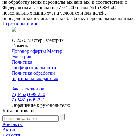
на обработку моих персональных данных, в соответствии с
Федеральным законом от 27.07.2006 года №152-ФЗ «О
персональных данных», на условиях и для целей,
определенных в Согласии на обработку персональных данных
Перезвоните мне
© 2026 Мастер Электрик
Тюмень
Договор оферты Мастер
Электрик
Политика
конфиденциальности
Политика обработки
персональных данных
Заказать звонок
7 (3452) 699-220
7 (3452) 699-221
Обращение к руководителю
Каталог товаров
Контакты
Акции
Новости