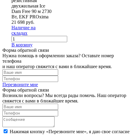
резистивная
двухжильная Ice
Dam Free 90 м 2730
Вт, EKF PROxima
21 698 руб.
Наличие на
складах
В корзину
Форма обратной связи
Нужна помощь в оформлении заказа? Оставьте номер
телефона
и наш оператор свяжется с вами в ближайшее время.
Перезвоните мне
Форма обратной связи
Возникли вопросы? Мы всегда рады помочь. Наш оператор
свяжется с вами в ближайшее время.
Нажимая кнопку «Перезвоните мне», я даю свое согласие