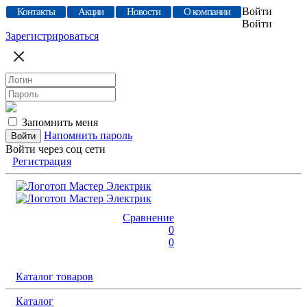
Войти
Контакты
Акции
Новости
О компании
Войти
Зарегистрироваться
Запомнить меня
Напомнить пароль
Войти через соц сети
Регистрация
Сравнение
0
0
Каталог товаров
Каталог