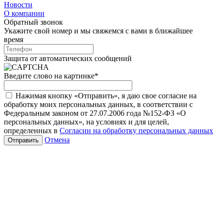
Новости
О компании
Обратный звонок
Укажите свой номер и мы свяжемся с вами в ближайшее
время
Защита от автоматических сообщений
Введите слово на картинке
*
Нажимая кнопку «Отправить», я даю свое согласие на
обработку моих персональных данных, в соответствии с
Федеральным законом от 27.07.2006 года №152-ФЗ «О
персональных данных», на условиях и для целей,
определенных в
Согласии на обработку персональных данных
Отмена