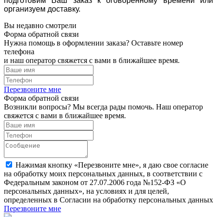
подготовим Ваш заказ к оговоренному времени или
организуем доставку.
Вы недавно смотрели
Форма обратной связи
Нужна помощь в оформлении заказа? Оставьте номер
телефона
и наш оператор свяжется с вами в ближайшее время.
Перезвоните мне
Форма обратной связи
Возникли вопросы? Мы всегда рады помочь. Наш оператор
свяжется с вами в ближайшее время.
Нажимая кнопку «Перезвоните мне», я даю свое согласие
на обработку моих персональных данных, в соответствии с
Федеральным законом от 27.07.2006 года №152-ФЗ «О
персональных данных», на условиях и для целей,
определенных в Согласии на обработку персональных данных
Перезвоните мне