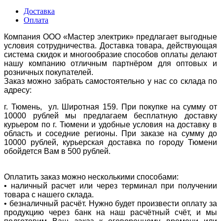
Доставка
Оплата
Компания ООО «Мастер электрик» предлагает выгодные
условия сотрудничества. Доставка товара, действующая
система скидок и многообразие способов оплаты делают
нашу компанию отличным партнёром для оптовых и
розничных покупателей.
Заказ можно забрать самостоятельно у нас со склада по
адресу:
г. Тюмень, ул. Широтная 159. При покупке на сумму от
10000 рублей мы предлагаем бесплатную доставку
курьером по г. Тюмени и удобные условия на доставку в
область и соседние регионы. При заказе на сумму до
10000 рублей, курьерская доставка по городу Тюмени
обойдется Вам в 500 рублей.
Оплатить заказ можно несколькими способами:
• наличный расчет или через терминал при получении
товара с нашего склада.
• безналичный расчёт. Нужно будет произвести оплату за
продукцию через банк на наш расчётный счёт, и мы