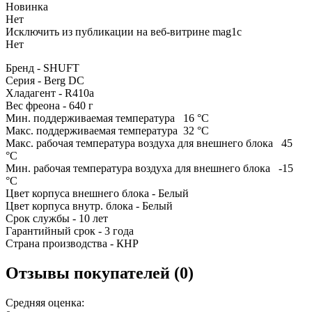
Новинка
Нет
Исключить из публикации на веб-витрине mag1c
Нет
Бренд - SHUFT
Серия - Berg DC
Хладагент - R410a
Вес фреона - 640 г
Мин. поддерживаемая температура 16 °С
Макс. поддерживаемая температура 32 °С
Макс. рабочая температура воздуха для внешнего блока 45
°С
Мин. рабочая температура воздуха для внешнего блока -15
°С
Цвет корпуса внешнего блока - Белый
Цвет корпуса внутр. блока - Белый
Срок службы - 10 лет
Гарантийный срок - 3 года
Страна производства - КНР
Отзывы покупателей (0)
Средняя оценка: