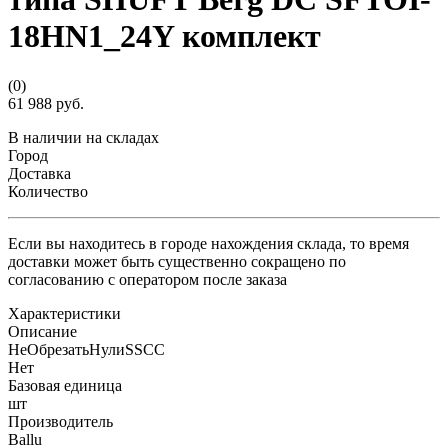
18HN1_24Y комплект
(0)
61 988 руб.
В наличии на складах
Город
Доставка
Количество
Если вы находитесь в городе нахождения склада, то время
доставки может быть существенно сокращено по
согласованию с оператором после заказа
Характеристики
Описание
НеОбрезатьНулиSSCC
Нет
Базовая единица
шт
Производитель
Ballu