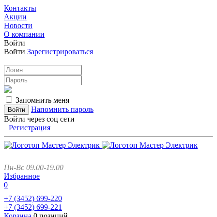
Контакты
Акции
Новости
О компании
Войти
Войти
Зарегистрироваться
Запомнить меня
Напомнить пароль
Войти через соц сети
Регистрация
Пн-Вс 09.00-19.00
Избранное
0
+7 (3452)
699-220
+7 (3452)
699-221
Корзина
0 позиций