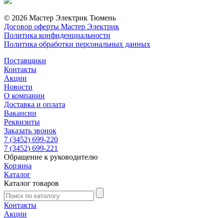
© 2026 Мастер Электрик Тюмень
Договор оферты Мастер Электрик
Политика конфиденциальности
Политика обработки персональных данных
Поставщики
Контакты
Акции
Новости
О компании
Доставка и оплата
Вакансии
Реквизиты
Заказать звонок
7 (3452) 699-220
7 (3452) 699-221
Обращение к руководителю
Корзина
Каталог
Каталог товаров
Контакты
Акции