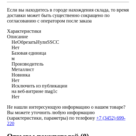
Если вы находитесь в городе нахождения склада, то время
доставки может быть существенно сокращено по
согласованию с оператором после заказа
Характеристики
Описание
НеОбрезатьНулиSSCC
Нет
Базовая единица
м
Производитель
Металлист
Новинка
Нет
Исключить из публикации
на веб-витрине mag1c
Нет
Не нашли интересующую информацию о нашем товаре?
Вы можете уточнить любую информацию
(характеристики, параметры) по телефону
+7 (3452)
699-
220