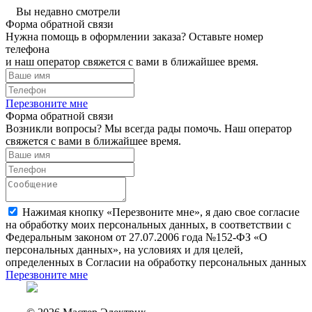
Вы недавно смотрели
Форма обратной связи
Нужна помощь в оформлении заказа? Оставьте номер
телефона
и наш оператор свяжется с вами в ближайшее время.
Перезвоните мне
Форма обратной связи
Возникли вопросы? Мы всегда рады помочь. Наш оператор
свяжется с вами в ближайшее время.
Нажимая кнопку «Перезвоните мне», я даю свое согласие
на обработку моих персональных данных, в соответствии с
Федеральным законом от 27.07.2006 года №152-ФЗ «О
персональных данных», на условиях и для целей,
определенных в Согласии на обработку персональных данных
Перезвоните мне