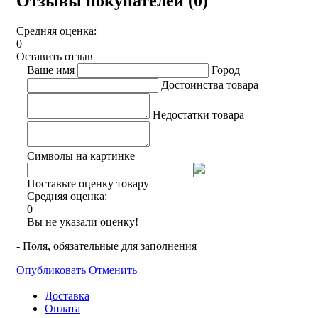
Отзывы покупателей (0)
Средняя оценка:
0
Оставить отзыв
Ваше имя
Город
Достоинства товара
Недостатки товара
Символы на картинке
Поставьте оценку товару
Средняя оценка:
0
Вы не указали оценку!
- Поля, обязательные для заполнения
Опубликовать
Отменить
Доставка
Оплата