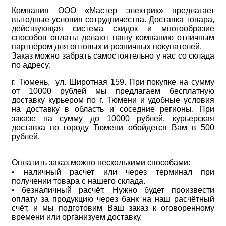
Компания ООО «Мастер электрик» предлагает
выгодные условия сотрудничества. Доставка товара,
действующая система скидок и многообразие
способов оплаты делают нашу компанию отличным
партнёром для оптовых и розничных покупателей.
Заказ можно забрать самостоятельно у нас со склада
по адресу:
г. Тюмень, ул. Широтная 159. При покупке на сумму
от 10000 рублей мы предлагаем бесплатную
доставку курьером по г. Тюмени и удобные условия
на доставку в область и соседние регионы. При
заказе на сумму до 10000 рублей, курьерская
доставка по городу Тюмени обойдется Вам в 500
рублей.
Оплатить заказ можно несколькими способами:
• наличный расчет или через терминал при
получении товара с нашего склада.
• безналичный расчёт. Нужно будет произвести
оплату за продукцию через банк на наш расчётный
счёт, и мы подготовим Ваш заказ к оговоренному
времени или организуем доставку.