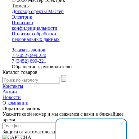
© 2026 Мастер Электрик
Тюмень
Договор оферты Мастер
Электрик
Политика
конфиденциальности
Политика обработки
персональных данных
Заказать звонок
7 (3452) 699-220
7 (3452) 699-221
Обращение к руководителю
Каталог товаров
Контакты
Акции
Новости
О компании
Обратный звонок
Укажите свой номер и мы свяжемся с вами в ближайшее
время
Защита от автоматических сообщений