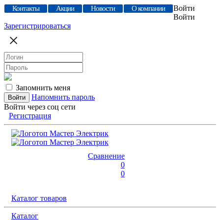
Войти
Контакты
Акции
Новости
О компании
Войти
Зарегистрироваться
Запомнить меня
Напомнить пароль
Войти через соц сети
Регистрация
Сравнение
0
0
Каталог товаров
Каталог