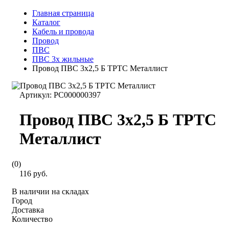
Главная страница
Каталог
Кабель и провода
Провод
ПВС
ПВС 3х жильные
Провод ПВС 3х2,5 Б ТРТС Металлист
Артикул:
РС000000397
Провод ПВС 3х2,5 Б ТРТС
Металлист
(0)
116 руб.
В наличии на складах
Город
Доставка
Количество