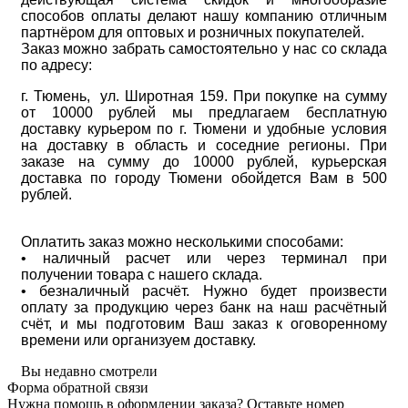
способов оплаты делают нашу компанию отличным
партнёром для оптовых и розничных покупателей.
Заказ можно забрать самостоятельно у нас со склада
по адресу:
г. Тюмень, ул. Широтная 159. При покупке на сумму
от 10000 рублей мы предлагаем бесплатную
доставку курьером по г. Тюмени и удобные условия
на доставку в область и соседние регионы. При
заказе на сумму до 10000 рублей, курьерская
доставка по городу Тюмени обойдется Вам в 500
рублей.
Оплатить заказ можно несколькими способами:
• наличный расчет или через терминал при
получении товара с нашего склада.
• безналичный расчёт. Нужно будет произвести
оплату за продукцию через банк на наш расчётный
счёт, и мы подготовим Ваш заказ к оговоренному
времени или организуем доставку.
Вы недавно смотрели
Форма обратной связи
Нужна помощь в оформлении заказа? Оставьте номер