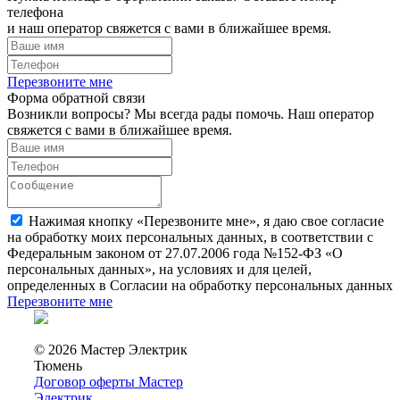
телефона
и наш оператор свяжется с вами в ближайшее время.
Перезвоните мне
Форма обратной связи
Возникли вопросы? Мы всегда рады помочь. Наш оператор
свяжется с вами в ближайшее время.
Нажимая кнопку «Перезвоните мне», я даю свое согласие
на обработку моих персональных данных, в соответствии с
Федеральным законом от 27.07.2006 года №152-ФЗ «О
персональных данных», на условиях и для целей,
определенных в Согласии на обработку персональных данных
Перезвоните мне
© 2026 Мастер Электрик
Тюмень
Договор оферты Мастер
Электрик