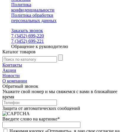
Политика
конфиденциальности
Политика обработки
персональных данных
Заказать звонок
7 (3452) 699-220
7 (3452) 699-221
Обращение к руководителю
Каталог товаров
Контакты
Акции
Новости
О компании
Обратный звонок
Укажите свой номер и мы свяжемся с вами в ближайшее
время
Защита от автоматических сообщений
Введите слово на картинке
*
Нажимая кнопку «Отправить», я даю свое согласие на