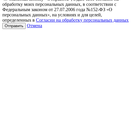
обработку моих персональных данных, в соответствии с
Федеральным законом от 27.07.2006 года №152-ФЗ «О
персональных данных», на условиях и для целей,
определенных в
Согласии на обработку персональных данных
Отмена