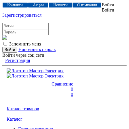
Войти
Контакты
Акции
Новости
О компании
Войти
Зарегистрироваться
Запомнить меня
Напомнить пароль
Войти через соц сети
Регистрация
Сравнение
0
0
Каталог товаров
Каталог
Главная страница