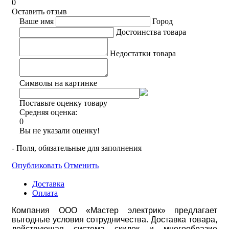
0
Оставить отзыв
Ваше имя
Город
Достоинства товара
Недостатки товара
Символы на картинке
Поставьте оценку товару
Средняя оценка:
0
Вы не указали оценку!
- Поля, обязательные для заполнения
Опубликовать
Отменить
Доставка
Оплата
Компания ООО «Мастер электрик» предлагает
выгодные условия сотрудничества. Доставка товара,
действующая система скидок и многообразие