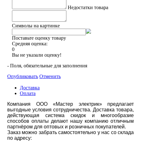
Недостатки товара
Символы на картинке
Поставьте оценку товару
Средняя оценка:
0
Вы не указали оценку!
- Поля, обязательные для заполнения
Опубликовать
Отменить
Доставка
Оплата
Компания ООО «Мастер электрик» предлагает
выгодные условия сотрудничества. Доставка товара,
действующая система скидок и многообразие
способов оплаты делают нашу компанию отличным
партнёром для оптовых и розничных покупателей.
Заказ можно забрать самостоятельно у нас со склада
по адресу: