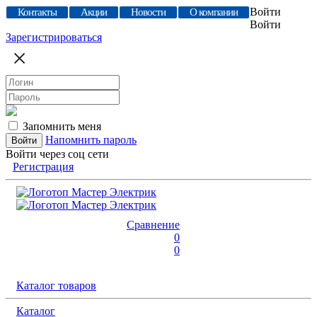
Войти
Контакты
Акции
Новости
О компании
Войти
Зарегистрироваться
Запомнить меня
Напомнить пароль
Войти через соц сети
Регистрация
Сравнение
0
0
Каталог товаров
Каталог