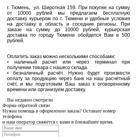
г. Тюмень, ул. Широтная 159. При покупке на сумму
от 10000 рублей мы предлагаем бесплатную
доставку курьером по г. Тюмени и удобные условия
на доставку в область и соседние регионы. При
заказе на сумму до 10000 рублей, курьерская
доставка по городу Тюмени обойдется Вам в 500
рублей.
Оплатить заказ можно несколькими способами:
• наличный расчет или через терминал при
получении товара с нашего склада.
• безналичный расчёт. Нужно будет произвести
оплату за продукцию через банк на наш расчётный
счёт, и мы подготовим Ваш заказ к оговоренному
времени или организуем доставку.
Вы недавно смотрели
Форма обратной связи
Нужна помощь в оформлении заказа? Оставьте номер
телефона
и наш оператор свяжется с вами в ближайшее время.