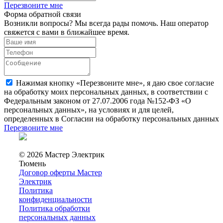
Перезвоните мне
Форма обратной связи
Возникли вопросы? Мы всегда рады помочь. Наш оператор
свяжется с вами в ближайшее время.
Нажимая кнопку «Перезвоните мне», я даю свое согласие
на обработку моих персональных данных, в соответствии с
Федеральным законом от 27.07.2006 года №152-ФЗ «О
персональных данных», на условиях и для целей,
определенных в Согласии на обработку персональных данных
Перезвоните мне
© 2026 Мастер Электрик
Тюмень
Договор оферты Мастер
Электрик
Политика
конфиденциальности
Политика обработки
персональных данных