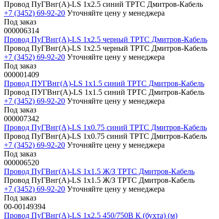
Провод ПуГВнг(А)-LS 1х2.5 синий ТРТС Дмитров-Кабель
+7 (3452) 69-92-20
Уточняйте цену у менеджера
Под заказ
000006314
Провод ПуГВнг(А)-LS 1х2.5 черный ТРТС Дмитров-Кабель
Провод ПуГВнг(А)-LS 1х2.5 черный ТРТС Дмитров-Кабель
+7 (3452) 69-92-20
Уточняйте цену у менеджера
Под заказ
000001409
Провод ПУГВнг(А)-LS 1х1.5 синий ТРТС Дмитров-Кабель
Провод ПУГВнг(А)-LS 1х1.5 синий ТРТС Дмитров-Кабель
+7 (3452) 69-92-20
Уточняйте цену у менеджера
Под заказ
000007342
Провод ПуГВнг(А)-LS 1х0.75 синий ТРТС Дмитров-Кабель
Провод ПуГВнг(А)-LS 1х0.75 синий ТРТС Дмитров-Кабель
+7 (3452) 69-92-20
Уточняйте цену у менеджера
Под заказ
000006520
Провод ПуГВнг(А)-LS 1х1.5 Ж/З ТРТС Дмитров-Кабель
Провод ПуГВнг(А)-LS 1х1.5 Ж/З ТРТС Дмитров-Кабель
+7 (3452) 69-92-20
Уточняйте цену у менеджера
Под заказ
00-00149394
Провод ПуГВнг(А)-LS 1х2.5 450/750В К (бухта) (м)