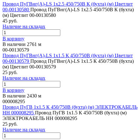
Провод ПуГВнг(А)-LS 1х2.5 450/750В К (бухта) (м) Цветлит
00-00130580
Провод ПуГВнг(А)-LS 1х2.5 450/750В К (бухта)
(м) Цветлит 00-00130580
45 руб.
Наличие на складах
В корзину
В наличии 2761 м
00-00130579
Провод ПуГВнг(А)-LS 1х1.5 К 450/750В (бухта) (м) Цветлит
00-00130579
Провод ПуГВнг(А)-LS 1х1.5 К 450/750В (бухта)
(м) Цветлит 00-00130579
25 руб.
Наличие на складах
В корзину
В наличии 2430 м
000008295
Провод ПуГВ 1х1.5 К 450/750В (бухта) (м) ЭЛЕКТРОКАБЕЛЬ
НН 000008295
Провод ПуГВ 1х1.5 К 450/750В (бухта) (м)
ЭЛЕКТРОКАБЕЛЬ НН 000008295
25 руб.
Наличие на складах