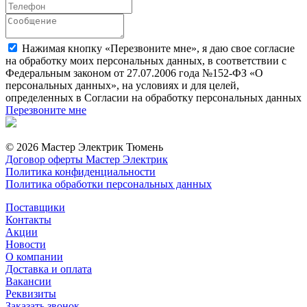
Нажимая кнопку «Перезвоните мне», я даю свое согласие
на обработку моих персональных данных, в соответствии с
Федеральным законом от 27.07.2006 года №152-ФЗ «О
персональных данных», на условиях и для целей,
определенных в Согласии на обработку персональных данных
Перезвоните мне
© 2026 Мастер Электрик Тюмень
Договор оферты Мастер Электрик
Политика конфиденциальности
Политика обработки персональных данных
Поставщики
Контакты
Акции
Новости
О компании
Доставка и оплата
Вакансии
Реквизиты
Заказать звонок