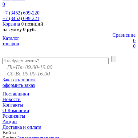
0
+7 (3452)
699-220
+7 (3452)
699-221
Корзина
0 позиций
на сумму
0 руб.
Сравнение
Каталог
0
товаров
0
Пн-Пт 09.00-19.00
Сб-Вс 09.00-16.00
Заказать звонок
оформить заказ
Поставщики
Новости
Контакты
О Компании
Реквизиты
Акции
Доставка и оплата
Войти