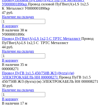
У0000001890кр
Провод силовой ПуГВнг(А)-LS 1х2,5
К Металлист У0000001890кр
47 руб.
Наличие на складах
В корзину
В наличии 38 м
У0000001890с
Провод ПуГВнг(А)-LS 1х2,5 С ТРТС Металлист
Провод
ПуГВнг(А)-LS 1х2,5 С ТРТС Металлист
44 руб.
Наличие на складах
В корзину
В наличии 35 м
000008271
Провод ПуГВ 1х1.5 450/750В Ж/З (бухта) (м)
ЭЛЕКТРОКАБЕЛЬ НН 000008271
Провод ПуГВ 1х1.5
450/750В Ж/З (бухта) (м) ЭЛЕКТРОКАБЕЛЬ НН 000008271
30 руб.
Наличие на складах
В корзину
В наличии 17 м