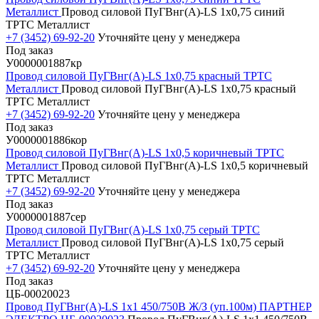
Металлист
Провод силовой ПуГВнг(А)-LS 1х0,75 синий
ТРТС Металлист
+7 (3452) 69-92-20
Уточняйте цену у менеджера
Под заказ
У0000001887кр
Провод силовой ПуГВнг(А)-LS 1х0,75 красный ТРТС
Металлист
Провод силовой ПуГВнг(А)-LS 1х0,75 красный
ТРТС Металлист
+7 (3452) 69-92-20
Уточняйте цену у менеджера
Под заказ
У0000001886кор
Провод силовой ПуГВнг(А)-LS 1х0,5 коричневый ТРТС
Металлист
Провод силовой ПуГВнг(А)-LS 1х0,5 коричневый
ТРТС Металлист
+7 (3452) 69-92-20
Уточняйте цену у менеджера
Под заказ
У0000001887сер
Провод силовой ПуГВнг(А)-LS 1х0,75 серый ТРТС
Металлист
Провод силовой ПуГВнг(А)-LS 1х0,75 серый
ТРТС Металлист
+7 (3452) 69-92-20
Уточняйте цену у менеджера
Под заказ
ЦБ-00020023
Провод ПуГВнг(А)-LS 1х1 450/750В Ж/З (уп.100м) ПАРТНЕР