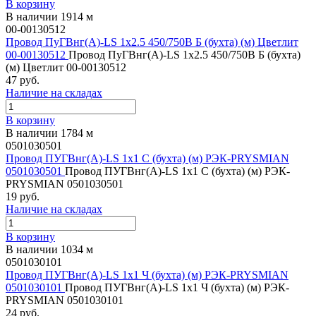
В корзину
В наличии 1914 м
00-00130512
Провод ПуГВнг(А)-LS 1х2.5 450/750В Б (бухта) (м) Цветлит
00-00130512
Провод ПуГВнг(А)-LS 1х2.5 450/750В Б (бухта)
(м) Цветлит 00-00130512
47 руб.
Наличие на складах
В корзину
В наличии 1784 м
0501030501
Провод ПУГВнг(А)-LS 1х1 С (бухта) (м) РЭК-PRYSMIAN
0501030501
Провод ПУГВнг(А)-LS 1х1 С (бухта) (м) РЭК-
PRYSMIAN 0501030501
19 руб.
Наличие на складах
В корзину
В наличии 1034 м
0501030101
Провод ПУГВнг(А)-LS 1х1 Ч (бухта) (м) РЭК-PRYSMIAN
0501030101
Провод ПУГВнг(А)-LS 1х1 Ч (бухта) (м) РЭК-
PRYSMIAN 0501030101
24 руб.