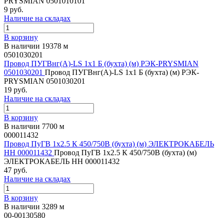
PRYSMIAN 0501010101
9 руб.
Наличие на складах
В корзину
В наличии 19378 м
0501030201
Провод ПУГВнг(А)-LS 1х1 Б (бухта) (м) РЭК-PRYSMIAN
0501030201
Провод ПУГВнг(А)-LS 1х1 Б (бухта) (м) РЭК-
PRYSMIAN 0501030201
19 руб.
Наличие на складах
В корзину
В наличии 7700 м
000011432
Провод ПуГВ 1х2.5 К 450/750В (бухта) (м) ЭЛЕКТРОКАБЕЛЬ
НН 000011432
Провод ПуГВ 1х2.5 К 450/750В (бухта) (м)
ЭЛЕКТРОКАБЕЛЬ НН 000011432
47 руб.
Наличие на складах
В корзину
В наличии 3289 м
00-00130580