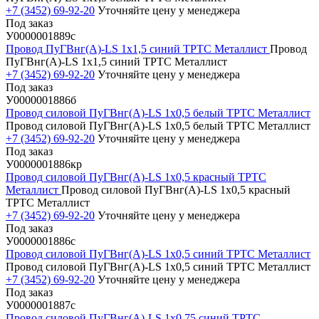
+7 (3452) 69-92-20
Уточняйте цену у менеджера
Под заказ
У0000001889с
Провод ПуГВнг(А)-LS 1х1,5 синий ТРТС Металлист
Провод
ПуГВнг(А)-LS 1х1,5 синий ТРТС Металлист
+7 (3452) 69-92-20
Уточняйте цену у менеджера
Под заказ
У0000001886б
Провод силовой ПуГВнг(А)-LS 1х0,5 белый ТРТС Металлист
Провод силовой ПуГВнг(А)-LS 1х0,5 белый ТРТС Металлист
+7 (3452) 69-92-20
Уточняйте цену у менеджера
Под заказ
У0000001886кр
Провод силовой ПуГВнг(А)-LS 1х0,5 красный ТРТС
Металлист
Провод силовой ПуГВнг(А)-LS 1х0,5 красный
ТРТС Металлист
+7 (3452) 69-92-20
Уточняйте цену у менеджера
Под заказ
У0000001886с
Провод силовой ПуГВнг(А)-LS 1х0,5 синий ТРТС Металлист
Провод силовой ПуГВнг(А)-LS 1х0,5 синий ТРТС Металлист
+7 (3452) 69-92-20
Уточняйте цену у менеджера
Под заказ
У0000001887с
Провод силовой ПуГВнг(А)-LS 1х0,75 синий ТРТС