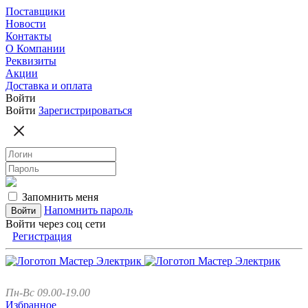
Поставщики
Новости
Контакты
О Компании
Реквизиты
Акции
Доставка и оплата
Войти
Войти
Зарегистрироваться
Запомнить меня
Напомнить пароль
Войти через соц сети
Регистрация
Пн-Вс 09.00-19.00
Избранное