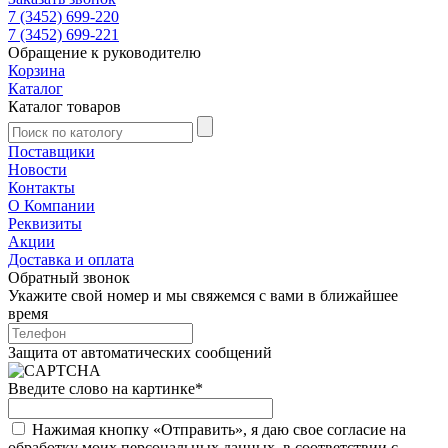
7 (3452) 699-220
7 (3452) 699-221
Обращение к руководителю
Корзина
Каталог
Каталог товаров
Поставщики
Новости
Контакты
О Компании
Реквизиты
Акции
Доставка и оплата
Обратный звонок
Укажите свой номер и мы свяжемся с вами в ближайшее
время
Защита от автоматических сообщений
Введите слово на картинке
*
Нажимая кнопку «Отправить», я даю свое согласие на
обработку моих персональных данных, в соответствии с