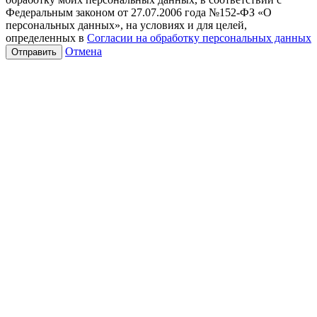
Федеральным законом от 27.07.2006 года №152-ФЗ «О
персональных данных», на условиях и для целей,
определенных в
Согласии на обработку персональных данных
Отмена