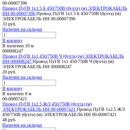
00-00007396
Провод ПуГВ 1х1.5 Б 450/750В (бухта) (м) ЭЛЕКТРОКАБЕЛЬ
НН 00-00007396
Провод ПуГВ 1х1.5 Б 450/750В (бухта) (м)
ЭЛЕКТРОКАБЕЛЬ НН 00-00007396
33 руб.
Наличие на складах
В корзину
В наличии 10 м
000008247
Провод ПуГВ 1х1 450/750В Ч (бухта) (м) ЭЛЕКТРОКАБЕЛЬ
НН 000008247
Провод ПуГВ 1х1 450/750В Ч (бухта) (м)
ЭЛЕКТРОКАБЕЛЬ НН 000008247
20 руб.
Наличие на складах
В корзину
В наличии 8 м
00-00007421
Провод ПуГВ 1х2.5 Ж/З 450/750В (бухта) (м)
ЭЛЕКТРОКАБЕЛЬ НН 00-00007421
Провод ПуГВ 1х2.5 Ж/З
450/750В (бухта) (м) ЭЛЕКТРОКАБЕЛЬ НН 00-00007421
48 руб.
Наличие на складах