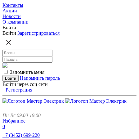
Контакты
Акции
Новости
О компании
Войти
Войти
Зарегистрироваться
Запомнить меня
Напомнить пароль
Войти через соц сети
Регистрация
Пн-Вс 09.00-19.00
Избранное
0
+7 (3452)
699-220