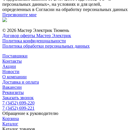
персональных данных», на условиях и для целей,
определенных в Согласии на обработку персональных данных
Перезвоните мне
© 2026 Мастер Электрик Тюмень
Договор оферты Мастер Электрик
Политика конфиденциальности
Политика обработки персональных данных
Поставщики
Контакты
Акции
Новости
О компании
Доставка и оплата
Вакансии
Реквизиты
Заказать звонок
7 (3452) 699-220
7 (3452) 699-221
Обращение к руководителю
Корзина
Каталог
Каталог товаров