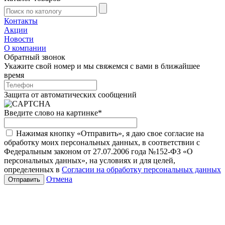
Контакты
Акции
Новости
О компании
Обратный звонок
Укажите свой номер и мы свяжемся с вами в ближайшее
время
Защита от автоматических сообщений
Введите слово на картинке
*
Нажимая кнопку «Отправить», я даю свое согласие на
обработку моих персональных данных, в соответствии с
Федеральным законом от 27.07.2006 года №152-ФЗ «О
персональных данных», на условиях и для целей,
определенных в
Согласии на обработку персональных данных
Отмена