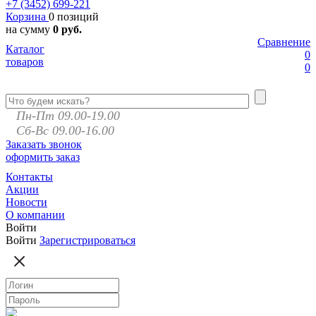
+7 (3452)
699-221
Корзина
0 позиций
на сумму
0 руб.
Сравнение
Каталог
0
товаров
0
Пн-Пт 09.00-19.00
Сб-Вс 09.00-16.00
Заказать звонок
оформить заказ
Контакты
Акции
Новости
О компании
Войти
Войти
Зарегистрироваться