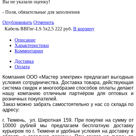
Вы не указали оценку!
- Поля, обязательные для заполнения
Опубликовать
Отменить
Кабель ВВГнг-LS 5х2,5
222 руб.
В корзину
Описание
Характеристики
Комментарии
Доставка
Оплата
Компания ООО «Мастер электрик» предлагает выгодные
условия сотрудничества. Доставка товара, действующая
система скидок и многообразие способов оплаты делают
нашу компанию отличным партнёром для оптовых и
розничных покупателей.
Заказ можно забрать самостоятельно у нас со склада по
адресу:
г. Тюмень, ул. Широтная 159. При покупке на сумму от
10000 рублей мы предлагаем бесплатную доставку
курьером по г. Тюмени и удобные условия на доставку в