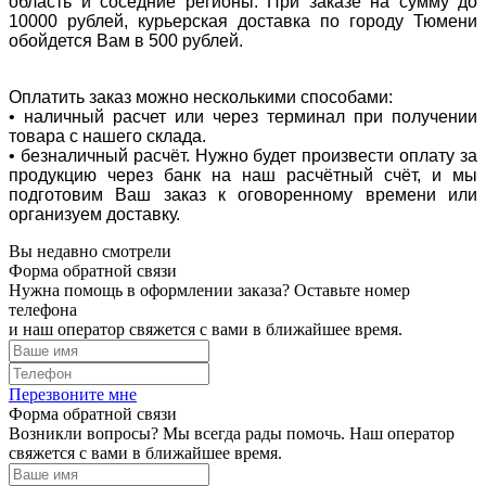
область и соседние регионы. При заказе на сумму до
10000 рублей, курьерская доставка по городу Тюмени
обойдется Вам в 500 рублей.
Оплатить заказ можно несколькими способами:
• наличный расчет или через терминал при получении
товара с нашего склада.
• безналичный расчёт. Нужно будет произвести оплату за
продукцию через банк на наш расчётный счёт, и мы
подготовим Ваш заказ к оговоренному времени или
организуем доставку.
Вы недавно смотрели
Форма обратной связи
Нужна помощь в оформлении заказа? Оставьте номер
телефона
и наш оператор свяжется с вами в ближайшее время.
Перезвоните мне
Форма обратной связи
Возникли вопросы? Мы всегда рады помочь. Наш оператор
свяжется с вами в ближайшее время.