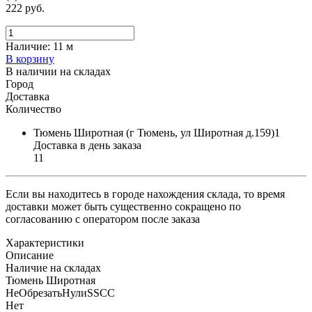
222 руб.
Наличие:
11 м
В корзину
В наличии на складах
Город
Доставка
Количество
Тюмень Широтная (г Тюмень, ул Широтная д.159)1
Доставка в день заказа
11
Если вы находитесь в городе нахождения склада, то время
доставки может быть существенно сокращено по
согласованию с оператором после заказа
Характеристики
Описание
Наличие на складах
Тюмень Широтная
НеОбрезатьНулиSSCC
Нет