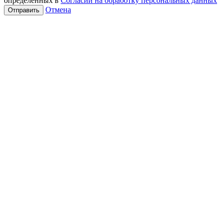
определенных в
Согласии на обработку персональных данных
Отмена