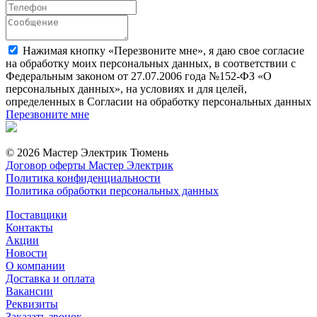
Нажимая кнопку «Перезвоните мне», я даю свое согласие
на обработку моих персональных данных, в соответствии с
Федеральным законом от 27.07.2006 года №152-ФЗ «О
персональных данных», на условиях и для целей,
определенных в Согласии на обработку персональных данных
Перезвоните мне
© 2026 Мастер Электрик Тюмень
Договор оферты Мастер Электрик
Политика конфиденциальности
Политика обработки персональных данных
Поставщики
Контакты
Акции
Новости
О компании
Доставка и оплата
Вакансии
Реквизиты
Заказать звонок