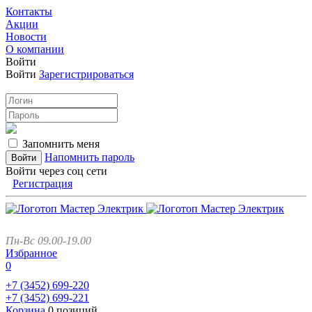
Контакты
Акции
Новости
О компании
Войти
Войти
Зарегистрироваться
Запомнить меня
Напомнить пароль
Войти через соц сети
Регистрация
Пн-Вс 09.00-19.00
Избранное
0
+7 (3452)
699-220
+7 (3452)
699-221
Корзина
0 позиций