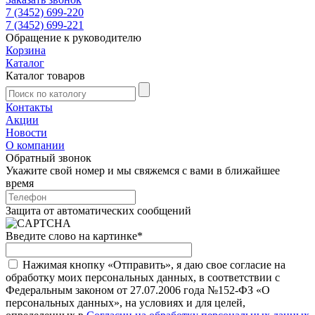
7 (3452) 699-220
7 (3452) 699-221
Обращение к руководителю
Корзина
Каталог
Каталог товаров
Контакты
Акции
Новости
О компании
Обратный звонок
Укажите свой номер и мы свяжемся с вами в ближайшее
время
Защита от автоматических сообщений
Введите слово на картинке
*
Нажимая кнопку «Отправить», я даю свое согласие на
обработку моих персональных данных, в соответствии с
Федеральным законом от 27.07.2006 года №152-ФЗ «О
персональных данных», на условиях и для целей,