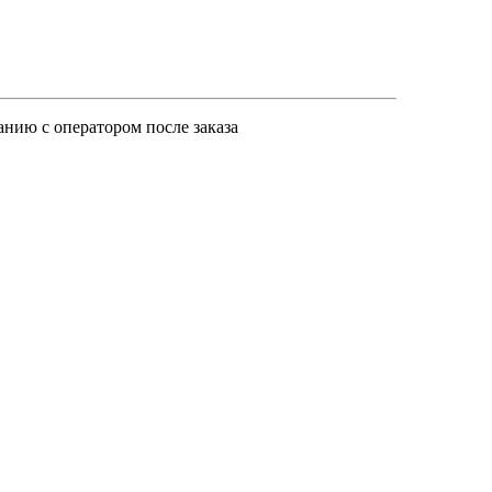
анию с оператором после заказа