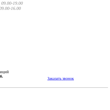
09.00-19.00
09.00-16.00
зиций
б.
Заказать звонок