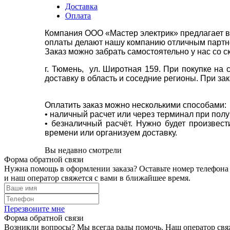
Доставка
Оплата
Компания ООО «Мастер электрик» предлагает в
оплаты делают нашу компанию отличным партнё
Заказ можно забрать самостоятельно у нас со с
г. Тюмень, ул. Широтная 159. При покупке на
доставку в область и соседние регионы. При за
Оплатить заказ можно несколькими способами:
• наличный расчет или через терминал при пол
• безналичный расчёт. Нужно будет произвес
времени или организуем доставку.
Вы недавно смотрели
Форма обратной связи
Нужна помощь в оформлении заказа? Оставьте номер телефона
и наш оператор свяжется с вами в ближайшее время.
Перезвоните мне
Форма обратной связи
Возникли вопросы? Мы всегда рады помочь. Наш оператор свяж