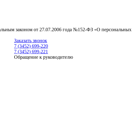
ральным законом от 27.07.2006 года №152-ФЗ «О персональных
Заказать звонок
7 (3452) 699-220
7 (3452) 699-221
Обращение к руководителю