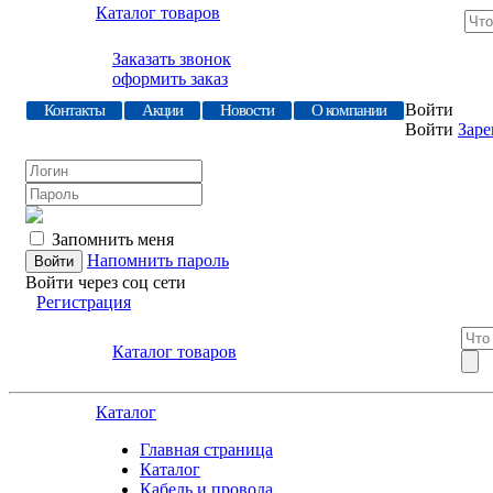
Каталог товаров
Заказать звонок
оформить заказ
Войти
Контакты
Акции
Новости
О компании
Войти
Заре
Запомнить меня
Напомнить пароль
Войти через соц сети
Регистрация
Каталог товаров
Каталог
Главная страница
Каталог
Кабель и провода