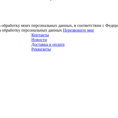
а обработку моих персональных данных, в соответствии с Феде
на обработку персональных данных
Перезвоните мне
Контакты
Новости
Доставка и оплата
Реквизиты