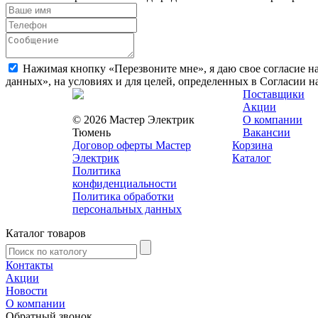
Нажимая кнопку «Перезвоните мне», я даю свое согласие н
данных», на условиях и для целей, определенных в Согласии 
Поставщики
Акции
© 2026 Мастер Электрик
О компании
Тюмень
Вакансии
Договор оферты Мастер
Корзина
Электрик
Каталог
Политика
конфиденциальности
Политика обработки
персональных данных
Каталог товаров
Контакты
Акции
Новости
О компании
Обратный звонок