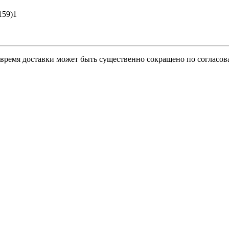
159)1
о время доставки может быть существенно сокращено по согласов