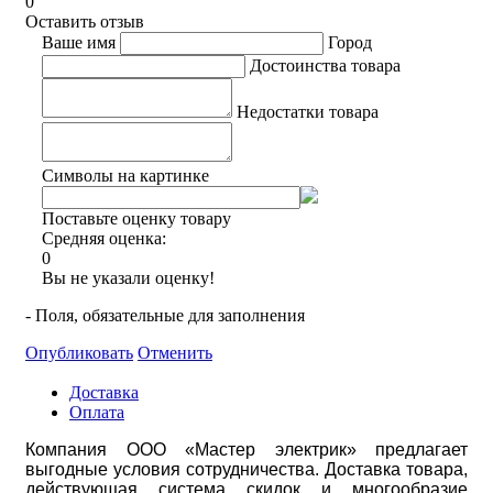
0
Оставить отзыв
Ваше имя
Город
Достоинства товара
Недостатки товара
Символы на картинке
Поставьте оценку товару
Средняя оценка:
0
Вы не указали оценку!
- Поля, обязательные для заполнения
Опубликовать
Отменить
Доставка
Оплата
Компания ООО «Мастер электрик» предлагает
выгодные условия сотрудничества. Доставка товара,
действующая система скидок и многообразие