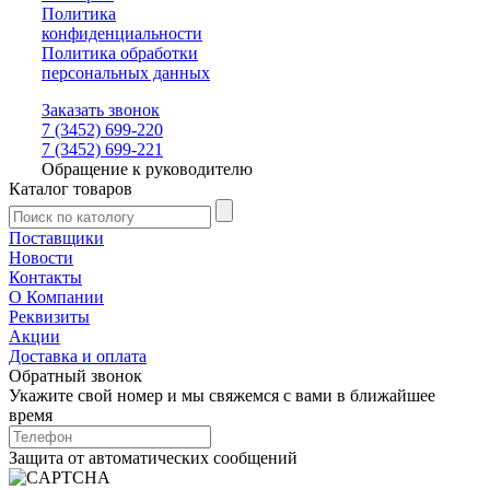
Политика
конфиденциальности
Политика обработки
персональных данных
Заказать звонок
7 (3452) 699-220
7 (3452) 699-221
Обращение к руководителю
Каталог товаров
Поставщики
Новости
Контакты
О Компании
Реквизиты
Акции
Доставка и оплата
Обратный звонок
Укажите свой номер и мы свяжемся с вами в ближайшее
время
Защита от автоматических сообщений