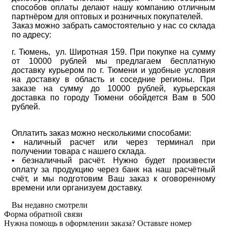
способов оплаты делают нашу компанию отличным
партнёром для оптовых и розничных покупателей.
Заказ можно забрать самостоятельно у нас со склада
по адресу:
г. Тюмень, ул. Широтная 159. При покупке на сумму
от 10000 рублей мы предлагаем бесплатную
доставку курьером по г. Тюмени и удобные условия
на доставку в область и соседние регионы. При
заказе на сумму до 10000 рублей, курьерская
доставка по городу Тюмени обойдется Вам в 500
рублей.
Оплатить заказ можно несколькими способами:
• наличный расчет или через терминал при
получении товара с нашего склада.
• безналичный расчёт. Нужно будет произвести
оплату за продукцию через банк на наш расчётный
счёт, и мы подготовим Ваш заказ к оговоренному
времени или организуем доставку.
Вы недавно смотрели
Форма обратной связи
Нужна помощь в оформлении заказа? Оставьте номер