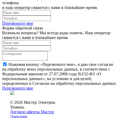
телефона
и наш оператор свяжется с вами в ближайшее время.
Перезвоните мне
Форма обратной связи
Возникли вопросы? Мы всегда рады помочь. Наш оператор
свяжется с вами в ближайшее время.
Нажимая кнопку «Перезвоните мне», я даю свое согласие
на обработку моих персональных данных, в соответствии с
Федеральным законом от 27.07.2006 года №152-ФЗ «О
персональных данных», на условиях и для целей,
определенных в Согласии на обработку персональных данных
Перезвоните мне
© 2026 Мастер Электрик
Тюмень
Договор оферты Мастер
Электрик