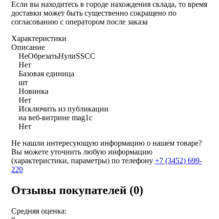
Если вы находитесь в городе нахождения склада, то время
доставки может быть существенно сокращено по
согласованию с оператором после заказа
Характеристики
Описание
НеОбрезатьНулиSSCC
Нет
Базовая единица
шт
Новинка
Нет
Исключить из публикации
на веб-витрине mag1c
Нет
Не нашли интересующую информацию о нашем товаре?
Вы можете уточнить любую информацию
(характеристики, параметры) по телефону
+7 (3452)
699-
220
Отзывы покупателей (0)
Средняя оценка: