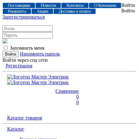
Войти
Поставщики
Новости
Контакты
О Компании
Войти
Реквизиты
Акции
Доставка и оплата
Зарегистрироваться
Запомнить меня
Напомнить пароль
Войти через соц сети
Регистрация
Сравнение
0
0
Каталог товаров
Каталог