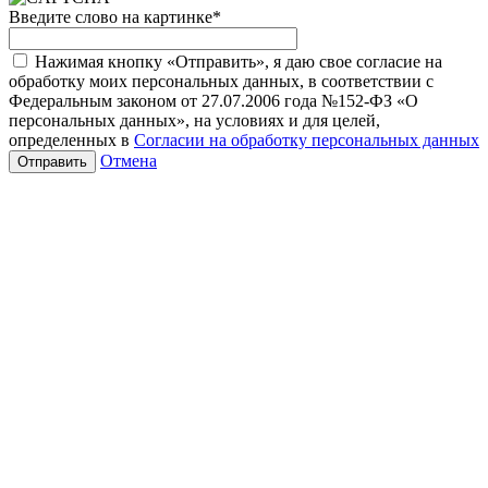
Введите слово на картинке
*
Нажимая кнопку «Отправить», я даю свое согласие на
обработку моих персональных данных, в соответствии с
Федеральным законом от 27.07.2006 года №152-ФЗ «О
персональных данных», на условиях и для целей,
определенных в
Согласии на обработку персональных данных
Отмена