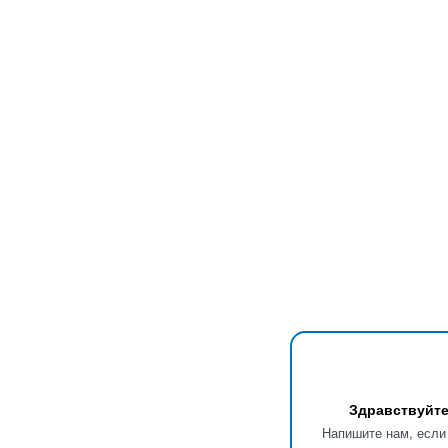
Здравствуйте
Напишите нам, если