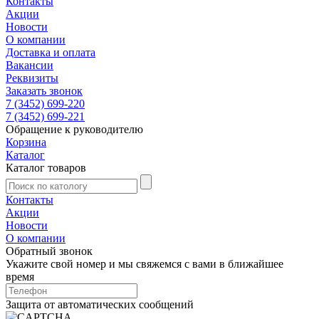
Контакты
Акции
Новости
О компании
Доставка и оплата
Вакансии
Реквизиты
Заказать звонок
7 (3452) 699-220
7 (3452) 699-221
Обращение к руководителю
Корзина
Каталог
Каталог товаров
Контакты
Акции
Новости
О компании
Обратный звонок
Укажите свой номер и мы свяжемся с вами в ближайшее
время
Защита от автоматических сообщений