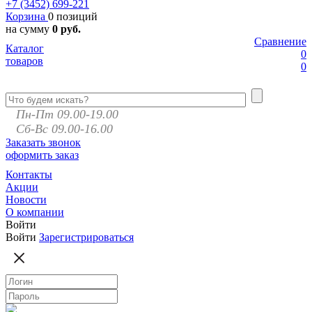
+7 (3452)
699-221
Корзина
0 позиций
на сумму
0 руб.
Сравнение
Каталог
0
товаров
0
Пн-Пт 09.00-19.00
Сб-Вс 09.00-16.00
Заказать звонок
оформить заказ
Контакты
Акции
Новости
О компании
Войти
Войти
Зарегистрироваться