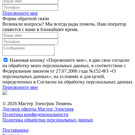
Перезвоните мне
Форма обратной связи
Возникли вопросы? Мы всегда рады помочь. Наш оператор
свяжется с вами в ближайшее время.
Нажимая кнопку «Перезвоните мне», я даю свое согласие
на обработку моих персональных данных, в соответствии с
Федеральным законом от 27.07.2006 года №152-ФЗ «О
персональных данных», на условиях и для целей,
определенных в Согласии на обработку персональных данных
Перезвоните мне
© 2026 Мастер Электрик Тюмень
Договор оферты Мастер Электрик
Политика конфиденциальности
Политика обработки персональных данных
Поставщики