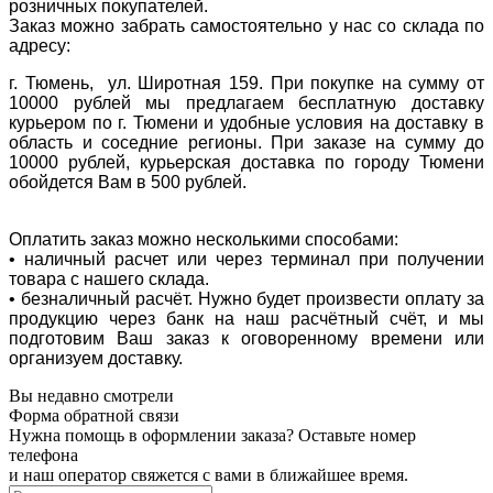
розничных покупателей.
Заказ можно забрать самостоятельно у нас со склада по
адресу:
г. Тюмень, ул. Широтная 159. При покупке на сумму от
10000 рублей мы предлагаем бесплатную доставку
курьером по г. Тюмени и удобные условия на доставку в
область и соседние регионы. При заказе на сумму до
10000 рублей, курьерская доставка по городу Тюмени
обойдется Вам в 500 рублей.
Оплатить заказ можно несколькими способами:
• наличный расчет или через терминал при получении
товара с нашего склада.
• безналичный расчёт. Нужно будет произвести оплату за
продукцию через банк на наш расчётный счёт, и мы
подготовим Ваш заказ к оговоренному времени или
организуем доставку.
Вы недавно смотрели
Форма обратной связи
Нужна помощь в оформлении заказа? Оставьте номер
телефона
и наш оператор свяжется с вами в ближайшее время.