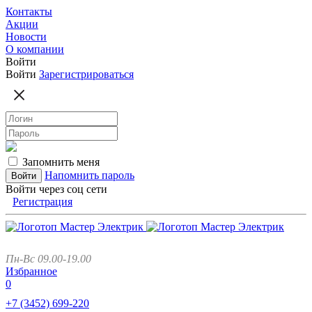
Контакты
Акции
Новости
О компании
Войти
Войти
Зарегистрироваться
Запомнить меня
Напомнить пароль
Войти через соц сети
Регистрация
Пн-Вс 09.00-19.00
Избранное
0
+7 (3452)
699-220