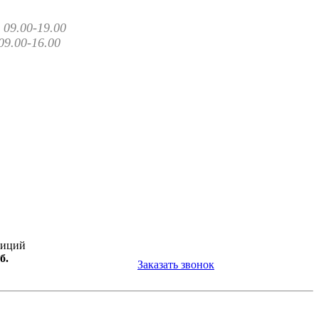
09.00-19.00
09.00-16.00
зиций
б.
Заказать звонок