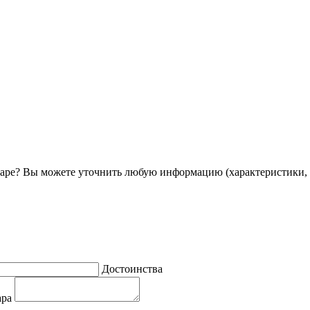
ре? Вы можете уточнить любую информацию (характеристики, 
Достоинства
ара