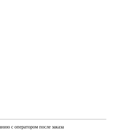
анию с оператором после заказа