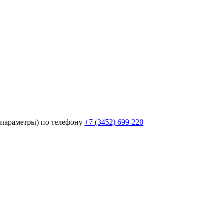
параметры) по телефону
+7 (3452)
699-220