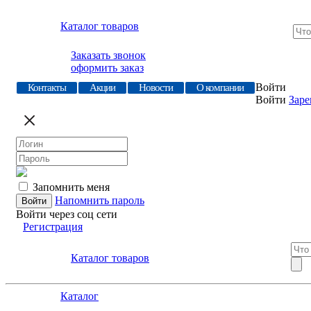
Каталог товаров
Заказать звонок
оформить заказ
Войти
Контакты
Акции
Новости
О компании
Войти
Заре
Запомнить меня
Напомнить пароль
Войти через соц сети
Регистрация
Каталог товаров
Каталог