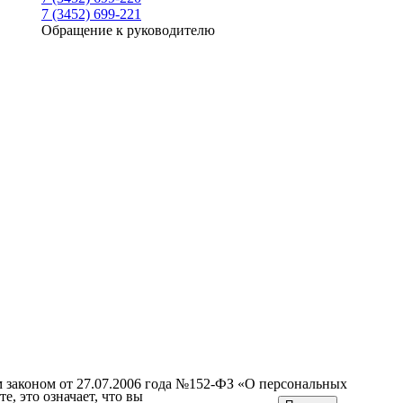
7 (3452) 699-221
Обращение к руководителю
м законом от 27.07.2006 года №152-ФЗ «О персональных
е, это означает, что вы