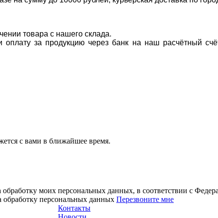
учении товара с нашего склада.
ти оплату за продукцию через банк на наш расчётный счё
ется с вами в ближайшее время.
а обработку моих персональных данных, в соответствии с Феде
на обработку персональных данных
Перезвоните мне
Контакты
Новости