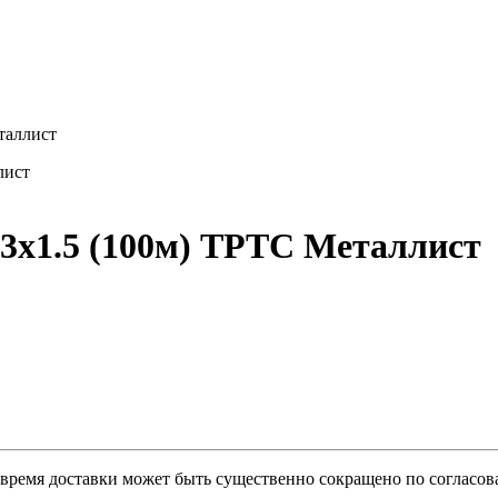
таллист
3х1.5 (100м) ТРТС Металлист
о время доставки может быть существенно сокращено по согласов