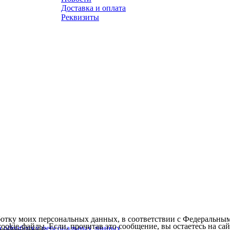
Доставка и оплата
Реквизиты
ботку моих персональных данных, в соответствии с Федеральны
cookie-файлы
. Если, прочитав это сообщение, вы остаетесь на сайт
а обработку персональных данных