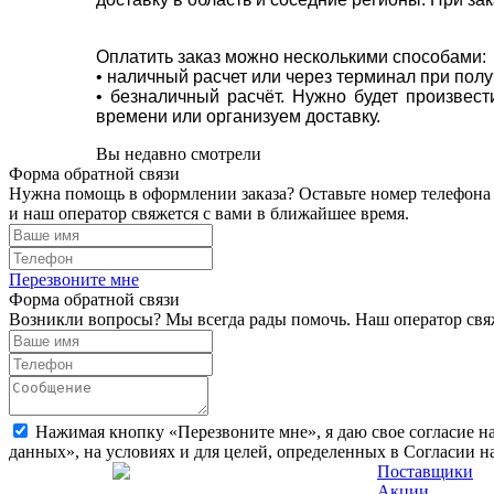
Оплатить заказ можно несколькими способами:
• наличный расчет или через терминал при пол
• безналичный расчёт. Нужно будет произвес
времени или организуем доставку.
Вы недавно смотрели
Форма обратной связи
Нужна помощь в оформлении заказа? Оставьте номер телефона
и наш оператор свяжется с вами в ближайшее время.
Перезвоните мне
Форма обратной связи
Возникли вопросы? Мы всегда рады помочь. Наш оператор свяж
Нажимая кнопку «Перезвоните мне», я даю свое согласие н
данных», на условиях и для целей, определенных в Согласии 
Поставщики
Акции