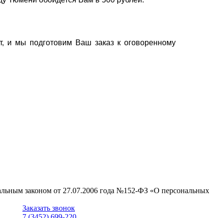
т, и мы подготовим Ваш заказ к оговоренному
ральным законом от 27.07.2006 года №152-ФЗ «О персональных
Заказать звонок
7 (3452) 699-220