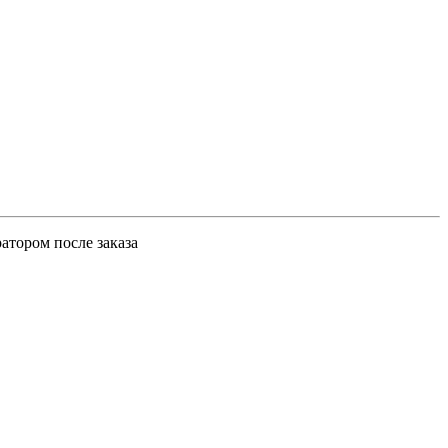
атором после заказа