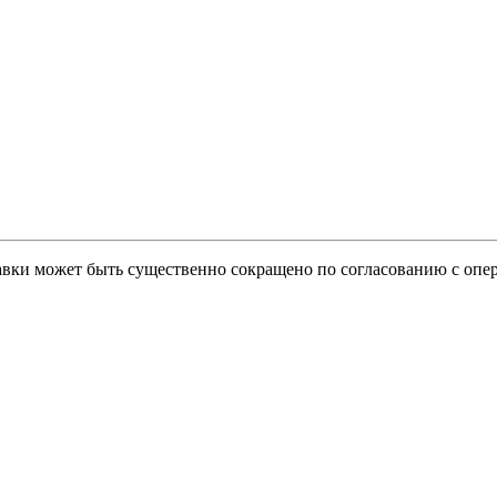
тавки может быть существенно сокращено по согласованию с опер