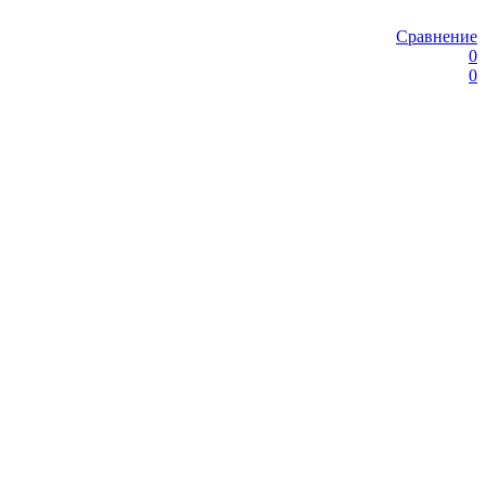
Сравнение
0
0