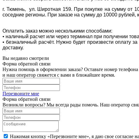
г. Тюмень, ул. Широтная 159. При покупке на сумму от 1
соседние регионы. При заказе на сумму до 10000 рублей, 
Оплатить заказ можно несколькими способами:
• наличный расчет или через терминал при получении тов
• безналичный расчёт. Нужно будет произвести оплату з
доставку.
Вы недавно смотрели
Форма обратной связи
Нужна помощь в оформлении заказа? Оставьте номер телефона
и наш оператор свяжется с вами в ближайшее время.
Перезвоните мне
Форма обратной связи
Возникли вопросы? Мы всегда рады помочь. Наш оператор свяж
Нажимая кнопку «Перезвоните мне», я даю свое согласие н