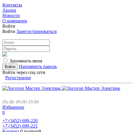
Контакты
Акции
Новости
О компании
Войти
Войти
Зарегистрироваться
Запомнить меня
Напомнить пароль
Войти через соц сети
Регистрация
Пн-Вс 09.00-19.00
Избранное
0
+7 (3452)
699-220
+7 (3452)
699-221
Корзина
0 позиций