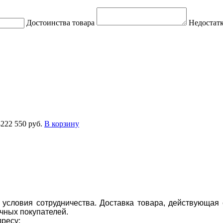
Достоинства товара
Недостатк
4222
550 руб.
В корзину
условия сотрудничества. Доставка товара, действующая 
чных покупателей.
дресу: