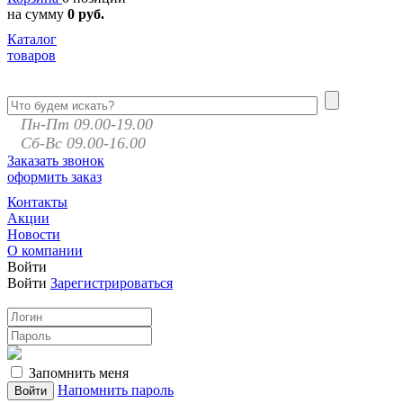
на сумму
0 руб.
Каталог
товаров
Пн-Пт 09.00-19.00
Сб-Вс 09.00-16.00
Заказать звонок
оформить заказ
Контакты
Акции
Новости
О компании
Войти
Войти
Зарегистрироваться
Запомнить меня
Напомнить пароль