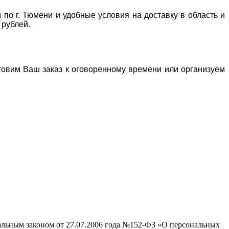
 по г. Тюмени и удобные условия на доставку в область и
 рублей.
отовим Ваш заказ к оговоренному времени или организуем
ральным законом от 27.07.2006 года №152-ФЗ «О персональных