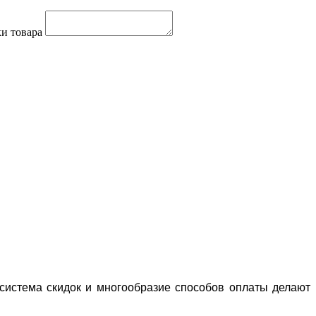
и товара
система скидок и многообразие способов оплаты делают