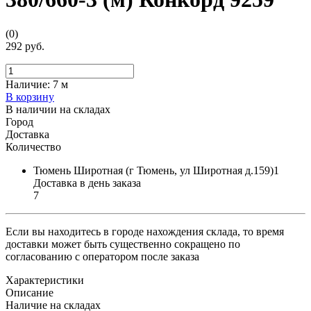
(0)
292 руб.
Наличие:
7 м
В корзину
В наличии на складах
Город
Доставка
Количество
Тюмень Широтная (г Тюмень, ул Широтная д.159)1
Доставка в день заказа
7
Если вы находитесь в городе нахождения склада, то время
доставки может быть существенно сокращено по
согласованию с оператором после заказа
Характеристики
Описание
Наличие на складах