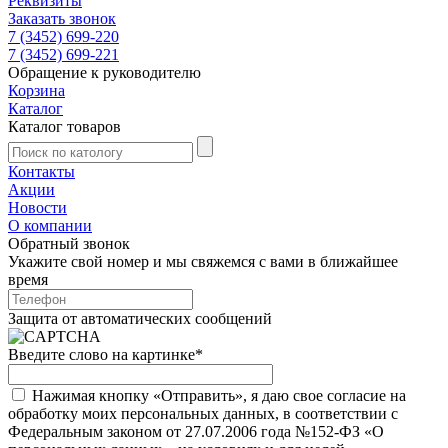
Реквизиты
Заказать звонок
7 (3452) 699-220
7 (3452) 699-221
Обращение к руководителю
Корзина
Каталог
Каталог товаров
Контакты
Акции
Новости
О компании
Обратный звонок
Укажите свой номер и мы свяжемся с вами в ближайшее
время
Защита от автоматических сообщений
Введите слово на картинке
*
Нажимая кнопку «Отправить», я даю свое согласие на
обработку моих персональных данных, в соответствии с
Федеральным законом от 27.07.2006 года №152-ФЗ «О