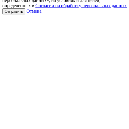
персональных данных», на условиях и для целей,
определенных в
Согласии на обработку персональных данных
Отмена