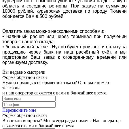
курьером по г. Тюмени и удобные условия на доставку в
область и соседние регионы. При заказе на сумму до
10000 рублей, курьерская доставка по городу Тюмени
обойдется Вам в 500 рублей.
Оплатить заказ можно несколькими способами:
• наличный расчет или через терминал при получении
товара с нашего склада.
• безналичный расчёт. Нужно будет произвести оплату за
продукцию через банк на наш расчётный счёт, и мы
подготовим Ваш заказ к оговоренному времени или
организуем доставку.
Вы недавно смотрели
Форма обратной связи
Нужна помощь в оформлении заказа? Оставьте номер
телефона
и наш оператор свяжется с вами в ближайшее время.
Перезвоните мне
Форма обратной связи
Возникли вопросы? Мы всегда рады помочь. Наш оператор
свяжется с вами в ближайшее время.