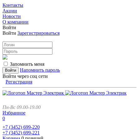
Контакты
Акции
Новости
О компании
Войти
Войти
Зарегистрироваться
Запомнить меня
Напомнить пароль
Войти через соц сети
Регистрация
Пн-Вс 09.00-19.00
Избранное
0
+7 (3452)
699-220
+7 (3452)
699-221
Корзина
0 позиций