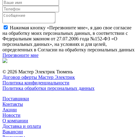
Нажимая кнопку «Перезвоните мне», я даю свое согласие
на обработку моих персональных данных, в соответствии с
Федеральным законом от 27.07.2006 года №152-ФЗ «О
персональных данных», на условиях и для целей,
определенных в Согласии на обработку персональных данных
Перезвоните мне
© 2026 Мастер Электрик Тюмень
Договор оферты Мастер Электрик
Политика конфиденциальности
Политика обработки персональных данных
Поставщики
Контакты
Акции
Новости
О компании
Доставка и оплата
Вакансии