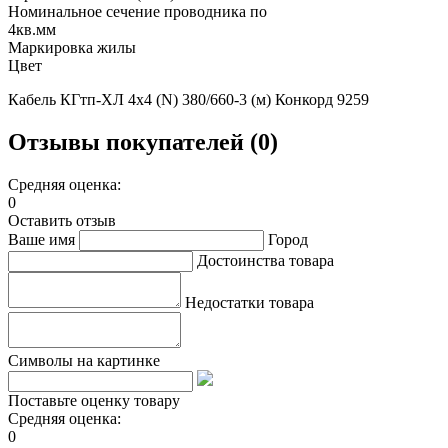
Номинальное сечение проводника по
4кв.мм
Маркировка жилы
Цвет
Кабель КГтп-ХЛ 4х4 (N) 380/660-3 (м) Конкорд 9259
Отзывы покупателей (0)
Средняя оценка:
0
Оставить отзыв
Ваше имя
Город
Достоинства товара
Недостатки товара
Символы на картинке
Поставьте оценку товару
Средняя оценка:
0