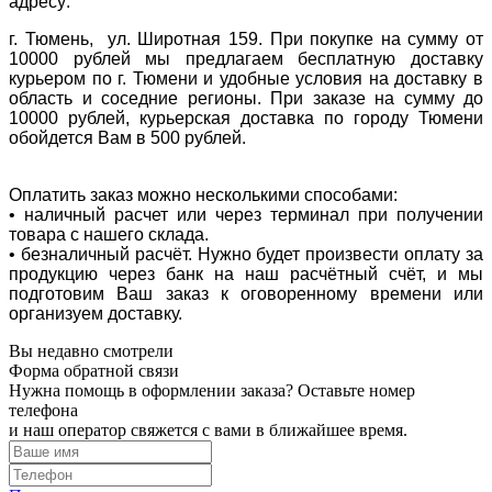
адресу:
г. Тюмень, ул. Широтная 159. При покупке на сумму от
10000 рублей мы предлагаем бесплатную доставку
курьером по г. Тюмени и удобные условия на доставку в
область и соседние регионы. При заказе на сумму до
10000 рублей, курьерская доставка по городу Тюмени
обойдется Вам в 500 рублей.
Оплатить заказ можно несколькими способами:
• наличный расчет или через терминал при получении
товара с нашего склада.
• безналичный расчёт. Нужно будет произвести оплату за
продукцию через банк на наш расчётный счёт, и мы
подготовим Ваш заказ к оговоренному времени или
организуем доставку.
Вы недавно смотрели
Форма обратной связи
Нужна помощь в оформлении заказа? Оставьте номер
телефона
и наш оператор свяжется с вами в ближайшее время.