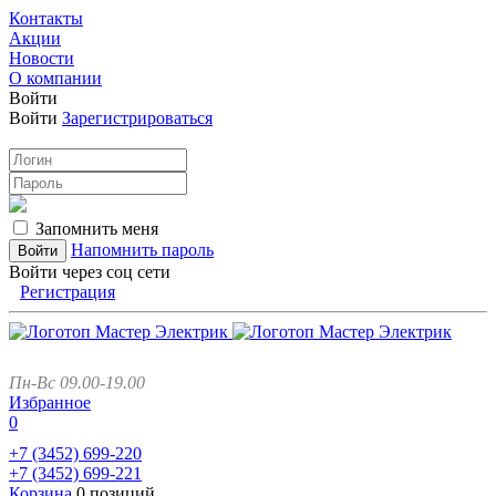
Контакты
Акции
Новости
О компании
Войти
Войти
Зарегистрироваться
Запомнить меня
Напомнить пароль
Войти через соц сети
Регистрация
Пн-Вс 09.00-19.00
Избранное
0
+7 (3452)
699-220
+7 (3452)
699-221
Корзина
0 позиций