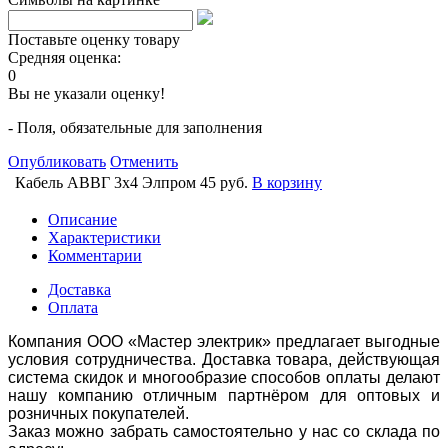
Поставьте оценку товару
Средняя оценка:
0
Вы не указали оценку!
- Поля, обязательные для заполнения
Опубликовать
Отменить
Кабель АВВГ 3х4 Элпром
45 руб.
В корзину
Описание
Характеристики
Комментарии
Доставка
Оплата
Компания ООО «Мастер электрик» предлагает выгодные
условия сотрудничества. Доставка товара, действующая
система скидок и многообразие способов оплаты делают
нашу компанию отличным партнёром для оптовых и
розничных покупателей.
Заказ можно забрать самостоятельно у нас со склада по