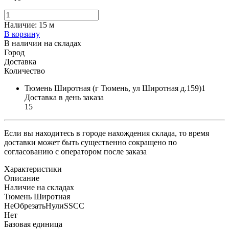
Наличие:
15 м
В корзину
В наличии на складах
Город
Доставка
Количество
Тюмень Широтная (г Тюмень, ул Широтная д.159)1
Доставка в день заказа
15
Если вы находитесь в городе нахождения склада, то время
доставки может быть существенно сокращено по
согласованию с оператором после заказа
Характеристики
Описание
Наличие на складах
Тюмень Широтная
НеОбрезатьНулиSSCC
Нет
Базовая единица