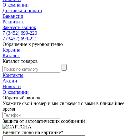
О компании
Доставка и оплата
Вакансии
Реквизиты
Заказать звонок
7 (3452) 699-220
7 (3452) 699-221
Обращение к руководителю
Корзина
Каталог
Каталог товаров
Контакты
Акции
Новости
О компании
Обратный звонок
Укажите свой номер и мы свяжемся с вами в ближайшее
время
Защита от автоматических сообщений
Введите слово на картинке
*