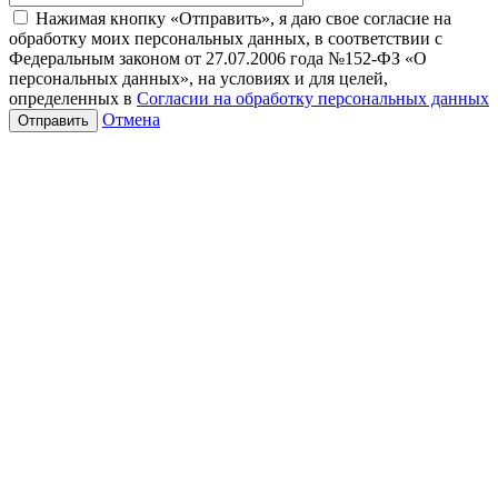
Нажимая кнопку «Отправить», я даю свое согласие на
обработку моих персональных данных, в соответствии с
Федеральным законом от 27.07.2006 года №152-ФЗ «О
персональных данных», на условиях и для целей,
определенных в
Согласии на обработку персональных данных
Отмена