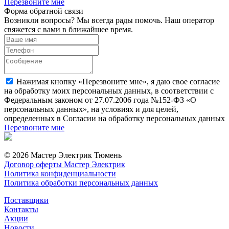
Перезвоните мне
Форма обратной связи
Возникли вопросы? Мы всегда рады помочь. Наш оператор
свяжется с вами в ближайшее время.
Нажимая кнопку «Перезвоните мне», я даю свое согласие
на обработку моих персональных данных, в соответствии с
Федеральным законом от 27.07.2006 года №152-ФЗ «О
персональных данных», на условиях и для целей,
определенных в Согласии на обработку персональных данных
Перезвоните мне
© 2026 Мастер Электрик Тюмень
Договор оферты Мастер Электрик
Политика конфиденциальности
Политика обработки персональных данных
Поставщики
Контакты
Акции
Новости