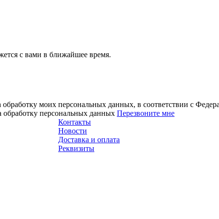
ется с вами в ближайшее время.
а обработку моих персональных данных, в соответствии с Феде
на обработку персональных данных
Перезвоните мне
Контакты
Новости
Доставка и оплата
Реквизиты