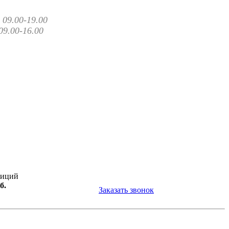
09.00-19.00
09.00-16.00
зиций
б.
Заказать звонок