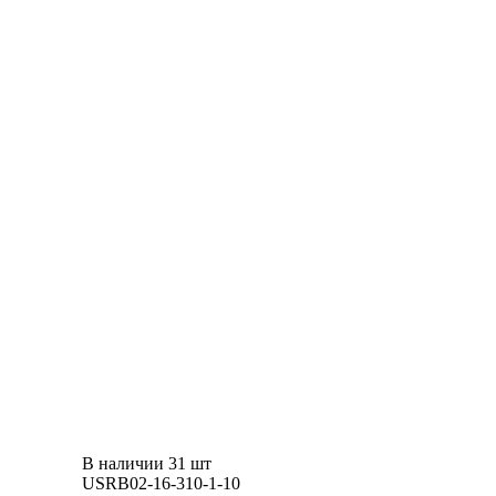
В наличии 31 шт
USRB02-16-310-1-10