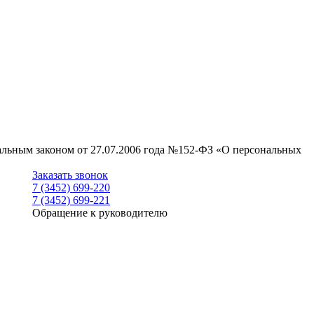
ральным законом от 27.07.2006 года №152-ФЗ «О персональных
Заказать звонок
7 (3452) 699-220
7 (3452) 699-221
Обращение к руководителю