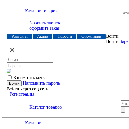
Каталог товаров
Заказать звонок
оформить заказ
Войти
Контакты
Акции
Новости
О компании
Войти
Заре
Запомнить меня
Напомнить пароль
Войти через соц сети
Регистрация
Каталог товаров
Каталог