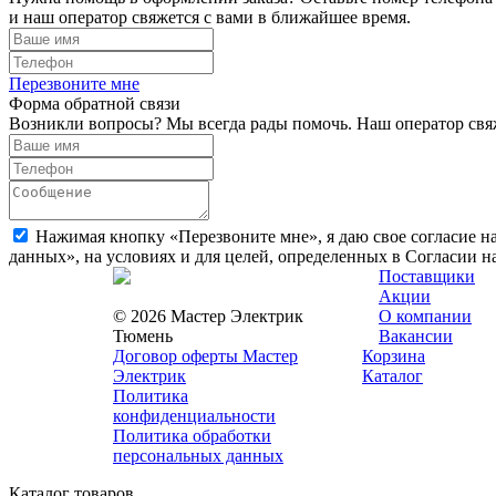
и наш оператор свяжется с вами в ближайшее время.
Перезвоните мне
Форма обратной связи
Возникли вопросы? Мы всегда рады помочь. Наш оператор свяж
Нажимая кнопку «Перезвоните мне», я даю свое согласие н
данных», на условиях и для целей, определенных в Согласии 
Поставщики
Акции
© 2026 Мастер Электрик
О компании
Тюмень
Вакансии
Договор оферты Мастер
Корзина
Электрик
Каталог
Политика
конфиденциальности
Политика обработки
персональных данных
Каталог товаров