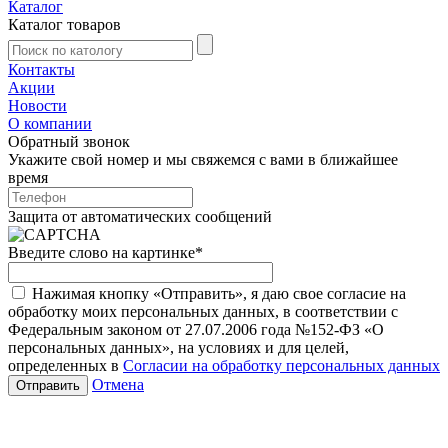
Каталог
Каталог товаров
Контакты
Акции
Новости
О компании
Обратный звонок
Укажите свой номер и мы свяжемся с вами в ближайшее
время
Защита от автоматических сообщений
Введите слово на картинке
*
Нажимая кнопку «Отправить», я даю свое согласие на
обработку моих персональных данных, в соответствии с
Федеральным законом от 27.07.2006 года №152-ФЗ «О
персональных данных», на условиях и для целей,
определенных в
Согласии на обработку персональных данных
Отмена