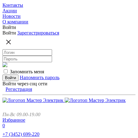
Контакты
Акции
Новости
О компании
Войти
Войти
Зарегистрироваться
Запомнить меня
Напомнить пароль
Войти через соц сети
Регистрация
Пн-Вс 09.00-19.00
Избранное
0
+7 (3452)
699-220