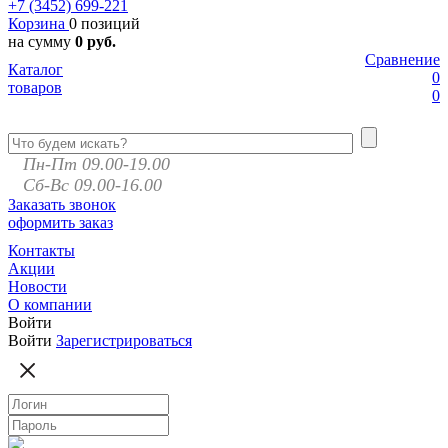
+7 (3452)
699-221
Корзина
0 позиций
на сумму
0 руб.
Сравнение
Каталог
0
товаров
0
Пн-Пт 09.00-19.00
Сб-Вс 09.00-16.00
Заказать звонок
оформить заказ
Контакты
Акции
Новости
О компании
Войти
Войти
Зарегистрироваться