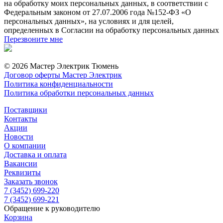
на обработку моих персональных данных, в соответствии с
Федеральным законом от 27.07.2006 года №152-ФЗ «О
персональных данных», на условиях и для целей,
определенных в Согласии на обработку персональных данных
Перезвоните мне
© 2026 Мастер Электрик Тюмень
Договор оферты Мастер Электрик
Политика конфиденциальности
Политика обработки персональных данных
Поставщики
Контакты
Акции
Новости
О компании
Доставка и оплата
Вакансии
Реквизиты
Заказать звонок
7 (3452) 699-220
7 (3452) 699-221
Обращение к руководителю
Корзина