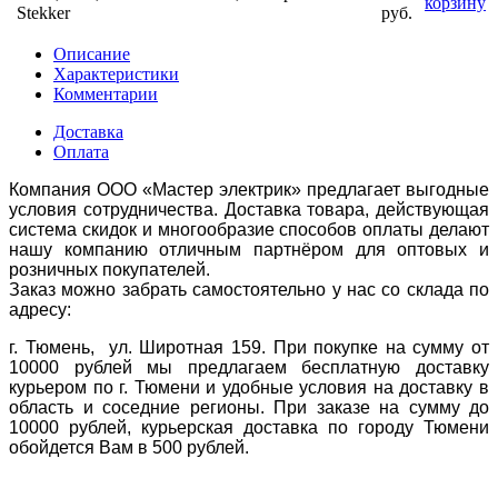
корзину
Stekker
руб.
Описание
Характеристики
Комментарии
Доставка
Оплата
Компания ООО «Мастер электрик» предлагает выгодные
условия сотрудничества. Доставка товара, действующая
система скидок и многообразие способов оплаты делают
нашу компанию отличным партнёром для оптовых и
розничных покупателей.
Заказ можно забрать самостоятельно у нас со склада по
адресу:
г. Тюмень, ул. Широтная 159. При покупке на сумму от
10000 рублей мы предлагаем бесплатную доставку
курьером по г. Тюмени и удобные условия на доставку в
область и соседние регионы. При заказе на сумму до
10000 рублей, курьерская доставка по городу Тюмени
обойдется Вам в 500 рублей.