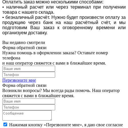
Оплатить заказ можно несколькими способами:
• наличный расчет или через терминал при получении
товара с нашего склада.
• безналичный расчёт. Нужно будет произвести оплату за
продукцию через банк на наш расчётный счёт, и мы
подготовим Ваш заказ к оговоренному времени или
организуем доставку.
Вы недавно смотрели
Форма обратной связи
Нужна помощь в оформлении заказа? Оставьте номер
телефона
и наш оператор свяжется с вами в ближайшее время.
Перезвоните мне
Форма обратной связи
Возникли вопросы? Мы всегда рады помочь. Наш оператор
свяжется с вами в ближайшее время.
Нажимая кнопку «Перезвоните мне», я даю свое согласие