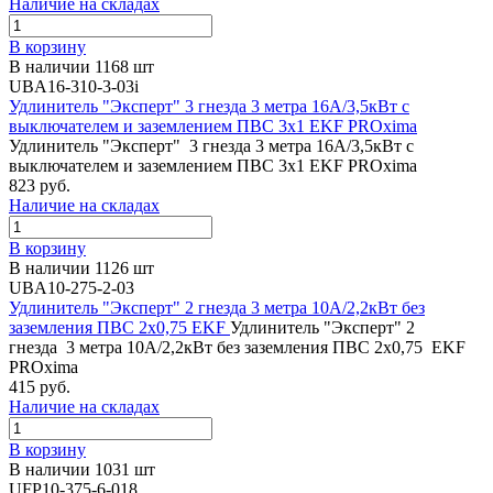
Наличие на складах
В корзину
В наличии 1168 шт
UBA16-310-3-03i
Удлинитель "Эксперт" 3 гнезда 3 метра 16А/3,5кВт с
выключателем и заземлением ПВС 3х1 EKF PROxima
Удлинитель "Эксперт" 3 гнезда 3 метра 16А/3,5кВт с
выключателем и заземлением ПВС 3х1 EKF PROxima
823 руб.
Наличие на складах
В корзину
В наличии 1126 шт
UBA10-275-2-03
Удлинитель "Эксперт" 2 гнезда 3 метра 10А/2,2кВт без
заземления ПВС 2х0,75 EKF
Удлинитель "Эксперт" 2
гнезда 3 метра 10А/2,2кВт без заземления ПВС 2х0,75 EKF
PROxima
415 руб.
Наличие на складах
В корзину
В наличии 1031 шт
UFP10-375-6-018