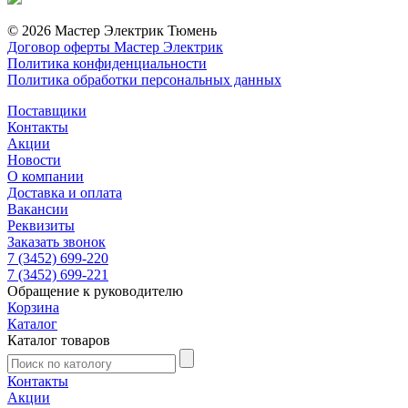
© 2026 Мастер Электрик Тюмень
Договор оферты Мастер Электрик
Политика конфиденциальности
Политика обработки персональных данных
Поставщики
Контакты
Акции
Новости
О компании
Доставка и оплата
Вакансии
Реквизиты
Заказать звонок
7 (3452) 699-220
7 (3452) 699-221
Обращение к руководителю
Корзина
Каталог
Каталог товаров
Контакты
Акции