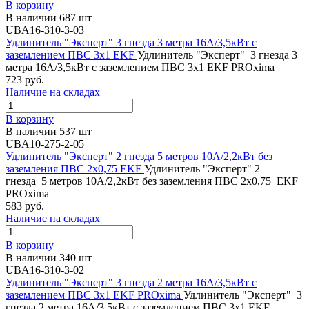
В корзину
В наличии 687 шт
UBA16-310-3-03
Удлинитель "Эксперт" 3 гнезда 3 метра 16А/3,5кВт с
заземлением ПВС 3х1 EKF
Удлинитель "Эксперт" 3 гнезда 3
метра 16А/3,5кВт с заземлением ПВС 3х1 EKF PROxima
723 руб.
Наличие на складах
В корзину
В наличии 537 шт
UBA10-275-2-05
Удлинитель "Эксперт" 2 гнезда 5 метров 10А/2,2кВт без
заземления ПВС 2х0,75 EKF
Удлинитель "Эксперт" 2
гнезда 5 метров 10А/2,2кВт без заземления ПВС 2х0,75 EKF
PROxima
583 руб.
Наличие на складах
В корзину
В наличии 340 шт
UBA16-310-3-02
Удлинитель "Эксперт" 3 гнезда 2 метра 16А/3,5кВт с
заземлением ПВС 3х1 EKF PROxima
Удлинитель "Эксперт" 3
гнезда 2 метра 16А/3,5кВт с заземлением ПВС 3х1 EKF