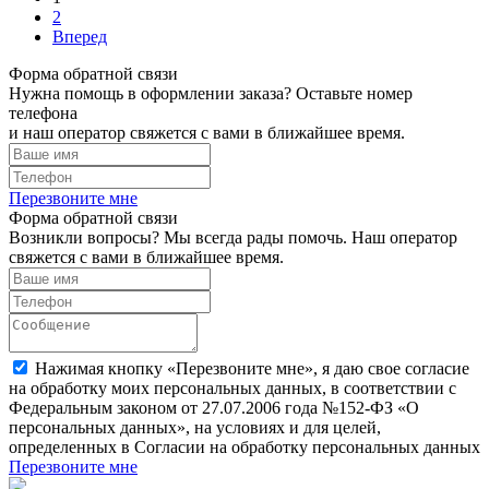
2
Вперед
Форма обратной связи
Нужна помощь в оформлении заказа? Оставьте номер
телефона
и наш оператор свяжется с вами в ближайшее время.
Перезвоните мне
Форма обратной связи
Возникли вопросы? Мы всегда рады помочь. Наш оператор
свяжется с вами в ближайшее время.
Нажимая кнопку «Перезвоните мне», я даю свое согласие
на обработку моих персональных данных, в соответствии с
Федеральным законом от 27.07.2006 года №152-ФЗ «О
персональных данных», на условиях и для целей,
определенных в Согласии на обработку персональных данных
Перезвоните мне