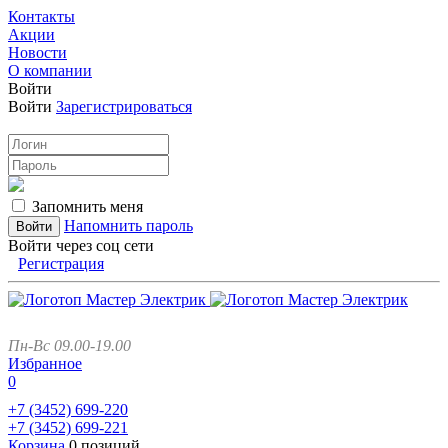
Контакты
Акции
Новости
О компании
Войти
Войти
Зарегистрироваться
Запомнить меня
Напомнить пароль
Войти через соц сети
Регистрация
Пн-Вс 09.00-19.00
Избранное
0
+7 (3452)
699-220
+7 (3452)
699-221
Корзина
0 позиций