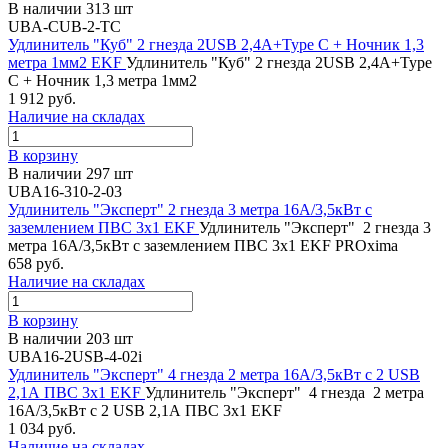
В наличии 313 шт
UBA-CUB-2-TC
Удлинитель "Куб" 2 гнезда 2USB 2,4А+Type C + Ночник 1,3
метра 1мм2 EKF
Удлинитель "Куб" 2 гнезда 2USB 2,4А+Type
C + Ночник 1,3 метра 1мм2
1 912 руб.
Наличие на складах
В корзину
В наличии 297 шт
UBA16-310-2-03
Удлинитель "Эксперт" 2 гнезда 3 метра 16А/3,5кВт с
заземлением ПВС 3х1 EKF
Удлинитель "Эксперт" 2 гнезда 3
метра 16А/3,5кВт с заземлением ПВС 3х1 EKF PROxima
658 руб.
Наличие на складах
В корзину
В наличии 203 шт
UBA16-2USB-4-02i
Удлинитель "Эксперт" 4 гнезда 2 метра 16А/3,5кВт с 2 USB
2,1А ПВС 3х1 EKF
Удлинитель "Эксперт" 4 гнезда 2 метра
16А/3,5кВт с 2 USB 2,1А ПВС 3х1 EKF
1 034 руб.
Наличие на складах