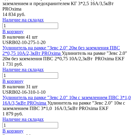
заземлением и предохранителем КГ 3*2,5 16А/3,5кВт
PROxima
14 834 руб.
Наличие на складах
В корзину
В наличии 41 шт
USRB02-10-275-1-20
Удлинитель на рамке "Зевс 2.0" 20м без заземления ПВС
2*0,75 10А/2,3кВт PROxima
Удлинитель на рамке "Зевс 2.0"
20м без заземления ПВС 2*0,75 10А/2,3кВт PROxima EKF
1 731 руб.
Наличие на складах
В корзину
В наличии 31 шт
USRB02-16-310-1-10
Удлинитель на рамке "Зевс 2.0" 10м с заземлением ПВС 3*1,0
16А/3,5кВт PROxima
Удлинитель на рамке "Зевс 2.0" 10м с
заземлением ПВС 3*1,0 16А/3,5кВт PROxima EKF
1 879 руб.
Наличие на складах
В корзину