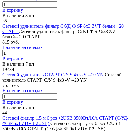
В корзину
В наличии 8 шт
35
Сетевой удлинитель-фильтр С/УД-Ф SP 6x3 ZVT белый-- 20
СТАРТ
Сетевой удлинитель-фильтр С/УД-Ф SP 6x3 ZVT
белый-- 20 СТАРТ
815 руб.
Наличие на складах
В корзину
В наличии 7 шт
19484
Сетевой удлинитель СТАРТ С/У S 4x3 -V --20 YN
Сетевой
удлинитель СТАРТ С/У S 4x3 -V --20 YN
753 руб.
Наличие на складах
В корзину
В наличии 7 шт
44
Сетевой фильтр 1,5 м 6 роз +2USB 3500Вт/16А СТАРТ (С/УД-
Ф SP 6x1 ZDVT 2USB)
Сетевой фильтр 1,5 м 6 роз +2USB
3500Вт/16А СТАРТ (С/УД-Ф SP 6x1 ZDVT 2USB)