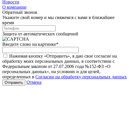
Новости
О компании
Обратный звонок
Укажите свой номер и мы свяжемся с вами в ближайшее
время
Защита от автоматических сообщений
Введите слово на картинке
*
Нажимая кнопку «Отправить», я даю свое согласие на
обработку моих персональных данных, в соответствии с
Федеральным законом от 27.07.2006 года №152-ФЗ «О
персональных данных», на условиях и для целей,
определенных в
Согласии на обработку персональных данных
Отмена