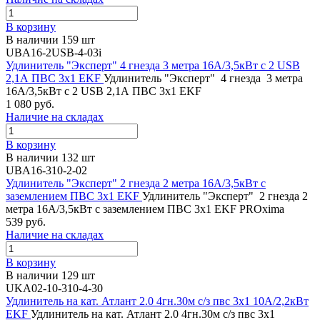
В корзину
В наличии 159 шт
UBA16-2USB-4-03i
Удлинитель "Эксперт" 4 гнезда 3 метра 16А/3,5кВт с 2 USB
2,1А ПВС 3х1 EKF
Удлинитель "Эксперт" 4 гнезда 3 метра
16А/3,5кВт с 2 USB 2,1А ПВС 3х1 EKF
1 080 руб.
Наличие на складах
В корзину
В наличии 132 шт
UBA16-310-2-02
Удлинитель "Эксперт" 2 гнезда 2 метра 16А/3,5кВт с
заземлением ПВС 3х1 EKF
Удлинитель "Эксперт" 2 гнезда 2
метра 16А/3,5кВт с заземлением ПВС 3х1 EKF PROxima
539 руб.
Наличие на складах
В корзину
В наличии 129 шт
UKA02-10-310-4-30
Удлинитель на кат. Атлант 2.0 4гн.30м с/з пвс 3х1 10А/2,2кВт
EKF
Удлинитель на кат. Атлант 2.0 4гн.30м с/з пвс 3х1