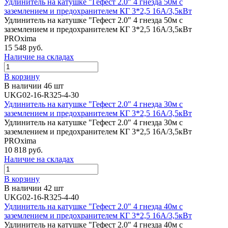
Удлинитель на катушке "Гефест 2.0" 4 гнезда 50м с
заземлением и предохранителем КГ 3*2,5 16А/3,5кВт
Удлинитель на катушке "Гефест 2.0" 4 гнезда 50м с
заземлением и предохранителем КГ 3*2,5 16А/3,5кВт
PROxima
15 548 руб.
Наличие на складах
В корзину
В наличии 46 шт
UKG02-16-R325-4-30
Удлинитель на катушке "Гефест 2.0" 4 гнезда 30м с
заземлением и предохранителем КГ 3*2,5 16А/3,5кВт
Удлинитель на катушке "Гефест 2.0" 4 гнезда 30м с
заземлением и предохранителем КГ 3*2,5 16А/3,5кВт
PROxima
10 818 руб.
Наличие на складах
В корзину
В наличии 42 шт
UKG02-16-R325-4-40
Удлинитель на катушке "Гефест 2.0" 4 гнезда 40м с
заземлением и предохранителем КГ 3*2,5 16А/3,5кВт
Удлинитель на катушке "Гефест 2.0" 4 гнезда 40м с