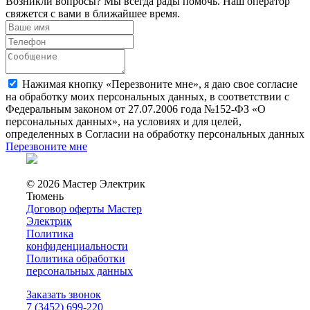
Возникли вопросы? Мы всегда рады помочь. Наш оператор
свяжется с вами в ближайшее время.
Нажимая кнопку «Перезвоните мне», я даю свое согласие
на обработку моих персональных данных, в соответствии с
Федеральным законом от 27.07.2006 года №152-ФЗ «О
персональных данных», на условиях и для целей,
определенных в Согласии на обработку персональных данных
Перезвоните мне
© 2026 Мастер Электрик
Тюмень
Договор оферты Мастер
Электрик
Политика
конфиденциальности
Политика обработки
персональных данных
Заказать звонок
7 (3452) 699-220