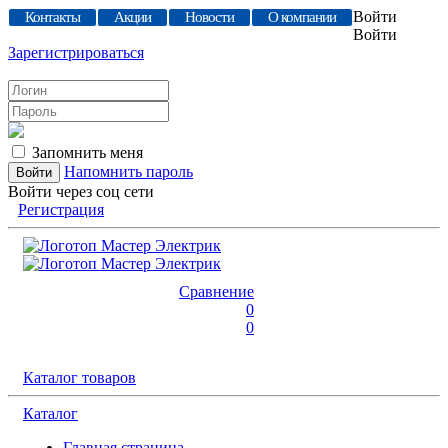
Войти
Контакты
Акции
Новости
О компании
Войти
Зарегистрироваться
Запомнить меня
Напомнить пароль
Войти через соц сети
Регистрация
Сравнение
0
0
Каталог товаров
Каталог
Главная страница