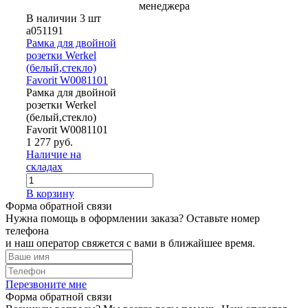
менеджера
В наличии 3 шт
a051191
Рамка для двойной
розетки Werkel
(белый,стекло)
Favorit W0081101
Рамка для двойной
розетки Werkel
(белый,стекло)
Favorit W0081101
1 277 руб.
Наличие на
складах
В корзину
Форма обратной связи
Нужна помощь в оформлении заказа? Оставьте номер
телефона
и наш оператор свяжется с вами в ближайшее время.
Перезвоните мне
Форма обратной связи