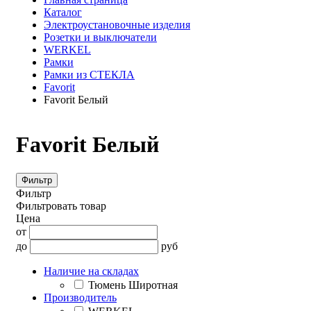
Каталог
Электроустановочные изделия
Розетки и выключатели
WERKEL
Рамки
Рамки из СТЕКЛА
Favorit
Favorit Белый
Favorit Белый
Фильтр
Фильтр
Фильтровать товар
Цена
от
до
руб
Наличие на складах
Тюмень Широтная
Производитель